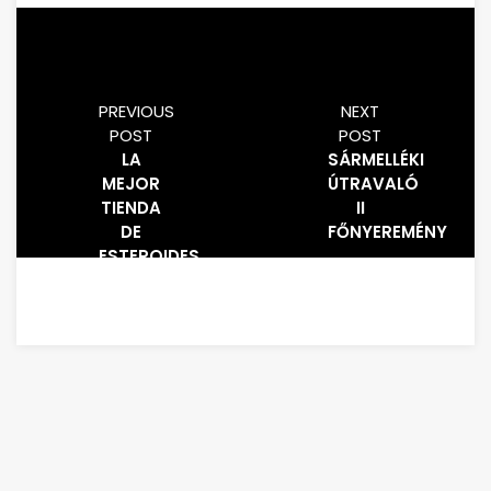
PREVIOUS
NEXT
POST
POST
LA
SÁRMELLÉKI
MEJOR
ÚTRAVALÓ
TIENDA
II
DE
FŐNYEREMÉNY
ESTEROIDES
ORALES
EN
ESPAÑA