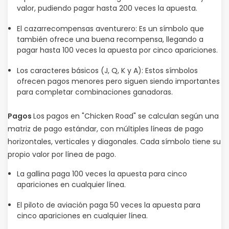
valor, pudiendo pagar hasta 200 veces la apuesta.
El cazarrecompensas aventurero: Es un símbolo que
también ofrece una buena recompensa, llegando a
pagar hasta 100 veces la apuesta por cinco apariciones.
Los caracteres básicos (J, Q, K y A): Estos símbolos
ofrecen pagos menores pero siguen siendo importantes
para completar combinaciones ganadoras.
Pagos
Los pagos en "Chicken Road" se calculan según una
matriz de pago estándar, con múltiples líneas de pago
horizontales, verticales y diagonales. Cada símbolo tiene su
propio valor por línea de pago.
La gallina paga 100 veces la apuesta para cinco
apariciones en cualquier línea.
El piloto de aviación paga 50 veces la apuesta para
cinco apariciones en cualquier línea.