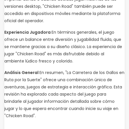
versiones desktop, "Chicken Road" también puede ser
accedido en dispositivos móviles mediante la plataforma
oficial del operador.
Experiencia Jugadora
En términos generales, el juego
ofrece un balance entre diversión y jugabilidad fluida, que
se mantiene gracias a su diseño clásico. La experiencia de
jugar "Chicken Road" es más disfrutable debido al
ambiente lúdico fresco y colorido.
Análisis General
En resumen, "La Carretera de los Gallos en
Ruta por la Suerte" ofrece una combinación única de
aventuras, juegos de estrategia e interacción gráfica. Esta
revisión ha explorado cada aspecto del juego para
brindarle al jugador información detallada sobre cómo
jugar y lo que espera encontrar cuando inicie su viaje en
"Chicken Road".