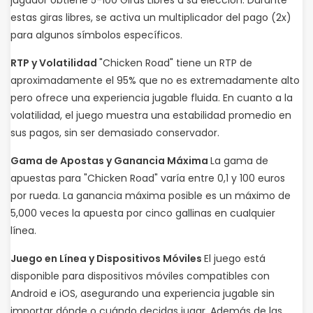
jugador obtiene 5-100 Giras Libres a su elección. Durante
estas giras libres, se activa un multiplicador del pago (2x)
para algunos símbolos específicos.
RTP y Volatilidad
"Chicken Road" tiene un RTP de
aproximadamente el 95% que no es extremadamente alto
pero ofrece una experiencia jugable fluida. En cuanto a la
volatilidad, el juego muestra una estabilidad promedio en
sus pagos, sin ser demasiado conservador.
Gama de Apostas y Ganancia Máxima
La gama de
apuestas para "Chicken Road" varía entre 0,1 y 100 euros
por rueda. La ganancia máxima posible es un máximo de
5,000 veces la apuesta por cinco gallinas en cualquier
línea.
Juego en Línea y Dispositivos Móviles
El juego está
disponible para dispositivos móviles compatibles con
Android e iOS, asegurando una experiencia jugable sin
importar dónde o cuándo decidas jugar. Además de las