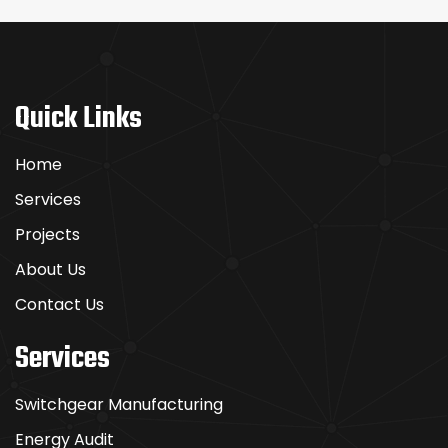
Quick Links
Home
Services
Projects
About Us
Contact Us
Services
Switchgear Manufacturing
Energy Audit