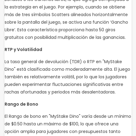
la estrategia en el juego. Por ejemplo, cuando se obtiene
más de tres símbolos Scatters alineados horizontalmente
sobre la pantalla del juego, se activa una función ‘Gancho
Libre’. Esta característica proporciona hasta 50 giros
gratuitos con posibilidad multiplicación de las ganancias.
RTP y Volatilidad
La tasa general de devolución (TDR) o RTP en "MyStake
Dino" está clasificada como moderadamente alta. El juego
también es relativamente volátil, por lo que los jugadores
pueden experimentar fluctuaciones significativas entre
rachas afortunadas y periodos más desalentadoras.
Rango de Bono
El Rango de bono en "MyStake Dino" varía desde un mínimo
de $0.50 hasta un máximo de $100, lo que ofrece una
opción amplia para jugadores con presupuestos tanto