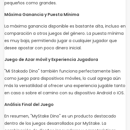
pequeños como grandes.
Máxima Ganancia y Puesta Mínima
La máxima ganancia disponible es bastante alta, incluso en
comparación a otros juegos del género. La puesta mínima
es muy baja, permitiendo jugar a cualquier jugador que
desee apostar con poco dinero inicial.
Juego de Azar móvil y Experiencia Jugadora
"Mi Stakado Dino" también funciona perfectamente bien
como juego para dispositivos móviles, lo cual agrega aún
más la versatilidad al ofrecer una experiencia jugable tanto
en casa o sobre el camino con su dispositivo Android o iOS.
Análisis Final del Juego
En resumen, "MyStake Dino" es un producto destacado
dentro de los juegos desarrollados por MyStake. La