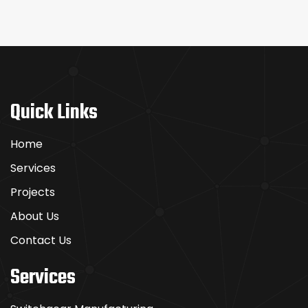
Quick Links
Home
Services
Projects
About Us
Contact Us
Services