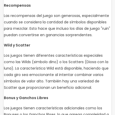
Recompensas
Las recompensas del juego son generosas, especialmente
cuando se considera la cantidad de símbolos disponibles
para mezclar. Esto hace que incluso los días de juego "ruin"
puedan convertirse en ganancias sorprendentes.
Wild y Scatter
Los juegos tienen diferentes características especiales
como las Wilds (simbolo dino) o los Scatters (Diosa con la
luna). La característica Wild está disponible, haciendo que
cada giro sea emocionante al intentar combinar varios
símbolos de valor alto. También hay una variedad de
Scatter que proporcionan un beneficio adicional.
Bonus y Ganchos Libres
Los juegos tienen características adicionales como los
Bonuses o los Ganchos libres, lo que agrega complejidad a