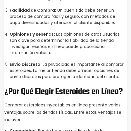
Facilidad de Compra:
Un buen sitio debe tener un
proceso de compra fácil y seguro, con métodos de
pago diversificados y atención al cliente disponible.
Opiniones y Reseñas:
Las opiniones de otros usuarios
son clave para determinar la fiabilidad de la tienda.
Investigar reseñas en línea puede proporcionar
información valiosa.
Envío Discreto:
La privacidad es importante al comprar
esteroides. La mejor tienda debe ofrecer opciones de
envío discretas para proteger la identidad del cliente.
¿Por Qué Elegir Esteroides en Línea?
Comprar esteroides inyectables en línea presenta varias
ventajas sobre las tiendas físicas. Entre estas ventajas se
incluyen:
Comodidad:
Puede hacer su pedido desde la