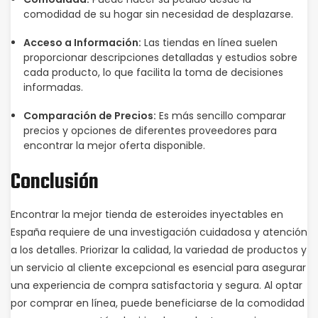
comodidad de su hogar sin necesidad de desplazarse.
Acceso a Información:
Las tiendas en línea suelen
proporcionar descripciones detalladas y estudios sobre
cada producto, lo que facilita la toma de decisiones
informadas.
Comparación de Precios:
Es más sencillo comparar
precios y opciones de diferentes proveedores para
encontrar la mejor oferta disponible.
Conclusión
Encontrar la mejor tienda de esteroides inyectables en
España requiere de una investigación cuidadosa y atención
a los detalles. Priorizar la calidad, la variedad de productos y
un servicio al cliente excepcional es esencial para asegurar
una experiencia de compra satisfactoria y segura. Al optar
por comprar en línea, puede beneficiarse de la comodidad