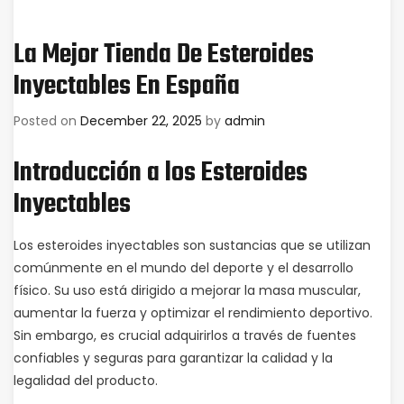
La Mejor Tienda De Esteroides
Inyectables En España
Posted on
December 22, 2025
by
admin
Introducción a los Esteroides
Inyectables
Los esteroides inyectables son sustancias que se utilizan
comúnmente en el mundo del deporte y el desarrollo
físico. Su uso está dirigido a mejorar la masa muscular,
aumentar la fuerza y optimizar el rendimiento deportivo.
Sin embargo, es crucial adquirirlos a través de fuentes
confiables y seguras para garantizar la calidad y la
legalidad del producto.