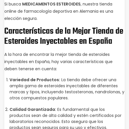
Si busca
MEDICAMENTOS ESTEROIDES
, nuestra tienda
online de farmacología deportiva en Alemania es una
elección segura.
Características de la Mejor Tienda de
Esteroides Inyectables en España
A la hora de encontrar la mejor tienda de esteroides
inyectables en España, hay varias características que
deben tenerse en cuenta:
Variedad de Productos:
La tienda debe ofrecer una
amplia gama de esteroides inyectables de diferentes
marcas y tipos, incluyendo testosteronas, nandrolonas, y
otros compuestos populares.
Calidad Garantizada:
Es fundamental que los
productos sean de alta calidad y estén certificados por
laboratorios reconocidos. Esto asegura que los
productos sean seguros para su uso y efectivos.