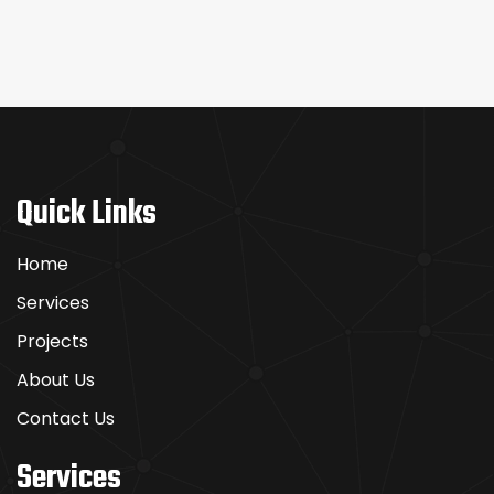
Quick Links
Home
Services
Projects
About Us
Contact Us
Services