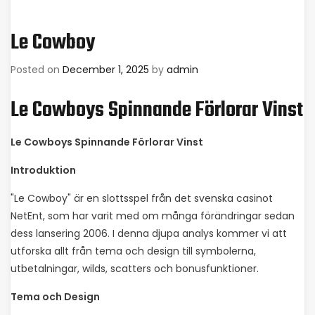
Le Cowboy
Posted on
December 1, 2025
by
admin
Le Cowboys Spinnande Förlorar Vinst
Le Cowboys Spinnande Förlorar Vinst
Introduktion
"Le Cowboy" är en slottsspel från det svenska casinot
NetEnt, som har varit med om många förändringar sedan
dess lansering 2006. I denna djupa analys kommer vi att
utforska allt från tema och design till symbolerna,
utbetalningar, wilds, scatters och bonusfunktioner.
Tema och Design