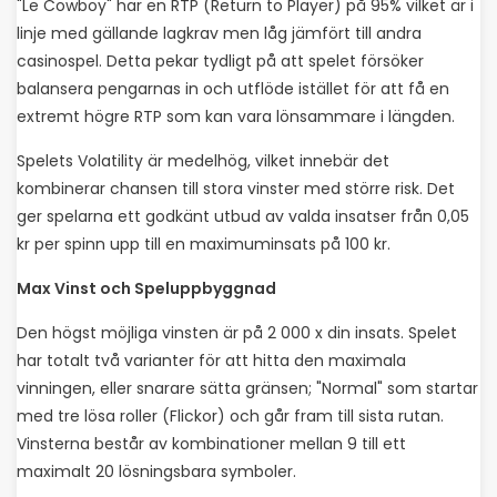
"Le Cowboy" har en RTP (Return to Player) på 95% vilket är i
linje med gällande lagkrav men låg jämfört till andra
casinospel. Detta pekar tydligt på att spelet försöker
balansera pengarnas in och utflöde istället för att få en
extremt högre RTP som kan vara lönsammare i längden.
Spelets Volatility är medelhög, vilket innebär det
kombinerar chansen till stora vinster med större risk. Det
ger spelarna ett godkänt utbud av valda insatser från 0,05
kr per spinn upp till en maximuminsats på 100 kr.
Max Vinst och Speluppbyggnad
Den högst möjliga vinsten är på 2 000 x din insats. Spelet
har totalt två varianter för att hitta den maximala
vinningen, eller snarare sätta gränsen; "Normal" som startar
med tre lösa roller (Flickor) och går fram till sista rutan.
Vinsterna består av kombinationer mellan 9 till ett
maximalt 20 lösningsbara symboler.