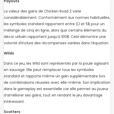
Payouts
La valeur des gains de Chicken Road 2 varie
considérablement. Conformément aux normes habituelles,
les symboles standard rapportent entre 0,1 et 5$ pour un
mélange de cinq en ligne, alors que certains éléments du
décor urbain rapportent jusqu’à 100$. Cela démontre une
volonté d’inclure des récompenses variées dans l’équation.
Wilds
Dans ce jeu, les Wild sont représentés par la poule agissant
en sauvage. Elle peut remplacer tous les symboles
standard et rapporte même un gain supplémentaire lors
de combinaisons réussies avec elle-même. Son implication
dans le gameplay est essentielle car elle permet au joueur
d’améliorer ses gains, tout en rendant le jeu davantage
intéressant.
Scatters