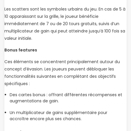
Les scatters sont les symboles urbains du jeu. En cas de 5 à
10 apparaissant sur la grille, le joueur bénéficie
immédiatement de 7 ou de 20 tours gratuits, suivis d’un
multiplicateur de gain qui peut atteindre jusqu’à 100 fois sa
valeur initiale.
Bonus features
Ces éléments se concentrent principalement autour du
concept d’évasion. Les joueurs peuvent débloquer les
fonctionnalités suivantes en complétant des objectifs
spécifiques :
Des cartes bonus : offrant différentes récompenses et
augmentations de gain.
Un multiplicateur de gains supplémentaire pour
accroître encore plus ses chances.