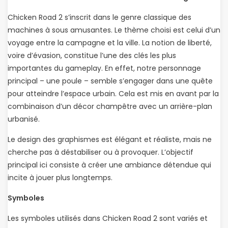
Chicken Road 2 s’inscrit dans le genre classique des
machines à sous amusantes. Le thème choisi est celui d’un
voyage entre la campagne et la ville. La notion de liberté,
voire d’évasion, constitue l’une des clés les plus
importantes du gameplay. En effet, notre personnage
principal – une poule – semble s’engager dans une quête
pour atteindre l’espace urbain. Cela est mis en avant par la
combinaison d’un décor champêtre avec un arrière-plan
urbanisé.
Le design des graphismes est élégant et réaliste, mais ne
cherche pas à déstabiliser ou à provoquer. L’objectif
principal ici consiste à créer une ambiance détendue qui
incite à jouer plus longtemps.
Symboles
Les symboles utilisés dans Chicken Road 2 sont variés et