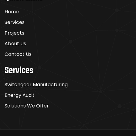
Home
Services
Projects
About Us
Contact Us
Services
Switchgear Manufacturing
Energy Audit
Solutions We Offer