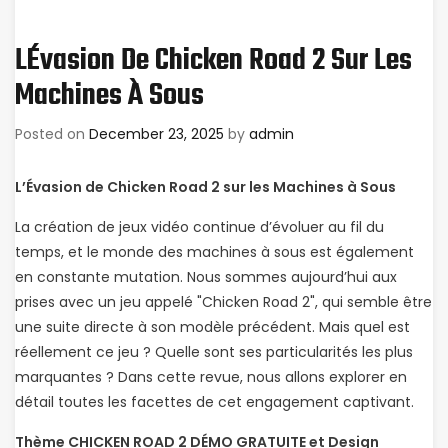
LÉvasion De Chicken Road 2 Sur Les
Machines À Sous
Posted on
December 23, 2025
by
admin
L’Évasion de Chicken Road 2 sur les Machines à Sous
La création de jeux vidéo continue d’évoluer au fil du
temps, et le monde des machines à sous est également
en constante mutation. Nous sommes aujourd’hui aux
prises avec un jeu appelé "Chicken Road 2", qui semble être
une suite directe à son modèle précédent. Mais quel est
réellement ce jeu ? Quelle sont ses particularités les plus
marquantes ? Dans cette revue, nous allons explorer en
détail toutes les facettes de cet engagement captivant.
Thème
CHICKEN ROAD 2 DÉMO GRATUITE
et Design