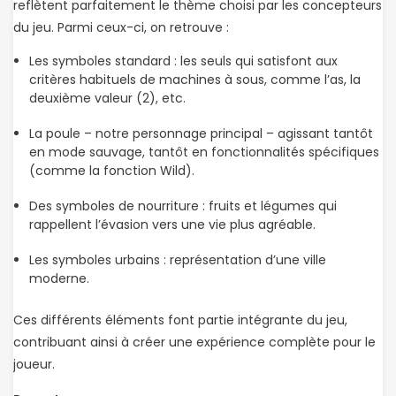
reflètent parfaitement le thème choisi par les concepteurs
du jeu. Parmi ceux-ci, on retrouve :
Les symboles standard : les seuls qui satisfont aux
critères habituels de machines à sous, comme l’as, la
deuxième valeur (2), etc.
La poule – notre personnage principal – agissant tantôt
en mode sauvage, tantôt en fonctionnalités spécifiques
(comme la fonction Wild).
Des symboles de nourriture : fruits et légumes qui
rappellent l’évasion vers une vie plus agréable.
Les symboles urbains : représentation d’une ville
moderne.
Ces différents éléments font partie intégrante du jeu,
contribuant ainsi à créer une expérience complète pour le
joueur.