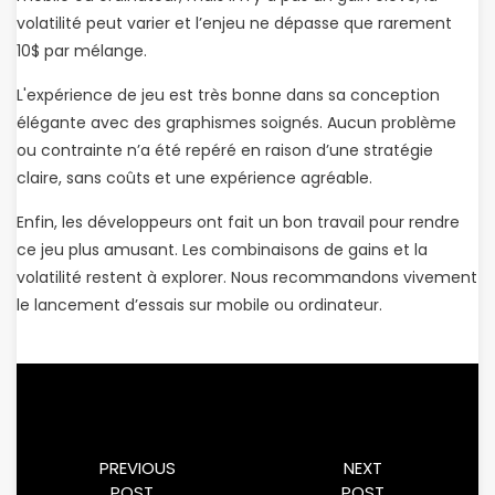
volatilité peut varier et l’enjeu ne dépasse que rarement
10$ par mélange.
L'expérience de jeu est très bonne dans sa conception
élégante avec des graphismes soignés. Aucun problème
ou contrainte n’a été repéré en raison d’une stratégie
claire, sans coûts et une expérience agréable.
Enfin, les développeurs ont fait un bon travail pour rendre
ce jeu plus amusant. Les combinaisons de gains et la
volatilité restent à explorer. Nous recommandons vivement
le lancement d’essais sur mobile ou ordinateur.
PREVIOUS
NEXT
POST
POST