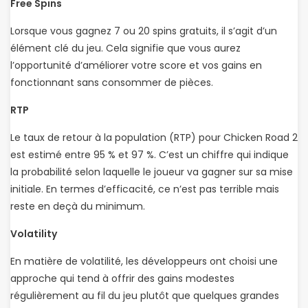
Free Spins
Lorsque vous gagnez 7 ou 20 spins gratuits, il s’agit d’un
élément clé du jeu. Cela signifie que vous aurez
l’opportunité d’améliorer votre score et vos gains en
fonctionnant sans consommer de pièces.
RTP
Le taux de retour à la population (RTP) pour Chicken Road 2
est estimé entre 95 % et 97 %. C’est un chiffre qui indique
la probabilité selon laquelle le joueur va gagner sur sa mise
initiale. En termes d’efficacité, ce n’est pas terrible mais
reste en deçà du minimum.
Volatility
En matière de volatilité, les développeurs ont choisi une
approche qui tend à offrir des gains modestes
régulièrement au fil du jeu plutôt que quelques grandes