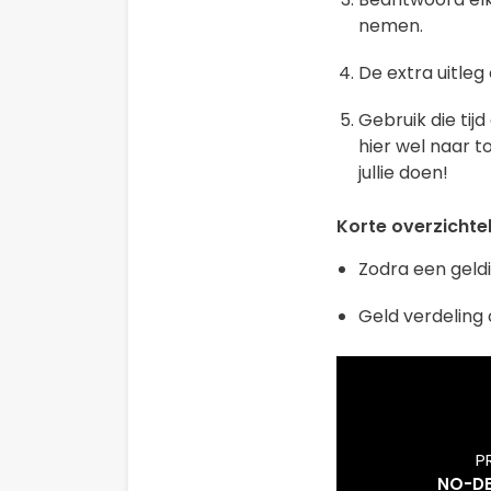
nemen.
De extra uitleg 
Gebruik die tij
hier wel naar t
jullie doen!
Korte overzichte
Zodra een geldig
Geld verdeling
P
NO-DE