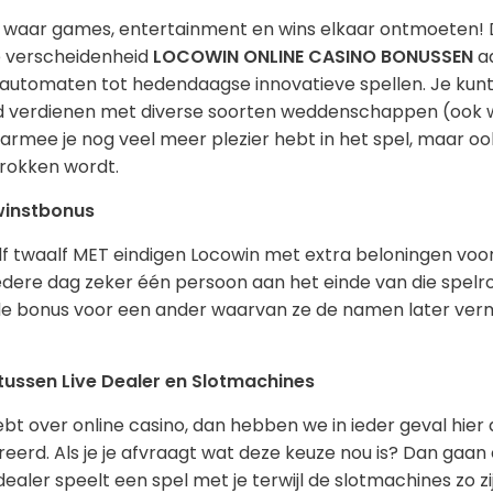
k waar games, entertainment en wins elkaar ontmoeten! D
 verscheidenheid
LOCOWIN ONLINE CASINO BONUSSEN
aa
itautomaten tot hedendaagse innovatieve spellen. Je kunt 
ld verdienen met diverse soorten weddenschappen (ook 
rmee je nog veel meer plezier hebt in het spel, maar o
trokken wordt.
winstbonus
f twaalf MET eindigen Locowin met extra beloningen voor
edere dag zeker één persoon aan het einde van die spelro
 de bonus voor een ander waarvan ze de namen later ve
ussen Live Dealer en Slotmachines
bt over online casino, dan hebben we in ieder geval hier
erd. Als je je afvraagt wat deze keuze nou is? Dan gaan
 dealer speelt een spel met je terwijl de slotmachines zo zi