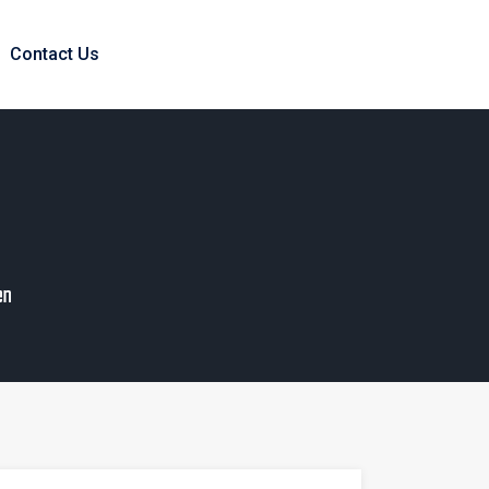
Contact Us
en