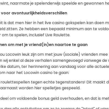
wint, naarmate je spelenderwijs speelde en gewonnen he
 voor avontuurlijkheidsverschillen
eit is dat men hier in het live casino gokspelen kan doen 
reld zitten. Ze hebben een bepaald minimum aan te voldo
r om te spelen, inclusief Live Roulette.
nen om met je vriend(in)en naartoe te gaan
ou Locowin leuk zijn om met jouw (sociale) vrienden mee 
 wij enkel al deze verhalen samengevoegd vanwege de 
lke datum, ter herinnering aan vandaag voor alle actuele 
om naar het Locowin casino te gaan:
ve roulettespellen tegen echte tegenstanders! Dit maakt 
arnaast worden hier spelletjes gespeeld.
ordeel om voldoende bonus geld overhouden, en dat is m
 dag alle activiteiten om zo te zeggen de "loterij" of win