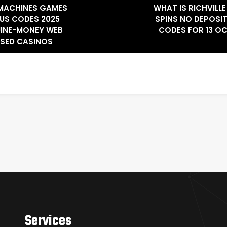
MACHINES GAMES
WHAT IS RICHVILL
US CODES 2025
SPINS NO DEPOSI
INE-MONEY WEB
CODES FOR 13 OC
SED CASINOS
Services