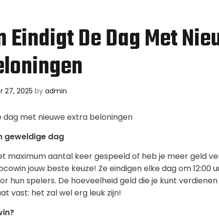
 Eindigt De Dag Met Ni
eloningen
 27, 2025
by
admin
e dag met nieuwe extra beloningen
n geweldige dag
et maximum aantal keer gespeeld of heb je meer geld ve
ocowin jouw beste keuze! Ze eindigen elke dag om 12:00 
or hun spelers. De hoeveelheid geld die je kunt verdienen
t vast: het zal wel erg leuk zijn!
win?