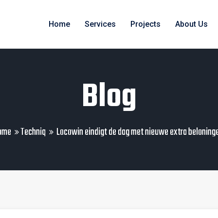
Home
Services
Projects
About Us
Blog
ome
Techniq
Locowin eindigt de dag met nieuwe extra beloning