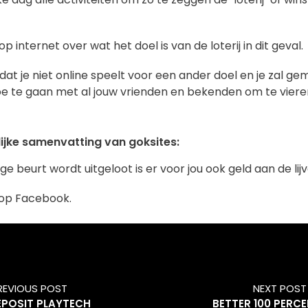
op internet over wat het doel is van de loterij in dit geval.
d dat je niet online speelt voor een ander doel en je zal ge
oe te gaan met al jouw vrienden en bekenden om te vieren
lijke samenvatting van goksites:
e beurt wordt uitgeloot is er voor jou ook geld aan de lijv
 op Facebook.
REVIOUS POST
NEXT POST
POSIT PLAYTECH
BETTER 100 PERCE