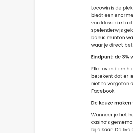
Locowin is de ple
biedt een enorme
van klassieke fru
spelenderwijs ge
bonus munten waa
waar je direct be
Eindpunt: de 3% 
Elke avond om hal
betekent dat er i
niet te vergeten
Facebook.
De keuze maken t
Wanneer je het he
casino’s gememore
bij elkaar! De live