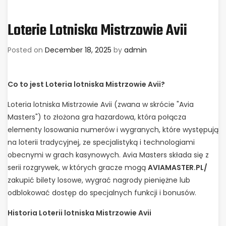
Loterie Lotniska Mistrzowie Avii
Posted on
December 18, 2025
by
admin
Co to jest Loteria lotniska Mistrzowie Avii?
Loteria lotniska Mistrzowie Avii (zwana w skrócie "Avia
Masters") to złożona gra hazardowa, która połącza
elementy losowania numerów i wygranych, które występują
na loterii tradycyjnej, ze specjalistyką i technologiami
obecnymi w grach kasynowych. Avia Masters składa się z
serii rozgrywek, w których gracze mogą
AVIAMASTER.PL/
zakupić bilety losowe, wygrać nagrody pieniężne lub
odblokować dostęp do specjalnych funkcji i bonusów.
Historia Loterii lotniska Mistrzowie Avii