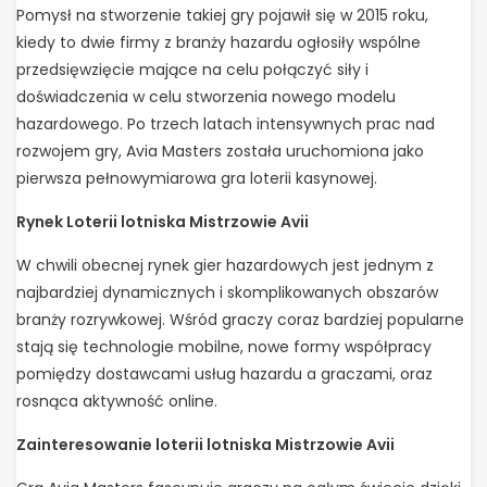
Pomysł na stworzenie takiej gry pojawił się w 2015 roku,
kiedy to dwie firmy z branży hazardu ogłosiły wspólne
przedsięwzięcie mające na celu połączyć siły i
doświadczenia w celu stworzenia nowego modelu
hazardowego. Po trzech latach intensywnych prac nad
rozwojem gry, Avia Masters została uruchomiona jako
pierwsza pełnowymiarowa gra loterii kasynowej.
Rynek Loterii lotniska Mistrzowie Avii
W chwili obecnej rynek gier hazardowych jest jednym z
najbardziej dynamicznych i skomplikowanych obszarów
branży rozrywkowej. Wśród graczy coraz bardziej popularne
stają się technologie mobilne, nowe formy współpracy
pomiędzy dostawcami usług hazardu a graczami, oraz
rosnąca aktywność online.
Zainteresowanie loterii lotniska Mistrzowie Avii