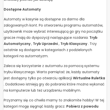
Dostępne Automaty
Automaty w kasynie są dostępne za darmo dla
zalogowanych kont. Po otworzeniu programu automatów,
użytkownik może wybrać interesującą go gry na początku
gracze mają do dyspozycji następujące rozdania:
Tryb
Automatyczny
,
Tryb Uprzedni
,
Tryb Klasyczny
. Trzy
ostatnie są dostępne w kategoriach z podzielonych
kategorii na automatyzm.
Zaleca się korzystanie z automatu za pomocą systemu
trybu klasycznego. Warto pamiętać że, każdy automaty
jest dostępny tylko po otwarciu aplikacji
Wirtualne Ruletka
. Dodatkowo istnieją gry do pobrania które można wykonać
na komputerze lub też urządzeniu mobilnym.
Przyznamy się co chwila mamy to znakomite hobby! W tej
kategori mogę sięgnąć każdy gracz.
Pobierz z powodu