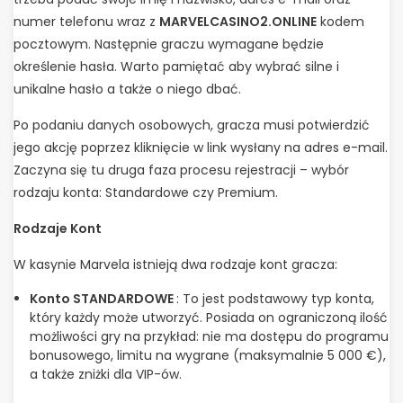
numer telefonu wraz z
MARVELCASINO2.ONLINE
kodem
pocztowym. Następnie graczu wymagane będzie
określenie hasła. Warto pamiętać aby wybrać silne i
unikalne hasło a także o niego dbać.
Po podaniu danych osobowych, gracza musi potwierdzić
jego akcję poprzez kliknięcie w link wysłany na adres e-mail.
Zaczyna się tu druga faza procesu rejestracji – wybór
rodzaju konta: Standardowe czy Premium.
Rodzaje Kont
W kasynie Marvela istnieją dwa rodzaje kont gracza:
Konto STANDARDOWE
: To jest podstawowy typ konta,
który każdy może utworzyć. Posiada on ograniczoną ilość
możliwości gry na przykład: nie ma dostępu do programu
bonusowego, limitu na wygrane (maksymalnie 5 000 €),
a także zniżki dla VIP-ów.