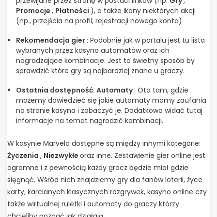
przewijane przez stronę w postaci linków (np.
Gry
,
Promocje
,
Płatności
), a także ikony niektórych akcji
(np., przejścia na profil, rejestracji nowego konta).
Rekomendacja gier
: Podobnie jak w portalu jest tu lista
wybranych przez kasyno automatów oraz ich
nagradzające kombinacje. Jest to świetny sposób by
sprawdzić które gry są najbardziej znane u graczy.
Ostatnia dostępność: Automaty
: Oto tam, gdzie
możemy dowiedzieć się jakie automaty mamy zaufania
na stronie kasyna i zobaczyć je. Dodatkowo widać tutaj
informacje na temat nagrodzić kombinacji.
W kasynie Marvela dostępne są między innymi kategorie:
Życzenia
,
Niezwykłe
oraz inne. Zestawienie gier online jest
ogromne i z pewnością każdy gracz będzie miał gdzie
sięgnąć. Wśród nich znajdziemy gry dla fanów loterii, życe
karty, karcianych klasycznych rozgrywek, kasyno online czy
także wirtualnej ruletki i automaty do graczy którzy
chcieliby poznać jak działają.