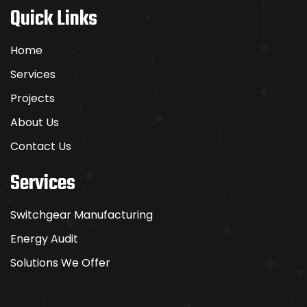
Quick Links
Home
Services
Projects
About Us
Contact Us
Services
Switchgear Manufacturing
Energy Audit
Solutions We Offer