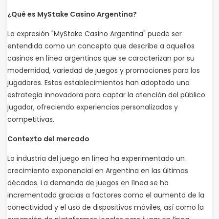
¿Qué es MyStake Casino Argentina?
La expresión "MyStake Casino Argentina" puede ser
entendida como un concepto que describe a aquellos
casinos en línea argentinos que se caracterizan por su
modernidad, variedad de juegos y promociones para los
jugadores. Estos establecimientos han adoptado una
estrategia innovadora para captar la atención del público
jugador, ofreciendo experiencias personalizadas y
competitivas.
Contexto del mercado
La industria del juego en línea ha experimentado un
crecimiento exponencial en Argentina en las últimas
décadas. La demanda de juegos en línea se ha
incrementado gracias a factores como el aumento de la
conectividad y el uso de dispositivos móviles, así como la