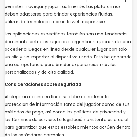
permiten navegar y jugar fácilmente. Las plataformas
deben adaptarse para brindar experiencias fluidas,
utilizando tecnologías como la web responsive.
Las aplicaciones específicas también son una tendencia
dominante entre los jugadores argentinos, quienes desean
acceder a juegos en línea desde cualquier lugar con solo
un clic y sin importar el dispositivo usado. Esto ha generado
una competencia para brindar experiencias móviles
personalizadas y de alta calidad.
Consideraciones sobre seguridad
Al elegir un casino en línea se debe considerar la
protección de información tanto del jugador como de sus
métodos de pago, así como las políticas de privacidad y
los términos de servicio. La legislación existente es crucial
para garantizar que estos establecimientos actúen dentro
de los estándares normales.