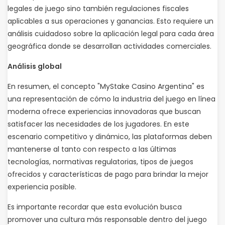
legales de juego sino también regulaciones fiscales
aplicables a sus operaciones y ganancias. Esto requiere un
análisis cuidadoso sobre la aplicación legal para cada área
geográfica donde se desarrollan actividades comerciales.
Análisis global
En resumen, el concepto "MyStake Casino Argentina" es
una representación de cómo la industria del juego en línea
moderna ofrece experiencias innovadoras que buscan
satisfacer las necesidades de los jugadores. En este
escenario competitivo y dinámico, las plataformas deben
mantenerse al tanto con respecto a las últimas
tecnologías, normativas regulatorias, tipos de juegos
ofrecidos y características de pago para brindar la mejor
experiencia posible.
Es importante recordar que esta evolución busca
promover una cultura más responsable dentro del juego