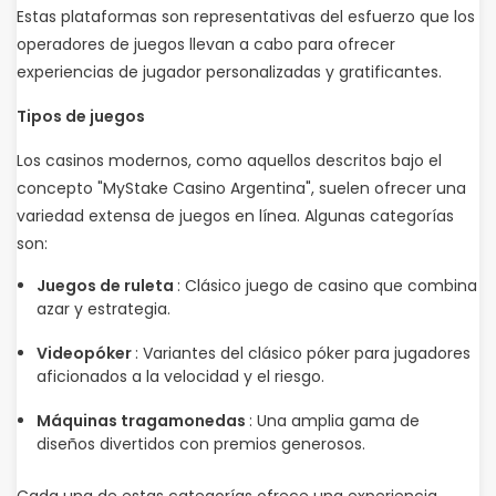
Estas plataformas son representativas del esfuerzo que los
operadores de juegos llevan a cabo para ofrecer
experiencias de jugador personalizadas y gratificantes.
Tipos de juegos
Los casinos modernos, como aquellos descritos bajo el
concepto "MyStake Casino Argentina", suelen ofrecer una
variedad extensa de juegos en línea. Algunas categorías
son:
Juegos de ruleta
: Clásico juego de casino que combina
azar y estrategia.
Videopóker
: Variantes del clásico póker para jugadores
aficionados a la velocidad y el riesgo.
Máquinas tragamonedas
: Una amplia gama de
diseños divertidos con premios generosos.