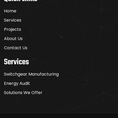
Home
Services
Projects
About Us
Contact Us
Services
Switchgear Manufacturing
Energy Audit
Solutions We Offer