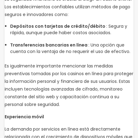
Los establecimientos confiables utilizan métodos de pago
seguros e innovadores como:
Depósitos con tarjetas de crédito/débito
: Segura y
rápida, aunque puede haber costos asociados.
Transferencias bancarias en línea
: Una opción que
cuenta con la ventaja de no requerir el uso de efectivo.
Es igualmente importante mencionar las medidas
preventivas tomadas por los casinos en línea para proteger
la información personal y financiera de sus usuarios. Estas
incluyen tecnologías avanzadas de cifrado, monitoreo
constante del sitio web y capacitación continua a su
personal sobre seguridad.
Experiencia móvil
La demanda por servicios en línea está directamente
relacionada con el crecimiento de dispositivos móviles que