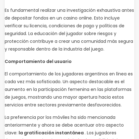
Es fundamental realizar una investigación exhaustiva antes
de depositar fondos en un casino online. Esto incluye
verificar su licencia, condiciones de pago y políticas de
seguridad. La educación del jugador sobre riesgos y
protección contribuye a crear una comunidad más segura
y responsable dentro de la industria del juego.
Comportamiento del usuario
El comportamiento de los jugadores argentinos en línea es
cada vez más sofisticado. Un aspecto destacable es el
aumento en la participación femenina en las plataformas
de juegos, mostrando una mayor apertura hacia estos
servicios entre sectores previamente desfavorecidos.
La preferencia por los móviles ha sido mencionada
anteriormente y ahora se debe acentuar otro aspecto
clave:
la gratificación instantánea
. Los jugadores