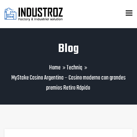
To
Blog
Home
Techniq
MyStake Casino Argentina – Casino moderno con grandes
premios Retiro Rápido