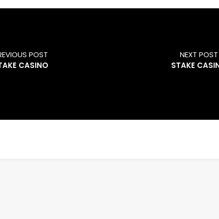
REVIOUS POST
NEXT POST
TAKE CASINO
STAKE CASI