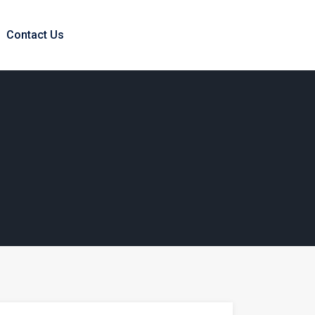
Contact Us