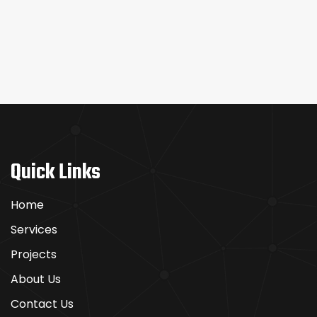
Quick Links
Home
Services
Projects
About Us
Contact Us