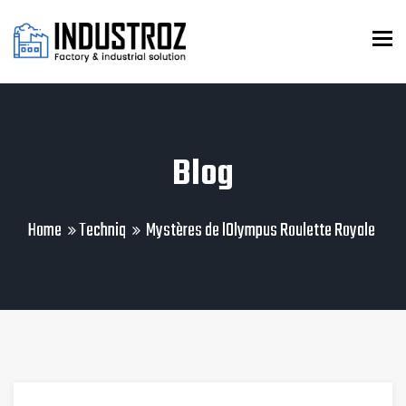
To
Blog
Home
Techniq
Mystères de lOlympus Roulette Royale