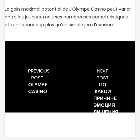
Le gain maximal potentiel de L’Olympe Casino peut varier
entre les joueurs, mais ses nombreuses caractéristiques
offrent beaucoup plus qu’un simple jeu d’évasion.
PREVIOUS
NEXT
POST
POST
OLYMPE
ПО
CASINO
КАКОЙ
ПРИЧИНЕ
ЭМОЦИЯ
ЛИШЕНИЯ
МОЩНЕЕ
РАДОСТИ