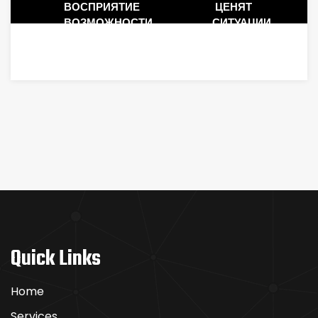
ВОСПРИЯТИЕ
ЦЕНЯТ
ВОЗМОЖНОСТИ
СИТУАЦИИ,
ВЫБРАТЬ
ГДЕ
МНОГОЕ
ЗАВИСИТ
ОТ
СЛУЧАЯ
Quick Links
Home
Services