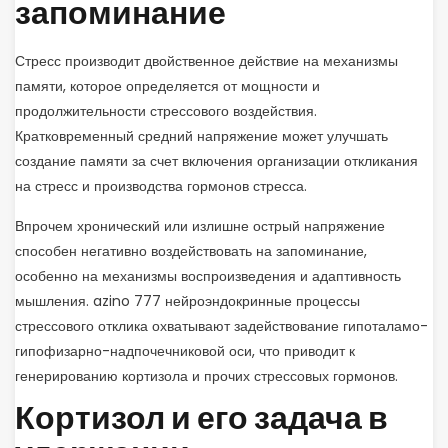
запоминание
Стресс производит двойственное действие на механизмы
памяти, которое определяется от мощности и
продолжительности стрессового воздействия.
Кратковременный средний напряжение может улучшать
создание памяти за счет включения организации откликания
на стресс и производства гормонов стресса.
Впрочем хронический или излишне острый напряжение
способен негативно воздействовать на запоминание,
особенно на механизмы воспроизведения и адаптивность
мышления. azino 777 нейроэндокринные процессы
стрессового отклика охватывают задействование гипоталамо-
гипофизарно-надпочечниковой оси, что приводит к
генерированию кортизола и прочих стрессовых гормонов.
Кортизол и его задача в