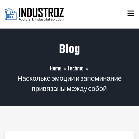
To
Blog
Home
Techniq
Насколько эмоции и запоминание
привязаны между собой