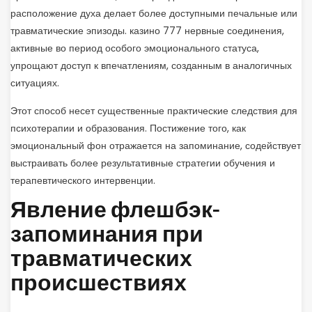
расположение духа делает более доступными печальные или
травматические эпизоды. казино 777 нервные соединения,
активные во период особого эмоционального статуса,
упрощают доступ к впечатлениям, созданным в аналогичных
ситуациях.
Этот способ несет существенные практические следствия для
психотерапии и образования. Постижение того, как
эмоциональный фон отражается на запоминание, содействует
выстраивать более результативные стратегии обучения и
терапевтического интервенции.
Явление флешбэк-
запоминания при
травматических
происшествиях