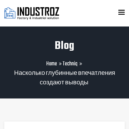
To
Blog
Home
Techniq
Насколько глубинные впечатления
создают выводы