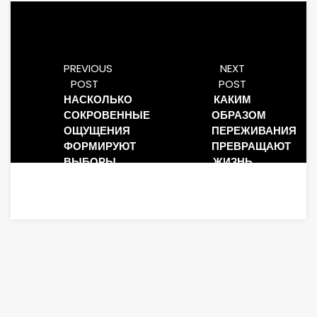
PREVIOUS
NEXT
POST
POST
НАСКОЛЬКО
КАКИМ
СОКРОВЕННЫЕ
ОБРАЗОМ
ОЩУЩЕНИЯ
ПЕРЕЖИВАНИЯ
ФОРМИРУЮТ
ПРЕВРАЩАЮТ
ВЫБОРЫ
ЖИЗНЬ
ПОЛНОЙ