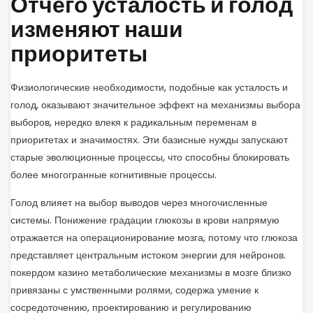
Отчего усталость и голод
изменяют наши
приоритеты
Физиологические необходимости, подобные как усталость и
голод, оказывают значительное эффект на механизмы выбора
выборов, нередко влекя к радикальным переменам в
приоритетах и значимостях. Эти базисные нужды запускают
старые эволюционные процессы, что способны блокировать
более многогранные когнитивные процессы.
Голод влияет на выбор выводов через многочисленные
системы. Понижение градации глюкозы в крови напрямую
отражается на операционирование мозга, потому что глюкоза
представляет центральным истоком энергии для нейронов.
покердом казино метаболические механизмы в мозге близко
привязаны с умственными ролями, содержа умение к
сосредоточению, проектированию и регулированию