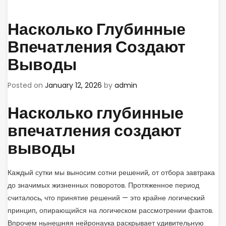
Насколько Глубинные
Впечатления Создают
Выводы
Posted on
January 12, 2026
by
admin
Насколько глубинные
впечатления создают
выводы
Каждый сутки мы выносим сотни решений, от отбора завтрака
до значимых жизненных поворотов. Протяженное период
считалось, что принятие решений — это крайне логический
принцип, опирающийся на логическом рассмотрении фактов.
Впрочем нынешняя нейронаука раскрывает удивительную