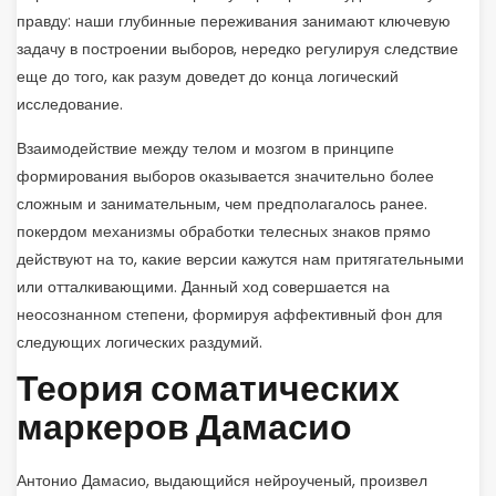
правду: наши глубинные переживания занимают ключевую
задачу в построении выборов, нередко регулируя следствие
еще до того, как разум доведет до конца логический
исследование.
Взаимодействие между телом и мозгом в принципе
формирования выборов оказывается значительно более
сложным и занимательным, чем предполагалось ранее.
покердом механизмы обработки телесных знаков прямо
действуют на то, какие версии кажутся нам притягательными
или отталкивающими. Данный ход совершается на
неосознанном степени, формируя аффективный фон для
следующих логических раздумий.
Теория соматических
маркеров Дамасио
Антонио Дамасио, выдающийся нейроученый, произвел