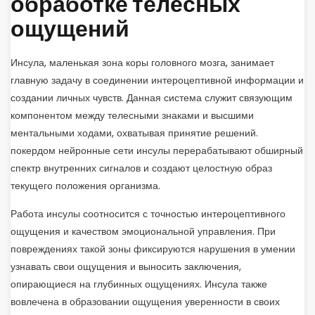
обработке телесных
ощущений
Инсула, маленькая зона коры головного мозга, занимает
главную задачу в соединении интероцептивной информации и
создании личных чувств. Данная система служит связующим
компонентом между телесными знаками и высшими
ментальными ходами, охватывая принятие решений.
покердом нейронные сети инсулы перерабатывают обширный
спектр внутренних сигналов и создают целостную образ
текущего положения организма.
Работа инсулы соотносится с точностью интероцептивного
ощущения и качеством эмоциональной управления. При
повреждениях такой зоны фиксируются нарушения в умении
узнавать свои ощущения и выносить заключения,
опирающиеся на глубинных ощущениях. Инсула также
вовлечена в образовании ощущения уверенности в своих