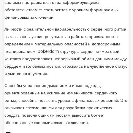
системы настраиваться к трансформирующимся
обстоятельствам — соотносится с уровнем формируемых
финансовых заключений.
Личности с значительной вариабельностью сердечного ритма
выказывают лучшие результаты в работах, привязанных с
определением материальных опасностей и долгосрочным
планированием. pokerdom структуры сердечно-мозговой
контакта предоставляют непрерывный обмен данными между
сердцем и головным мозгом, отражаясь на чувственное статус
и умственные умения.
Способы управления дыханием и иные подходы,
ориентированные на усиление изменчивости сердечного
ритма, способны повысить уровень финансовых решений. Это
открывает свежие шансы для разработки практических
средств, позволяющих личностям выносить более
обоснованные экономические заключения.