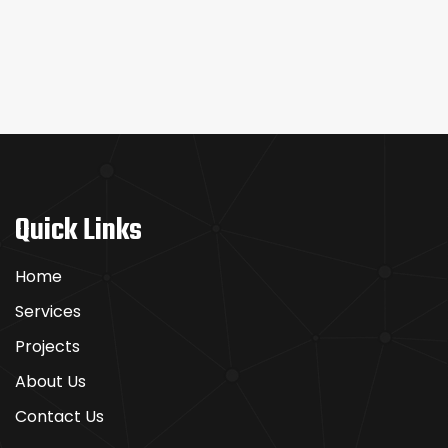
Quick Links
Home
Services
Projects
About Us
Contact Us