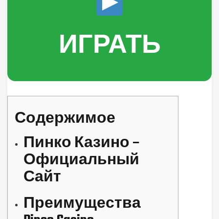
ИГРАТЬ
Содержимое
Пинко Казино –
Официальный
Сайт
Преимущества