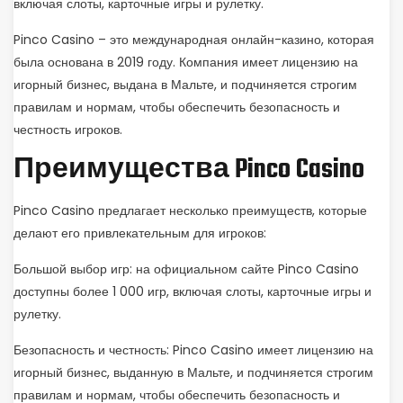
включая слоты, карточные игры и рулетку.
Pinco Casino – это международная онлайн-казино, которая
была основана в 2019 году. Компания имеет лицензию на
игорный бизнес, выдана в Мальте, и подчиняется строгим
правилам и нормам, чтобы обеспечить безопасность и
честность игроков.
Преимущества Pinco Casino
Pinco Casino предлагает несколько преимуществ, которые
делают его привлекательным для игроков:
Большой выбор игр: на официальном сайте Pinco Casino
доступны более 1 000 игр, включая слоты, карточные игры и
рулетку.
Безопасность и честность: Pinco Casino имеет лицензию на
игорный бизнес, выданную в Мальте, и подчиняется строгим
правилам и нормам, чтобы обеспечить безопасность и