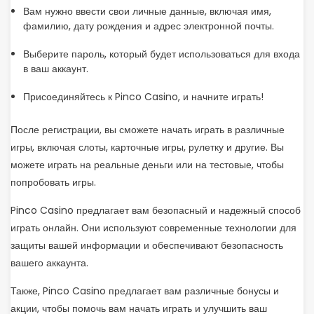
Вам нужно ввести свои личные данные, включая имя,
фамилию, дату рождения и адрес электронной почты.
Выберите пароль, который будет использоваться для входа
в ваш аккаунт.
Присоединяйтесь к Pinco Casino, и начните играть!
После регистрации, вы сможете начать играть в различные
игры, включая слоты, карточные игры, рулетку и другие. Вы
можете играть на реальные деньги или на тестовые, чтобы
попробовать игры.
Pinco Casino предлагает вам безопасный и надежный способ
играть онлайн. Они используют современные технологии для
защиты вашей информации и обеспечивают безопасность
вашего аккаунта.
Также, Pinco Casino предлагает вам различные бонусы и
акции, чтобы помочь вам начать играть и улучшить ваш