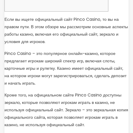
Если вы ищете официальный сайт Pinco Casino, то вы на
правом пути. В этом обзоре мы рассмотрим основные аспекты
работы казино, включая его официальный сайт, зеркало и
условия для игроков.
Pinco Casino – это популярное онлайн-казино, которое
предлагает игрокам широкий спектр игр, включая слоты,
карточные игры и рулетку. Казино имеет официальный сайт,
на котором игроки могут зарегистрироваться, сделать депозит
и начать играть.
Кроме того, на официальном сайте Pinco Casino доступны
зеркало, которые позволяют игрокам играть в казино, не
используя официальный сайт. Зеркало – это зеркальная копия
официального сайта, которая позволяет игрокам играть в
казино, не используя официальный сайт.