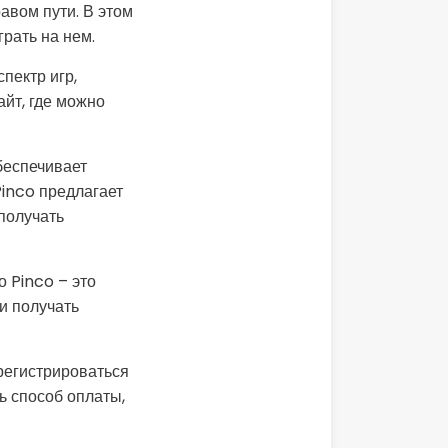
авом пути. В этом
грать на нем.
пектр игр,
айт, где можно
беспечивает
Pinco предлагает
 получать
о Pinco – это
и получать
регистрироваться
ть способ оплаты,