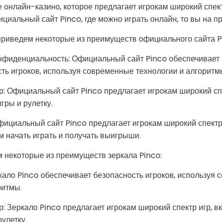
е онлайн-казино, которое предлагает игрокам широкий спект
циальный сайт Pinco, где можно играть онлайн, то вы на пр
риведем некоторые из преимуществ официального сайта P
нфиденциальность: Официальный сайт Pinco обеспечивает 
ь игроков, используя современные технологии и алгоритм
р: Официальный сайт Pinco предлагает игрокам широкий сп
гры и рулетку.
фициальный сайт Pinco предлагает игрокам широкий спектр 
м начать играть и получать выигрыши.
 некоторые из преимуществ зеркала Pinco:
кало Pinco обеспечивает безопасность игроков, используя
ритмы.
р: Зеркало Pinco предлагает игрокам широкий спектр игр, в
улетку.