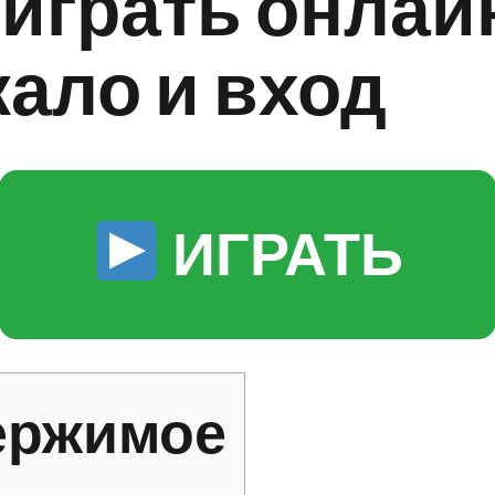
o играть онлайн
ало и вход
ИГРАТЬ
ержимое