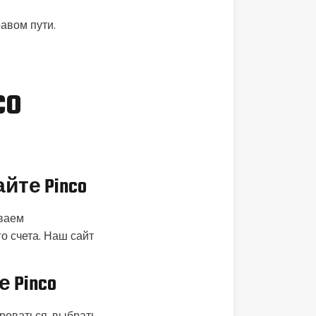
авом пути.
co
те Pinco
иваем
 счета. Наш сайт
 Pinco
ироваться, выбрать