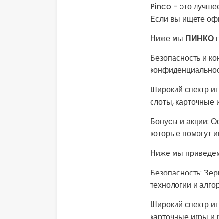
Pinco – это лучше
Если вы ищете офи
Ниже мы
ПИНКО
п
Безопасность и ко
конфиденциальност
Широкий спектр иг
слоты, карточные и
Бонусы и акции: О
которые помогут и
Ниже мы приведем
Безопасность: Зер
технологии и алго
Широкий спектр иг
карточные игры и р