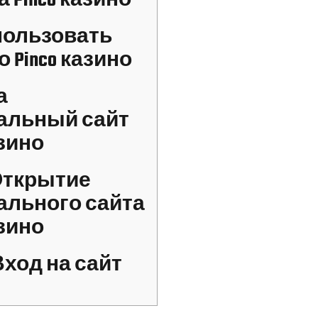
 Pinco казино
пользовать
 Pinco казино
а
альный сайт
азино
 Открытие
льного сайта
азино
Вход на сайт