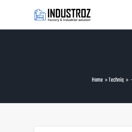
Home
Techniq