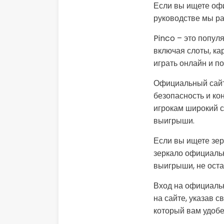
Если вы ищете офи
руководстве мы ра
Pinco – это попул
включая слоты, ка
играть онлайн и п
Официальный сайт 
безопасность и ко
игрокам широкий с
выигрыши.
Если вы ищете зер
зеркало официальн
выигрыши, не ост
Вход на официальн
на сайте, указав с
который вам удобе