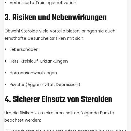
Verbesserte Trainingsmotivation
3. Risiken und Nebenwirkungen
Obwohl Steroide viele Vorteile bieten, bringen sie auch
ernsthafte Gesundheitsrisiken mit sich:
Leberschäden
Herz-Kreislauf-Erkrankungen
Hormonschwankungen
Psyche (Aggressivität, Depression)
4. Sicherer Einsatz von Steroiden
Um die Risiken zu minimieren, sollten folgende Punkte
beachtet werden: