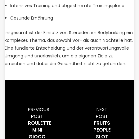
Intensives Training und abgestimmte Trainingspläne
Gesunde Ernährung
Insgesamt ist der Einsatz von Steroiden im Bodybuilding ein
komplexes Thema, das sowohl Vor- als auch Nachteile hat.
Eine fundierte Entscheidung und der verantwortungsvolle
Umgang sind unerlässlich, um die eigenen Ziele zu
erreichen und dabei die Gesundheit nicht zu gefährden.
PREVIOUS
NEXT
POST
POST
ROULETTE
FRUITS
MINI
PEOPLE
GIOCO
SLOT