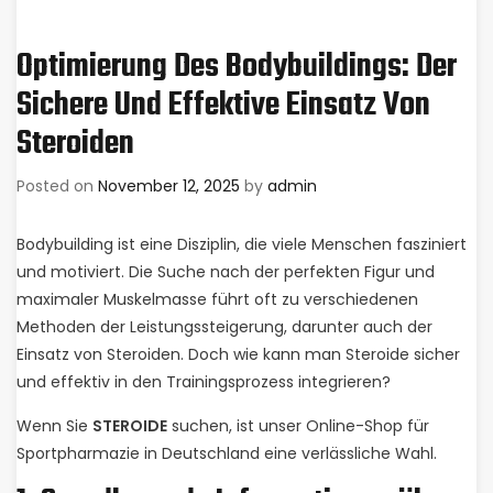
Optimierung Des Bodybuildings: Der
Sichere Und Effektive Einsatz Von
Steroiden
Posted on
November 12, 2025
by
admin
Bodybuilding ist eine Disziplin, die viele Menschen fasziniert
und motiviert. Die Suche nach der perfekten Figur und
maximaler Muskelmasse führt oft zu verschiedenen
Methoden der Leistungssteigerung, darunter auch der
Einsatz von Steroiden. Doch wie kann man Steroide sicher
und effektiv in den Trainingsprozess integrieren?
Wenn Sie
STEROIDE
suchen, ist unser Online-Shop für
Sportpharmazie in Deutschland eine verlässliche Wahl.