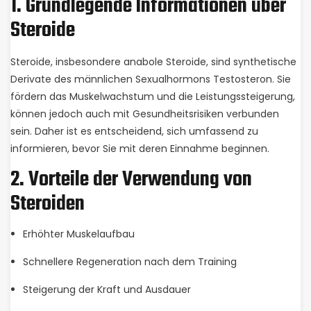
1. Grundlegende Informationen über
Steroide
Steroide, insbesondere anabole Steroide, sind synthetische
Derivate des männlichen Sexualhormons Testosteron. Sie
fördern das Muskelwachstum und die Leistungssteigerung,
können jedoch auch mit Gesundheitsrisiken verbunden
sein. Daher ist es entscheidend, sich umfassend zu
informieren, bevor Sie mit deren Einnahme beginnen.
2. Vorteile der Verwendung von
Steroiden
Erhöhter Muskelaufbau
Schnellere Regeneration nach dem Training
Steigerung der Kraft und Ausdauer