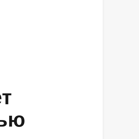
ет
тью