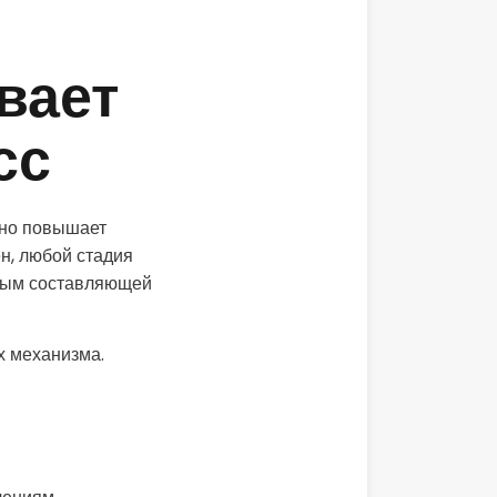
вает
сс
нно повышает
ен, любой стадия
имым составляющей
х механизма.