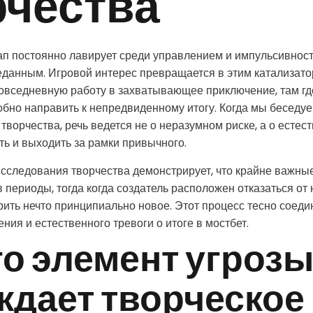
рчества
ап постоянно лавирует среди управлением и импульсивнос
данным. Игровой интерес превращается в этим катализатор
овседневную работу в захватывающее приключение, там гд
бно направить к непредвиденному итогу. Когда мы беседуе
 творчества, речь ведется не о неразумном риске, а о естес
ь и выходить за рамки привычного.
исследования творчества демонстрирует, что крайне важн
в периоды, тогда когда создатель расположен отказаться о
ить нечто принципиально новое. Этот процесс тесно соеди
ния и естественного тревоги о итоге в мостбет.
о элемент угроз
ждает творческое