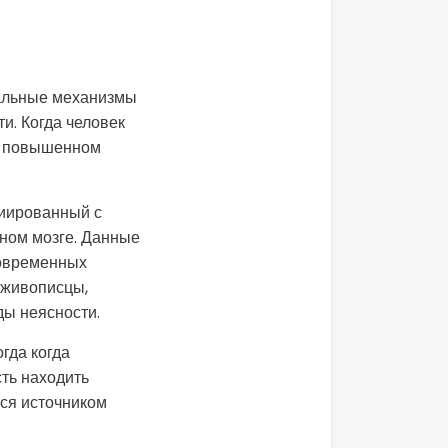
кальные механизмы
и. Когда человек
 в повышенном
циированный с
ном мозге. Данные
современных
 живописцы,
ды неясности.
гда когда
сть находить
тся источником