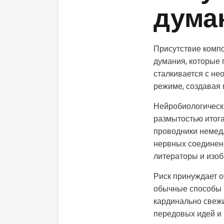
дума
Присутствие комп
думания, которые
сталкивается с не
режиме, создавая 
Нейробиологическ
размытостью итога
проводники немед
нервных соединен
литераторы и изоб
Риск принуждает о
обычные способы 
кардинально свежи
передовых идей и 