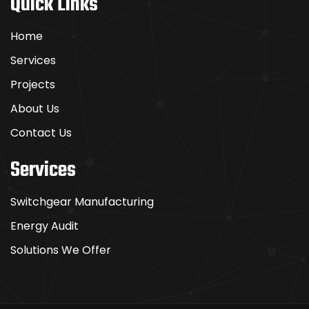
Quick Links
Home
Services
Projects
About Us
Contact Us
Services
Switchgear Manufacturing
Energy Audit
Solutions We Offer