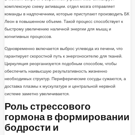
комплексную схему активации. отдел мозга отправляет
команды в надпочечники, которые приступают производить БК
Леон в повышенном объеме. Такой процесс способствует к
быстрому увеличению наличной энергии для мышц и
когнитивных процессов.
Одновременно включается выброс углевода из печени, что
гарантирует скоростной путь к энергоносителю для тканей.
Циркуляция реорганизуется подобным способом, чтобы
обеспечить наивысшую результативность жизненно
необходимых структур. Периферические сосуды сужаются, а
доставка плазмы к мускулатуре и центральной нервной
системе заметно увеличивается.
Роль стрессового
гормона в формировании
бодрости и