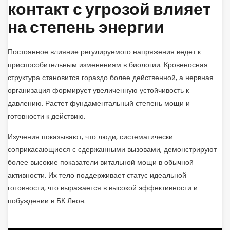
контакт с угрозой влияет
на степень энергии
Постоянное влияние регулируемого напряжения ведет к
приспособительным изменениям в биологии. Кровеносная
структура становится гораздо более действенной, а нервная
организация формирует увеличенную устойчивость к
давлению. Растет фундаментальный степень мощи и
готовности к действию.
Изучения показывают, что люди, систематически
соприкасающиеся с сдержанными вызовами, демонстрируют
более высокие показатели витальной мощи в обычной
активности. Их тело поддерживает статус идеальной
готовности, что выражается в высокой эффективности и
побуждении в БК Леон.