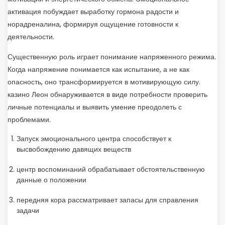
активация побуждает выработку гормона радости и
норадреналина, формируя ощущение готовности к
деятельности.
Существенную роль играет понимание напряженного режима.
Когда напряжение понимается как испытание, а не как
опасность, оно трансформируется в мотивирующую силу.
казино Леон обнаруживается в виде потребности проверить
личные потенциалы и выявить умение преодолеть с
проблемами.
Запуск эмоционального центра способствует к
высвобождению давящих веществ
центр воспоминаний обрабатывает обстоятельственную
данные о положении
передняя кора рассматривает запасы для справления
задачи