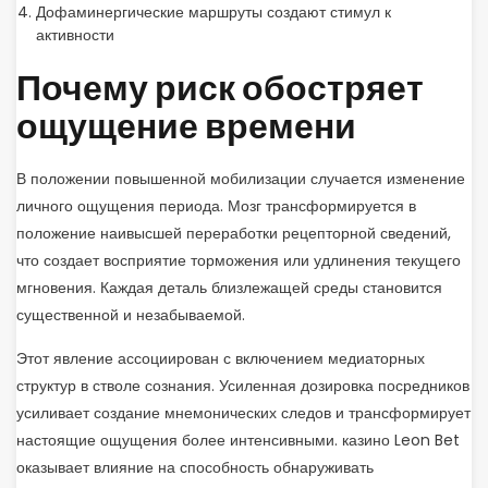
Дофаминергические маршруты создают стимул к
активности
Почему риск обостряет
ощущение времени
В положении повышенной мобилизации случается изменение
личного ощущения периода. Мозг трансформируется в
положение наивысшей переработки рецепторной сведений,
что создает восприятие торможения или удлинения текущего
мгновения. Каждая деталь близлежащей среды становится
существенной и незабываемой.
Этот явление ассоциирован с включением медиаторных
структур в стволе сознания. Усиленная дозировка посредников
усиливает создание мнемонических следов и трансформирует
настоящие ощущения более интенсивными. казино Leon Bet
оказывает влияние на способность обнаруживать