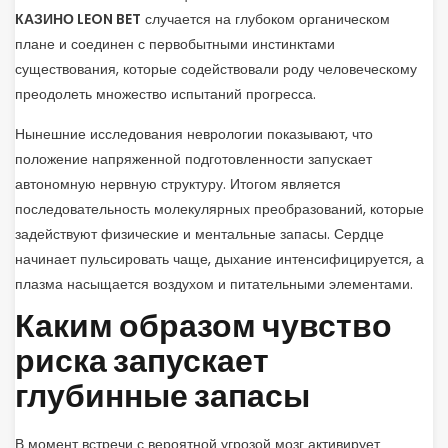
КАЗИНО LEON BET
случается на глубоком органическом
плане и соединен с первобытными инстинктами
существования, которые содействовали роду человеческому
преодолеть множество испытаний прогресса.
Нынешние исследования неврологии показывают, что
положение напряженной подготовленности запускает
автономную нервную структуру. Итогом является
последовательность молекулярных преобразований, которые
задействуют физические и ментальные запасы. Сердце
начинает пульсировать чаще, дыхание интенсифицируется, а
плазма насыщается воздухом и питательными элементами.
Каким образом чувство
риска запускает
глубинные запасы
В момент встречи с вероятной угрозой мозг активирует