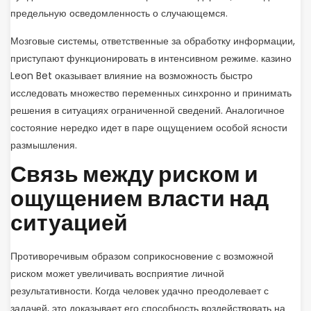
предельную осведомленность о случающемся.
Мозговые системы, ответственные за обработку информации,
приступают функционировать в интенсивном режиме. казино
Leon Bet оказывает влияние на возможность быстро
исследовать множество переменных синхронно и принимать
решения в ситуациях ограниченной сведений. Аналогичное
состояние нередко идет в паре ощущением особой ясности
размышления.
Связь между риском и
ощущением власти над
ситуацией
Противоречивым образом соприкосновение с возможной
риском может увеличивать восприятие личной
результативности. Когда человек удачно преодолевает с
задачей, это доказывает его способность воздействовать на