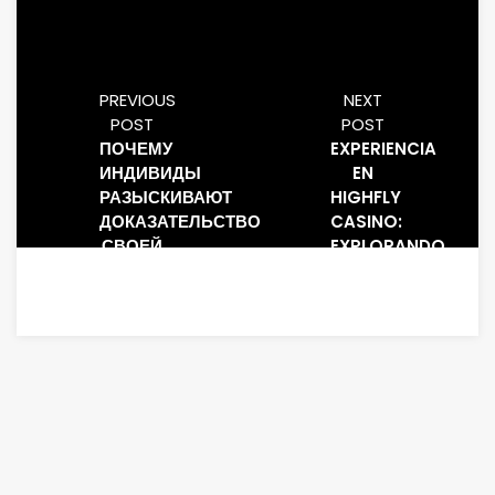
PREVIOUS
NEXT
POST
POST
ПОЧЕМУ
EXPERIENCIA
ИНДИВИДЫ
EN
РАЗЫСКИВАЮТ
HIGHFLY
ДОКАЗАТЕЛЬСТВО
CASINO:
СВОЕЙ
EXPLORANDO
ФОРТУНЫ
EL
MUNDO
DE LAS
TRAGAMONEDAS
EN
LÍNEA Y
JUEGOS
CON
DEALER
EN