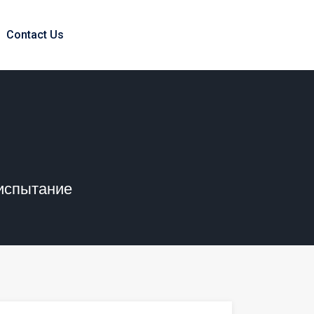
Contact Us
 испытание