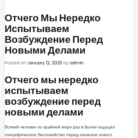
Отчего Мы Нередко
Испытываем
Возбуждение Перед
Новыми Делами
Posted on
January 12, 2026
by
admin
Отчего мы нередко
испытываем
возбуждение перед
новыми делами
Всякий человек по крайней мере раз в бытии ощущал
специфическое беспокойство перед началом нового