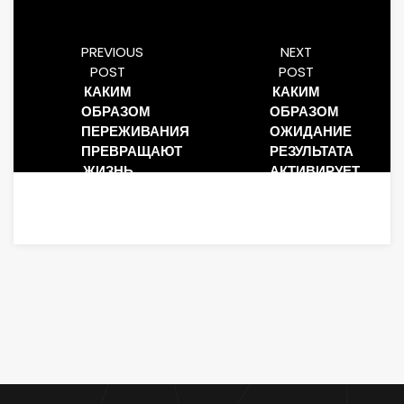
PREVIOUS
NEXT
POST
POST
КАКИМ
КАКИМ
ОБРАЗОМ
ОБРАЗОМ
ПЕРЕЖИВАНИЯ
ОЖИДАНИЕ
ПРЕВРАЩАЮТ
РЕЗУЛЬТАТА
ЖИЗНЬ
АКТИВИРУЕТ
ПОЛНОЙ
ФАНТАЗИЮ