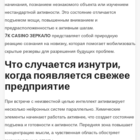
начинания, познанием незнакомого объекта или изучением
нестандартной активности. Это состояние отличается
подъемом мощи, повышенным вниманием и
предрасположенностью к активным шагам.
7K CASINO ЗЕРКАЛО
представляет собой природную
реакцию сознания на новизну, которая помогает мобилизовать
скрытые резервы для разрешения будущих проблем.
Что случается изнутри,
когда появляется свежее
предприятие
При встрече с неизвестной целью интеллект активизирует
несколько нейронных систем параллельно. Химические
элементы начинают работать активнее, что создает состояние
подъема и готовности к активности. Передняя зона повышает
концентрацию мысли, а чувственная область обостряет