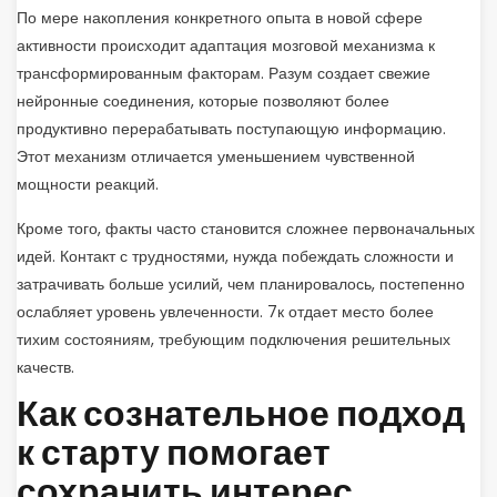
По мере накопления конкретного опыта в новой сфере
активности происходит адаптация мозговой механизма к
трансформированным факторам. Разум создает свежие
нейронные соединения, которые позволяют более
продуктивно перерабатывать поступающую информацию.
Этот механизм отличается уменьшением чувственной
мощности реакций.
Кроме того, факты часто становится сложнее первоначальных
идей. Контакт с трудностями, нужда побеждать сложности и
затрачивать больше усилий, чем планировалось, постепенно
ослабляет уровень увлеченности. 7к отдает место более
тихим состояниям, требующим подключения решительных
качеств.
Как сознательное подход
к старту помогает
сохранить интерес