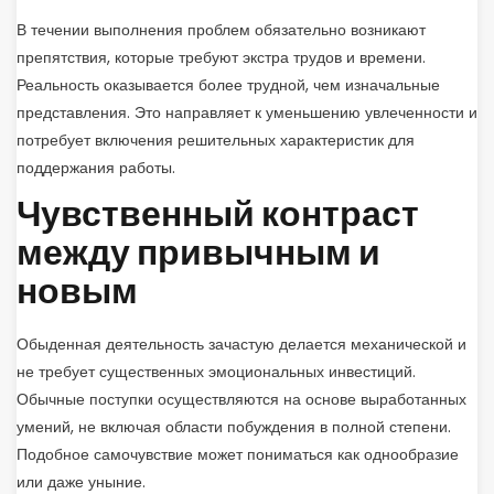
В течении выполнения проблем обязательно возникают
препятствия, которые требуют экстра трудов и времени.
Реальность оказывается более трудной, чем изначальные
представления. Это направляет к уменьшению увлеченности и
потребует включения решительных характеристик для
поддержания работы.
Чувственный контраст
между привычным и
новым
Обыденная деятельность зачастую делается механической и
не требует существенных эмоциональных инвестиций.
Обычные поступки осуществляются на основе выработанных
умений, не включая области побуждения в полной степени.
Подобное самочувствие может пониматься как однообразие
или даже уныние.