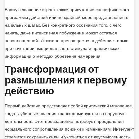
Важную значение играет также присутствие специфического
программы действий или по крайней мере представления о
начальных шагах. Без конкретного осознания того, с чего
начать, даже интенсивная побуждение может остаться
невоплощенной. 7к казино превращается в действие только
при сочетании эмоционального стимула и практических
информации о методах обретения намерения.
Трансформация от
размышления к первому
действию
Первый действие представляет собой критический мгновение,
когда глубинные явления трансформируются во наружную
деятельность. Этот превращение потребует преодоления
нормального сопротивления психики к изменениям. Интеллект
стремится сохранить силы и уклониться от двусмысленность,