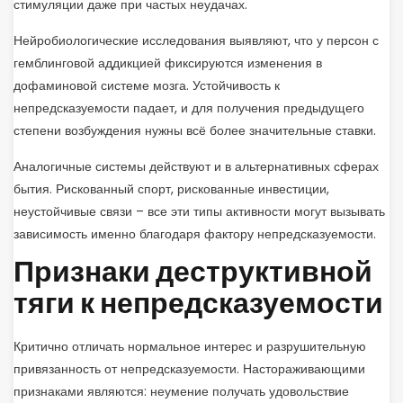
стимуляции даже при частых неудачах.
Нейробиологические исследования выявляют, что у персон с
гемблинговой аддикцией фиксируются изменения в
дофаминовой системе мозга. Устойчивость к
непредсказуемости падает, и для получения предыдущего
степени возбуждения нужны всё более значительные ставки.
Аналогичные системы действуют и в альтернативных сферах
бытия. Рискованный спорт, рискованные инвестиции,
неустойчивые связи – все эти типы активности могут вызывать
зависимость именно благодаря фактору непредсказуемости.
Признаки деструктивной
тяги к непредсказуемости
Критично отличать нормальное интерес и разрушительную
привязанность от непредсказуемости. Настораживающими
признаками являются: неумение получать удовольствие