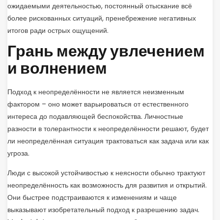
ожидаемыми деятельностью, постоянный отыскание всё
более рискованных ситуаций, пренебрежение негативных
итогов ради острых ощущений.
Грань между увлечением
и волнением
Подход к неопределённости не является неизменным
фактором – оно может варьироваться от естественного
интереса до подавляющей беспокойства. Личностные
разности в толерантности к неопределённости решают, будет
ли неопределённая ситуация трактоваться как задача или как
угроза.
Люди с высокой устойчивостью к неясности обычно трактуют
неопределённость как возможность для развития и открытий.
Они быстрее подстраиваются к изменениям и чаще
выказывают изобретательный подход к разрешению задач.