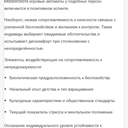
Maxbetslots игровые автоматы у подобных персон
включается в позитивном аспекте.
Наоборот, низкая сопротивляемость к неясности связана с
усиленной беспокойством и желанием к контролю. Такие
индивиды выбирают ожидаемые обстоятельства и
испытывают дискомфорт при столкновении с
неопределённостью.
Элементы, воздействующие на сопротивляемость к
непредсказуемости:
Биологическая предрасположенность к беспокойству
Начальный опыт детства и тип взращивания
Культурные характеристики и общественные стандарты
Текущий показатель стресса и ментальное положение
Осознание индивидуального уровня устойчивости к