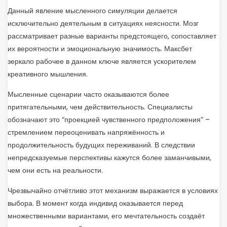
Данный явление мысленного симуляции делается
исключительно деятельным в ситуациях неясности. Мозг
рассматривает разные варианты предстоящего, сопоставляет
их вероятности и эмоциональную значимость. Максбет
зеркало рабочее в данном ключе является ускорителем
креативного мышления.
Мысленные сценарии часто оказываются более
притягательными, чем действительность. Специалисты
обозначают это “проекцией чувственного предположения” –
стремлением переоценивать напряжённость и
продолжительность будущих переживаний. В следствии
непредсказуемые перспективы кажутся более заманчивыми,
чем они есть на реальности.
Чрезвычайно отчётливо этот механизм выражается в условиях
выбора. В момент когда индивид оказывается перед
множественными вариантами, его мечтательность создаёт