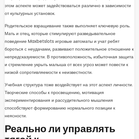
этом аспекте может задействоваться различно в зависимости
от культурных установок.
Родительское взращивание также выполняет ключевую роль.
Мать и отец, которые стимулируют разведывательное
поведение Maxbetslots игровые автоматы и учат ребят
бороться с неудачами, развивают положительное отношение к
непредсказуемости. В противоположность, избыточная защита
и стремление укрыть малыша от всех угроз может повести к
низкой сопротивляемости к неизвестности.
Учебная структура тоже воздействует на этот аспект личности.
Творческие способы к просвещению, мотивация
экспериментирования и рассудительного мышления
способствуют формированию нормального позиции к
неясности.
Реально ли управлять