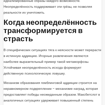
идеализированные образы каждого возможности.
Неопределённость поддерживает эти грёзы, не позволяя
реальности их уничтожить.
Когда неопределённость
трансформируется в
страсть
В специфических ситуациях тяга к неясности может перерасти
в истинную аддикцию. Игорные развлечения являются
наиболее выразительный пример такой метаморфозы.
Устойчивая неопределённость исхода формирует
действенную психологическую ловушку.
Механизм образования гемблинговой аддикции строится на
неравномерном подкреплении – механизме наград, которая
предоставляет победы неожиданным образом. Максбетслот в
аналогичных ситуациях удерживает повышенный степень