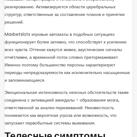
реагированию. Активизируются области церебральных
структур, ответственные за составление планов и принятие
решений.
Maxbetslots игровые автоматы в подобных ситуациях
функционирует более активно, что способствует к усилению
всех чувств. Оттенки кажутся живее, акустические сигналы
отчётливее, а временной поток словно притормаживает.
Именно поэтому большинство персоны характеризуют
периоды непредсказуемости как исключительно насыщенные
и запоминающиеся.
Эмоциональная интенсивность неясных обстоятельств также
соединена с активацией амигдалы – образования мозга,
ответственной за анализ переживаний. Неизвестность
понимается как вероятная угроза или возможность, что
запускает первобытные системы выживания.
Телесные симптомы