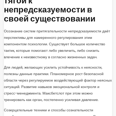
тягой к
непредсказуемости в
своей существовании
Осознание систем притягательности непредсказуемости даёт
перспективы для намеренного регулирования этим
компонентом психологии. Существует большое количество
тактик, которые помогают либо увеличить, либо снизить
влечение к неизвестному в согласно жизненных задач.
Для людей, желающих усилить устойчивость к неясности,
полезны данные практики. Планомерное рост безопасной
области через регулируемое воздействующий фактор неясных
ситуаций. Развитие навыков эмоциональной контроля и
стресс-менеджмента. Максбетслот при этом можно
тренировать как орган, постепенно усиливая давление.
Созерцательные техники и способы сознательности