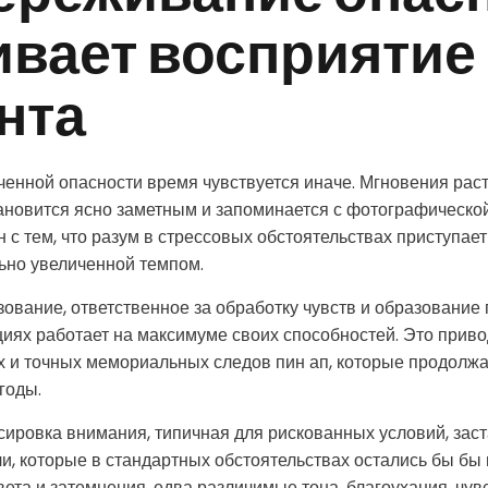
ивает восприятие
нта
ченной опасности время чувствуется иначе. Мгновения рас
новится ясно заметным и запоминается с фотографической
н с тем, что разум в стрессовых обстоятельствах приступае
ьно увеличенной темпом.
ование, ответственное за обработку чувств и образование 
циях работает на максимуме своих способностей. Это приво
х и точных мемориальных следов пин ап, которые продолж
годы.
ировка внимания, типичная для рискованных условий, зас
и, которые в стандартных обстоятельствах остались бы бы
ета и затемнения, едва различимые тона, благоухания, чу