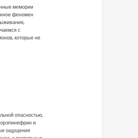
енные мемории
Данное феномен
выживания,
ечаемся с
монов, которые не
льной опасностью,
норэпинефрин и
бые ощущения