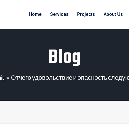
Home
Services
Projects
About Us
Blog
niq
Отчего удовольствие и опасность следу