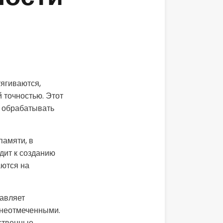
тягиваются,
 точностью. Этот
т обрабатывать
памяти, в
дит к созданию
аются на
тавляет
 неотмеченными.
вственные