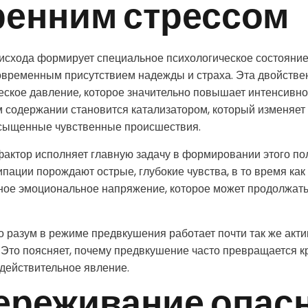
ренним стрессом
исхода формирует специальное психологическое состояние
овременным присутствием надежды и страха. Эта двойстве
ское давление, которое значительно повышает интенсивнос
м содержании становится катализатором, который изменяет
сыщенные чувственные происшествия.
фактор исполняет главную задачу в формировании этого п
пации порождают острые, глубокие чувства, в то время как
ное эмоциональное напряжение, которое может продолжать
о разум в режиме предвкушения работает почти так же актив
 Это поясняет, почему предвкушение часто превращается к
действительное явление.
переживание опас