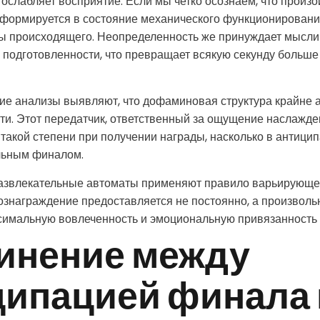
ослабляет восприятие. Если мы четко осознаем, что произ
сформируется в состояние механического функционировани
ы происходящего. Неопределенность же принуждает мысли 
 подготовленности, что превращает всякую секунду больш
ие анализы выявляют, что дофаминовая структура крайне 
ти. Этот передатчик, ответственный за ощущение наслажде
 такой степени при получении награды, насколько в антиц
льным финалом.
азвлекательные автоматы применяют правило варьирующе
знаграждение предоставляется не постоянно, а произволь
симальную вовлеченность и эмоциональную привязанность 
инение между
ципацией финала 