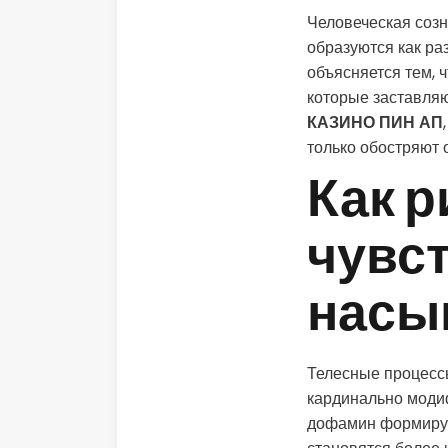
Человеческая соз
образуются как ра
объясняется тем, 
которые заставляю
КАЗИНО ПИН АП
только обостряют
Как р
чувс
насы
Телесные процессы
кардинально моди
дофамин формирую