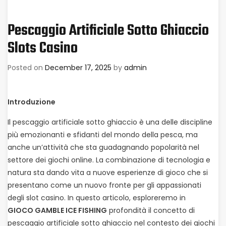
Pescaggio Artificiale Sotto Ghiaccio
Slots Casino
Posted on
December 17, 2025
by
admin
Introduzione
Il pescaggio artificiale sotto ghiaccio è una delle discipline
più emozionanti e sfidanti del mondo della pesca, ma
anche un’attività che sta guadagnando popolarità nel
settore dei giochi online. La combinazione di tecnologia e
natura sta dando vita a nuove esperienze di gioco che si
presentano come un nuovo fronte per gli appassionati
degli slot casino. In questo articolo, esploreremo in
GIOCO GAMBLE ICE FISHING
profondità il concetto di
pescaggio artificiale sotto ghiaccio nel contesto dei giochi