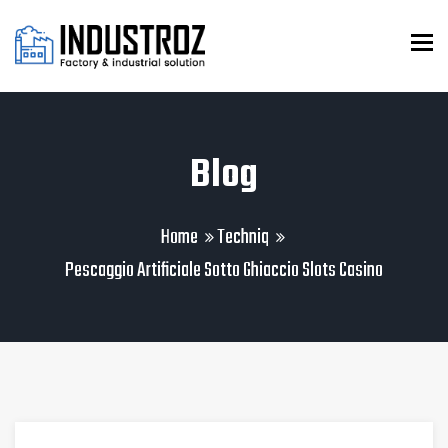
To
Blog
Home
Techniq
Pescaggio Artificiale Sotto Ghiaccio Slots Casino