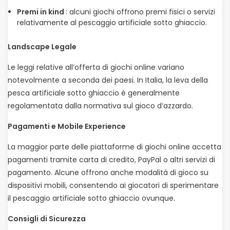
Premi in kind
: alcuni giochi offrono premi fisici o servizi
relativamente al pescaggio artificiale sotto ghiaccio.
Landscape Legale
Le leggi relative all’offerta di giochi online variano
notevolmente a seconda dei paesi. In Italia, la leva della
pesca artificiale sotto ghiaccio è generalmente
regolamentata dalla normativa sul gioco d’azzardo.
Pagamenti e Mobile Experience
La maggior parte delle piattaforme di giochi online accetta
pagamenti tramite carta di credito, PayPal o altri servizi di
pagamento. Alcune offrono anche modalità di gioco su
dispositivi mobili, consentendo ai giocatori di sperimentare
il pescaggio artificiale sotto ghiaccio ovunque.
Consigli di Sicurezza