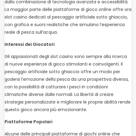
dalla combinazione di tecnologia avanzata e accessibilità.
La maggior parte delle piattaforme di gioco online offre ora
slot casino dedicati al pescaggio artificiale sotto ghiaccio,
con grafica e suoni realistiche che simulano l’esperienza
reale di pesca sull’acqua.
Interessi dei Giocatori
Gli appassionati degli slot casino sono sempre alla ricerca
di nuove esperienze di gioco stimolanti e coinvolgenti. Il
pescaggio artificiale sotto ghiaccio offre un modo per
godersi l’emozione della pesca da una prospettiva diversa,
con la possibilità di catturare i pesci in condizioni
climatiche diverse dalle normali. La libertà di creare
strategie personalizzate e migliorare le proprie abilità rende
questo gioco ancora più emozionante.
Piattaforme Popolari
Alcune delle principali piattaforme di giochi online che