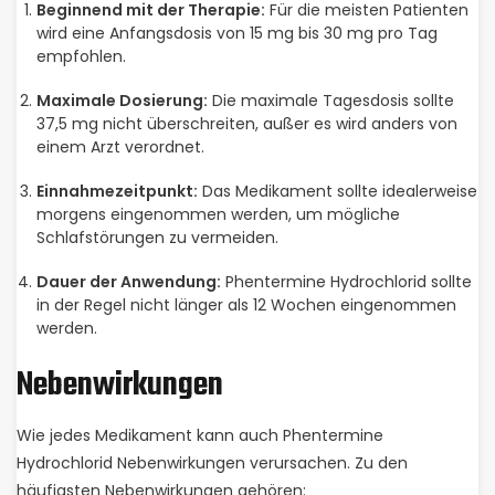
Beginnend mit der Therapie:
Für die meisten Patienten
wird eine Anfangsdosis von 15 mg bis 30 mg pro Tag
empfohlen.
Maximale Dosierung:
Die maximale Tagesdosis sollte
37,5 mg nicht überschreiten, außer es wird anders von
einem Arzt verordnet.
Einnahmezeitpunkt:
Das Medikament sollte idealerweise
morgens eingenommen werden, um mögliche
Schlafstörungen zu vermeiden.
Dauer der Anwendung:
Phentermine Hydrochlorid sollte
in der Regel nicht länger als 12 Wochen eingenommen
werden.
Nebenwirkungen
Wie jedes Medikament kann auch Phentermine
Hydrochlorid Nebenwirkungen verursachen. Zu den
häufigsten Nebenwirkungen gehören: