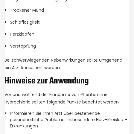
Trockener Mund
Schlaflosigkeit
Herzklopfen
Verstopfung
Bei schwerwiegenden Nebenwirkungen sollte umgehend
ein Arzt konsultiert werden.
Hinweise zur Anwendung
Vor und während der Einnahme von Phentermine
Hydrochlorid sollten folgende Punkte beachtet werden:
Informieren Sie Ihren Arzt über bestehende
gesundheitliche Probleme, insbesondere Herz-Kreislauf-
Erkrankungen.