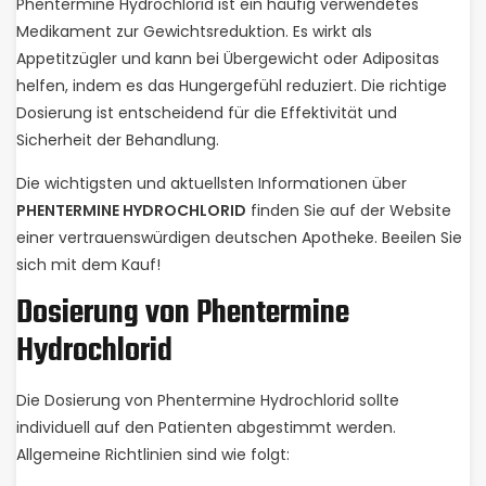
Phentermine Hydrochlorid ist ein häufig verwendetes
Medikament zur Gewichtsreduktion. Es wirkt als
Appetitzügler und kann bei Übergewicht oder Adipositas
helfen, indem es das Hungergefühl reduziert. Die richtige
Dosierung ist entscheidend für die Effektivität und
Sicherheit der Behandlung.
Die wichtigsten und aktuellsten Informationen über
PHENTERMINE HYDROCHLORID
finden Sie auf der Website
einer vertrauenswürdigen deutschen Apotheke. Beeilen Sie
sich mit dem Kauf!
Dosierung von Phentermine
Hydrochlorid
Die Dosierung von Phentermine Hydrochlorid sollte
individuell auf den Patienten abgestimmt werden.
Allgemeine Richtlinien sind wie folgt: