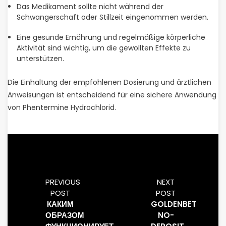
Das Medikament sollte nicht während der
Schwangerschaft oder Stillzeit eingenommen werden.
Eine gesunde Ernährung und regelmäßige körperliche
Aktivität sind wichtig, um die gewollten Effekte zu
unterstützen.
Die Einhaltung der empfohlenen Dosierung und ärztlichen
Anweisungen ist entscheidend für eine sichere Anwendung
von Phentermine Hydrochlorid.
PREVIOUS
NEXT
POST
POST
КАКИМ
GOLDENBET
ОБРАЗОМ
NO-