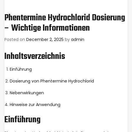
Phentermine Hydrochlorid Dosierung
– Wichtige Informationen
Posted on
December 2, 2025
by
admin
Inhaltsverzeichnis
Einführung
Dosierung von Phentermine Hydrochlorid
Nebenwirkungen
Hinweise zur Anwendung
Einführung