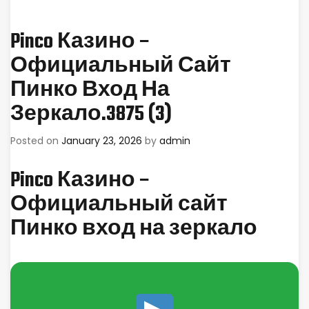
Pinco Казино –
Официальный Сайт
Пинко Вход На
Зеркало.3875 (3)
Posted on
January 23, 2026
by
admin
Pinco Казино –
Официальный сайт
Пинко вход на зеркало