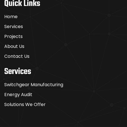
Quick Links
Home
Services
Projects
About Us
Contact Us
Services
Switchgear Manufacturing
Energy Audit
Solutions We Offer