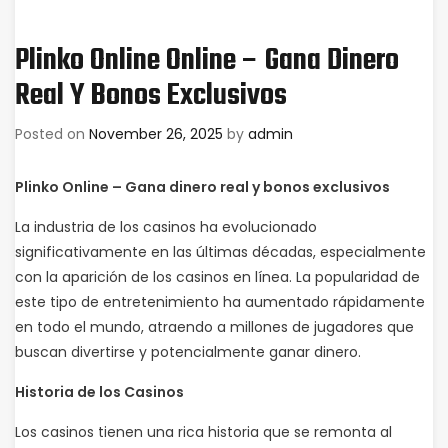
Plinko Online Online – Gana Dinero
Real Y Bonos Exclusivos
Posted on
November 26, 2025
by
admin
Plinko Online – Gana dinero real y bonos exclusivos
La industria de los casinos ha evolucionado
significativamente en las últimas décadas, especialmente
con la aparición de los casinos en línea. La popularidad de
este tipo de entretenimiento ha aumentado rápidamente
en todo el mundo, atraendo a millones de jugadores que
buscan divertirse y potencialmente ganar dinero.
Historia de los Casinos
Los casinos tienen una rica historia que se remonta al