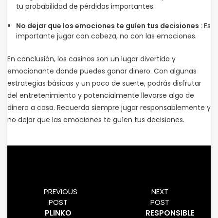
tu probabilidad de pérdidas importantes.
No dejar que los emociones te guíen tus decisiones
: Es
importante jugar con cabeza, no con las emociones.
En conclusión, los casinos son un lugar divertido y
emocionante donde puedes ganar dinero. Con algunas
estrategias básicas y un poco de suerte, podrás disfrutar
del entretenimiento y potencialmente llevarse algo de
dinero a casa. Recuerda siempre jugar responsablemente y
no dejar que las emociones te guíen tus decisiones.
PREVIOUS
NEXT
POST
POST
PLINKO
RESPONSIBLE