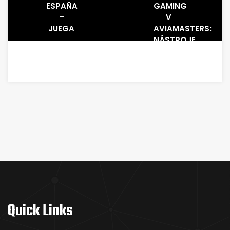
ESPAÑA
GAMING
–
V
JUEGA
AVIAMASTERS:
NÁSTROJE
& TIPY
Quick Links