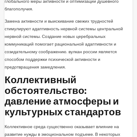
глобального меры активности и оптимизации душевного
благополучия.
Замена активности и выискивание свежих трудностей
стимулируют адаптивность нервной системы центральной
нервной системы. Создание новых церебральных
коммуникаций помогает рациональной адаптивности и
созидательному соображению. вулкан россии является
способом поддержки психической активности и
предотвращения замедления.
Коллективный
обстоятельство:
давление атмосферы и
культурных стандартов
Коллективное среда существенно оказывает влияние на
развитие нужды в эмоциональном подъеме. В некоторых