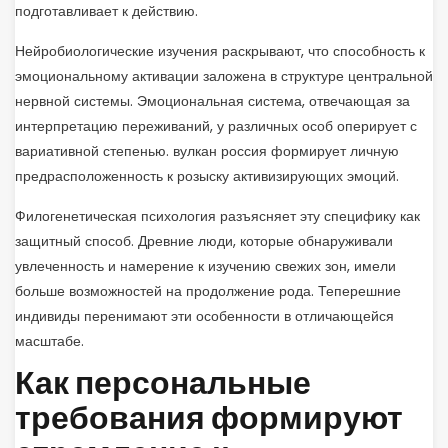
подготавливает к действию.
Нейробиологические изучения раскрывают, что способность к
эмоциональному активации заложена в структуре центральной
нервной системы. Эмоциональная система, отвечающая за
интерпретацию переживаний, у различных особ оперирует с
вариативной степенью. вулкан россия формирует личную
предрасположенность к розыску активизирующих эмоций.
Филогенетическая психология разъясняет эту специфику как
защитный способ. Древние люди, которые обнаруживали
увлеченность и намерение к изучению свежих зон, имели
больше возможностей на продолжение рода. Теперешние
индивиды перенимают эти особенности в отличающейся
масштабе.
Как персональные
требования формируют