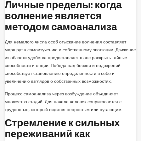
Личные пределы: когда
волнение является
методом самоанализа
Для немалого числа особ отыскание волнения составляет
маршрут к самоизучению и собственному эволюции. Движение
из области удобства предоставляет шанс раскрыть тайные
способности и опции. Победа над боязни и подозрений
способствует становлению определенности в себе и
увеличению взглядов о собственных возможностях.
Процесс самоанализа через возбуждение объединяет
множество стадий. Для начала человек соприкасается с
трудностью, который видится непростым или пугающим.
Стремление к сильных
переживаний как