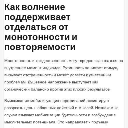
Как волнение
поддерживает
отделаться от
монотонности и
повторяемости
Монотонность и тождественность могут вредно сказываться на
внутреннее момент индивида. Рутинность понижает стимул,
вызывает отстраненность и может довести к угнетенным
проблемам. Душевное напряжение выступает как
органический балансир против этих плохих результатов.
Выискивание мобилизующих переживаний ассистирует
разорвать цепь шаблонных действий и мыслей. Незнакомые
случаи взывают мобилизации бдительности и возбуждения
мыслительных потенциала. Это направляет к подъему