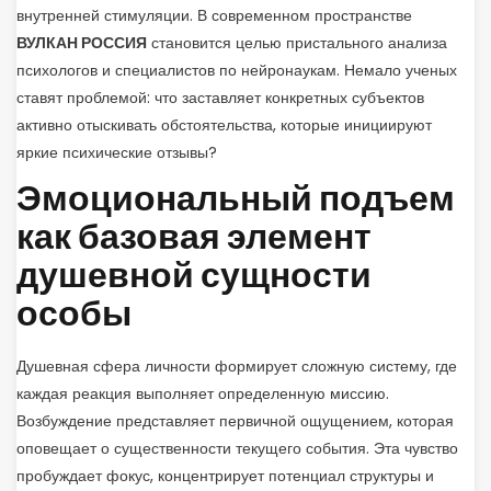
внутренней стимуляции. В современном пространстве
ВУЛКАН РОССИЯ
становится целью пристального анализа
психологов и специалистов по нейронаукам. Немало ученых
ставят проблемой: что заставляет конкретных субъектов
активно отыскивать обстоятельства, которые инициируют
яркие психические отзывы?
Эмоциональный подъем
как базовая элемент
душевной сущности
особы
Душевная сфера личности формирует сложную систему, где
каждая реакция выполняет определенную миссию.
Возбуждение представляет первичной ощущением, которая
оповещает о существенности текущего события. Эта чувство
пробуждает фокус, концентрирует потенциал структуры и