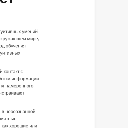
я
уитивных умений.
 окружающем мире,
ход обучения
туитивных
 контакт с
аботки информации
для намеренного
выстраивают
 в неосознанной
риятные
 как хорошие или