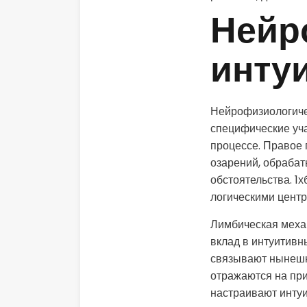
Нейр
инту
Нейрофизиологиче
специфические уча
процессе. Правое
озарений, обраба
обстоятельства. 1
логическими центр
Лимбическая меха
вклад в интуитив
связывают нынешн
отражаются на при
настраивают интуи