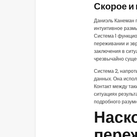
Скорое и
Даниэль Канеман п
интуитивное разм
Система 1 функцио
переживании и эвр
заключения в ситу
чрезвычайно сущес
Система 2, напрот
данных. Она испол
Контакт между та
ситуациях результ
подробного разумн
Наск
пере