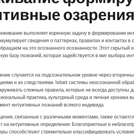
итивные озарени
еживание выполняет коренную задачу в формировании инт
ккумулирует сведения о паттернах, правилах и контактах в
обращаем на это осознанного осознанности. Этот скрытый 
ную базу познаний, которая задействуется в миг выбора ин
ние случается на подсознательном уровне через вторичный
циями и их следствиями. 1xbet системы неосознанной обр
аруживать сложные правила, которые не всегда доступны 
иональный практика, культурный среда и личная хроника 
мент интуитивных познаний всякого индивида.
ения, связанные с различными моментами, также остаются
ют на интуитивные определения. Благоприятные и неблагоп
еры способствуют стремительно классифицировать условия