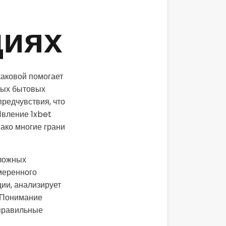
циях
каковой помогает
ных бытовых
редчувствия, что
Явление 1xbet
ако многие грани
сложных
меренного
ии, анализирует
. Понимание
 правильные