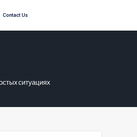
Contact Us
ростых ситуациях