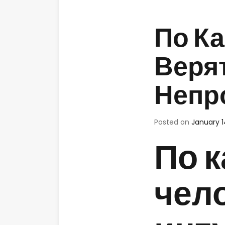
По К
Веря
Непр
Posted on
January 1
По 
чел