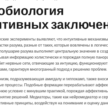
обиология
итивных заключе
ские эксперименты выявляют, что интуитивные механизмы
стки разума, разные от таких, которые вовлечены в логич
 полушарие разума выполняет центральную значение в соз
тывая информацию холистически и порождая полную панор
хбет нервные сети, отвечающие за интуицию, функционируют
ами, гарантируя многогранный подход к решению проблем.
низм, подразумевающая амигдалу и гиппокамп, также внос
ные процессы. Подобные формации перерабатывают аффек
юю условие с минувшим практикой, порождая аффективны
нятие решений. Медиаторы, такие как нейромедиатор и сер
тивные принципы, воздействуя на понимание и оценку дан