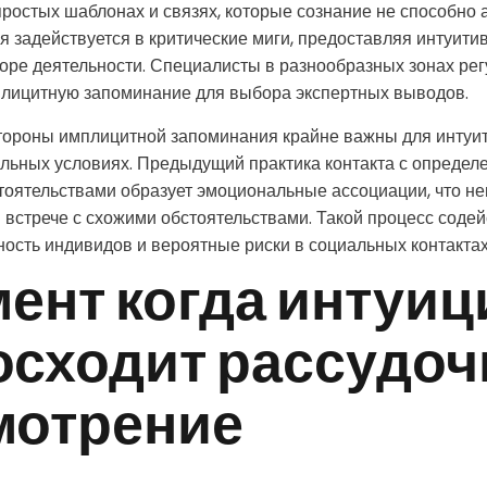
остых шаблонах и связях, которые сознание не способно 
 задействуется в критические миги, предоставляя интуити
оре деятельности. Специалисты в разнообразных зонах ре
плицитную запоминание для выбора экспертных выводов.
ороны имплицитной запоминания крайне важны для интуит
альных условиях. Предыдущий практика контакта с опреде
тоятельствами образует эмоциональные ассоциации, что н
 встрече с схожими обстоятельствами. Такой процесс содей
ость индивидов и вероятные риски в социальных контактах
ент когда интуиц
осходит рассудо
мотрение