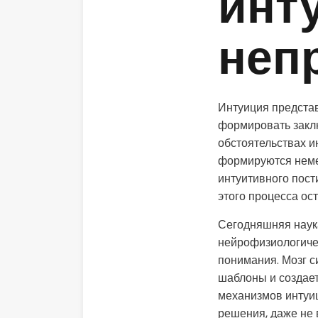
инт
неп
Интуиция представ
формировать заклю
обстоятельствах и
формируются неме
интуитивного пост
этого процесса ос
Сегодняшняя наук
нейрофизиологиче
понимания. Мозг с
шаблоны и создае
механизмов интуиц
решения, даже не 