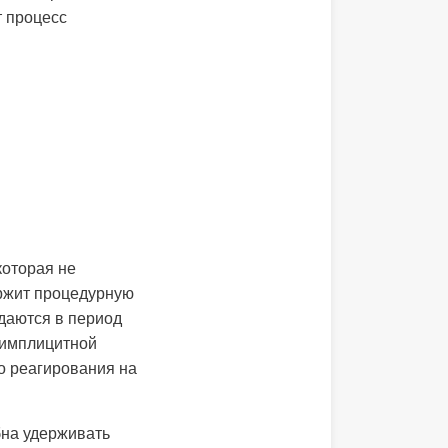
 процесс
которая не
ержит процедурную
даются в период
 имплицитной
о реагирования на
бна удерживать