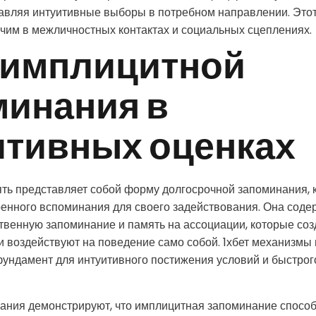
авляя интуитивные выборы в потребном направлении. Этот
чим в межличностных контактах и социальных сцеплениях.
 имплицитной
минания в
итивных оценках
ть представляет собой форму долгосрочной запоминания, 
ренного вспоминания для своего задействования. Она сод
твенную запоминание и память на ассоциации, которые соз
и воздействуют на поведение само собой. 1хбет механизмы
ундамент для интуитивного постижения условий и быстрог
ания демонстрируют, что имплицитная запоминание спосо