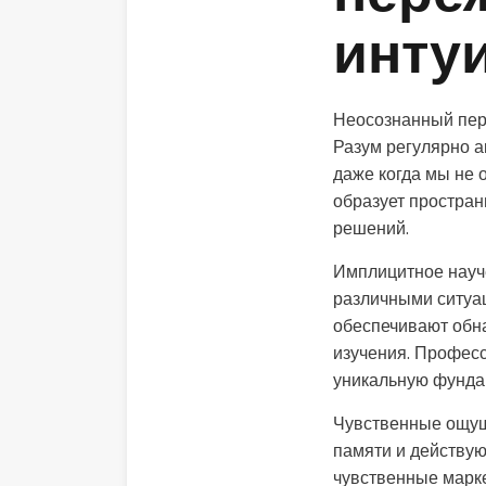
инту
Неосознанный пер
Разум регулярно а
даже когда мы не 
образует простран
решений.
Имплицитное науче
различными ситуа
обеспечивают обн
изучения. Професс
уникальную фунда
Чувственные ощущ
памяти и действу
чувственные марк