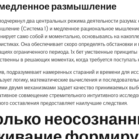
 медленное размышление
одчеркнул два центральных режима деятельности разума: 
ышление (Система 1) и медленное рациональное мышление
нирует само собой и моментально, основываясь на накопл
истиках. Она обеспечивает скоро определять обстановки и
ациях ограниченного периода. 1х бет умственные принципы
твенны в решающих моментах, когда требуется поступать 
ив, подразумевает намеренных стараний и времени для ис
ьзует логику, математические вычисления и последователь
кими двумя механизмами задает качество принимаемых выб
ативное совмещение стремительного интуитивного исследо
ого составления предоставляет наилучшие следствия.
олько неосознан
живание формиру