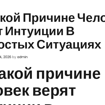
акой Причине Чел
т Интуиции В
остых Ситуациях
4, 2026
by
admin
какой причине
овек верят