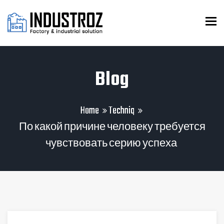
To
Blog
Home
Techniq
По какой причине человеку требуется
чувствовать серию успеха