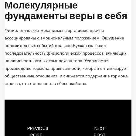
Молекулярные
фундаменты веры в себя
Физиологические механизмы в организме прочно
ассоциированы с эмоциональным положением. Ощущение
положительных событий в казино Вулкан включает
последовательность физиологических процессов, влияющих
на активность разных комплексов тела. Усиливается
производство гормона привязанности, который оптимизирует
общественные отношения, и снижается содержание гормона
стресса, ответственного за беспокойство.
PREVIOUS
NEXT
POST
POST