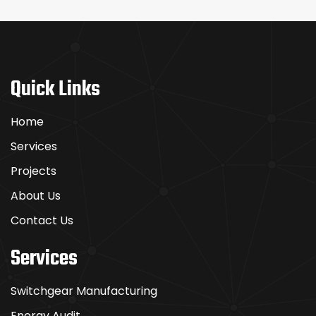
Quick Links
Home
Services
Projects
About Us
Contact Us
Services
Switchgear Manufacturing
Energy Audit