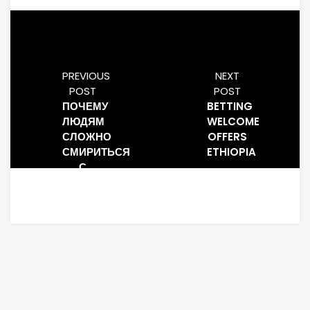
PREVIOUS
NEXT
POST
POST
ПОЧЕМУ
BETTING
ЛЮДЯМ
WELCOME
СЛОЖНО
OFFERS
СМИРИТЬСЯ
ETHIOPIA
С
НЕУДАЧЕЙ