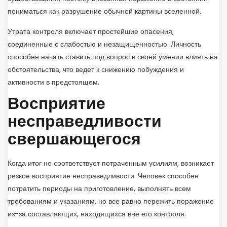
пониматься как разрушение обычной картины вселенной.
Утрата контроля включает простейшие опасения,
соединенные с слабостью и незащищенностью. Личность
способен начать ставить под вопрос в своей умении влиять на
обстоятельства, что ведет к снижению побуждения и
активности в предстоящем.
Восприятие
несправедливости
свершающегося
Когда итог не соответствует потраченным усилиям, возникает
резкое восприятие несправедливости. Человек способен
потратить периоды на приготовление, выполнять всем
требованиям и указаниям, но все равно пережить поражение
из-за составляющих, находящихся вне его контроля.