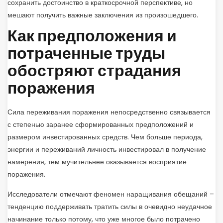
сохранить достоинство в краткосрочной перспективе, но
мешают получить важные заключения из произошедшего.
Как предположения и
потраченные труды
обостряют страдания
поражения
Сила переживания поражения непосредственно связывается
с степенью заранее сформированных предположений и
размером инвестированных средств. Чем больше периода,
энергии и переживаний личность инвестировал в получение
намерения, тем мучительнее оказывается восприятие
поражения.
Исследователи отмечают феномен наращивания обещаний –
тенденцию поддерживать тратить силы в очевидно неудачное
начинание только потому, что уже многое было потрачено