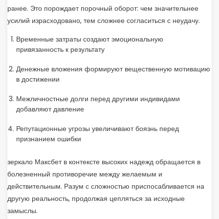
ранее. Это порождает порочный оборот: чем значительнее
усилий израсходовано, тем сложнее согласиться с неудачу.
Временные затраты создают эмоциональную
привязанность к результату
Денежные вложения формируют вещественную мотивацию
в достижении
Межличностные долги перед другими индивидами
добавляют давление
Репутационные угрозы увеличивают боязнь перед
признанием ошибки
зеркало Максбет в контексте высоких надежд обращается в
болезненный противоречие между желаемым и
действительным. Разум с сложностью приспосабливается на
другую реальность, продолжая цепляться за исходные
замыслы.