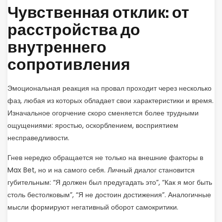
Чувственная отклик: от
расстройства до
внутреннего
сопротивления
Эмоциональная реакция на провал проходит через несколько
фаз, любая из которых обладает свои характеристики и время.
Изначальное огорчение скоро сменяется более трудными
ощущениями: яростью, оскорблением, восприятием
несправедливости.
Гнев нередко обращается не только на внешние факторы в
Max Bet, но и на самого себя. Личный диалог становится
губительным: “Я должен был предугадать это”, “Как я мог быть
столь бестолковым”, “Я не достоин достижения”. Аналогичные
мысли формируют негативный оборот самокритики.