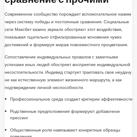
сравнение с прочими
Современное сообщество порождает вспомогательное нажим
через систему победы и постоянные сравнения. Социальные
сети Максбет казино зеркало обостряют этот воздействие,
показывая тщательно отфильтрованные мгновения чужих
достижений и формируя мираж повсеместного процветания.
Сопоставление индивидуальных провалов с заметными
успехами иных людей обостряет восприятие индивидуальной
несостоятельности. Индивид стартует трактовать свое неудачу
не как естественную элемент жизненного маршрута, а как
подтверждение личной неспособности.
Профессиональное среда создает критерии эффективности
Родственные предположения формируют добавочное
прессинг
Общественные роли навязывают конкретные образцы
поведения