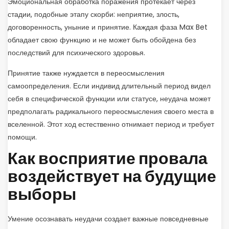
Эмоциональная обработка поражения протекает через
стадии, подобные этапу скорби: неприятие, злость,
договоренность, уныние и принятие. Каждая фаза Max Bet
обладает свою функцию и не может быть обойдена без
последствий для психического здоровья.
Принятие также нуждается в переосмысления
самоопределения. Если индивид длительный период видел
себя в специфической функции или статусе, неудача может
предполагать радикального переосмысления своего места в
вселенной. Этот ход естественно отнимает период и требует
помощи.
Как восприятие провала
воздействует на будущие
выборы
Умение осознавать неудачи создает важные повседневные