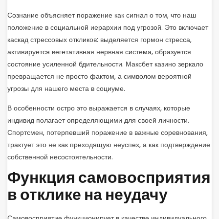
Сознание объясняет поражение как сигнал о том, что наш
положение в социальной иерархии под угрозой. Это включает
каскад стрессовых откликов: выделяется гормон стресса,
активируется вегетативная нервная система, образуется
состояние усиленной бдительности. Максбет казино зеркало
превращается не просто фактом, а символом вероятной
угрозы для нашего места в социуме.
В особенности остро это выражается в случаях, которые
индивид полагает определяющими для своей личности.
Спортсмен, потерпевший поражение в важные соревнования,
трактует это не как преходящую неуспех, а как подтверждение
собственной несостоятельности.
Функция самовосприятия
в отклике на неудачу
Самовосприятие функционирует в качестве индивидуального