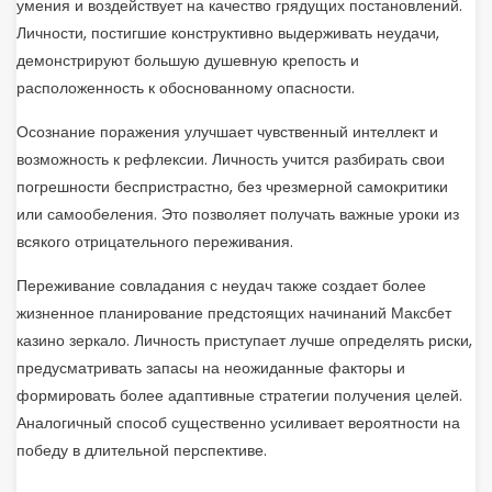
умения и воздействует на качество грядущих постановлений.
Личности, постигшие конструктивно выдерживать неудачи,
демонстрируют большую душевную крепость и
расположенность к обоснованному опасности.
Осознание поражения улучшает чувственный интеллект и
возможность к рефлексии. Личность учится разбирать свои
погрешности беспристрастно, без чрезмерной самокритики
или самообеления. Это позволяет получать важные уроки из
всякого отрицательного переживания.
Переживание совладания с неудач также создает более
жизненное планирование предстоящих начинаний Максбет
казино зеркало. Личность приступает лучше определять риски,
предусматривать запасы на неожиданные факторы и
формировать более адаптивные стратегии получения целей.
Аналогичный способ существенно усиливает вероятности на
победу в длительной перспективе.