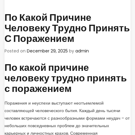
По Какой Причине
Человеку Трудно Принять
С Поражением
Posted on
December 29, 2025
by
admin
По какой причине
человеку трудно принять
с поражением
Поражения и неуспехи выступают неотъемлемой
составляющей человеческого бытия. Каждый день тысячи
человек встречаются с разнообразными формами неудач – от
небольших повседневных проблем до значительных
карьерных и личностных крахов. Современная