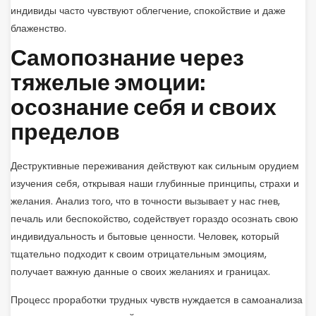
индивиды часто чувствуют облегчение, спокойствие и даже
блаженство.
Самопознание через
тяжелые эмоции:
осознание себя и своих
пределов
Деструктивные переживания действуют как сильным орудием
изучения себя, открывая наши глубинные принципы, страхи и
желания. Анализ того, что в точности вызывает у нас гнев,
печаль или беспокойство, содействует гораздо осознать свою
индивидуальность и бытовые ценности. Человек, который
тщательно подходит к своим отрицательным эмоциям,
получает важную данные о своих желаниях и границах.
Процесс проработки трудных чувств нуждается в самоанализа