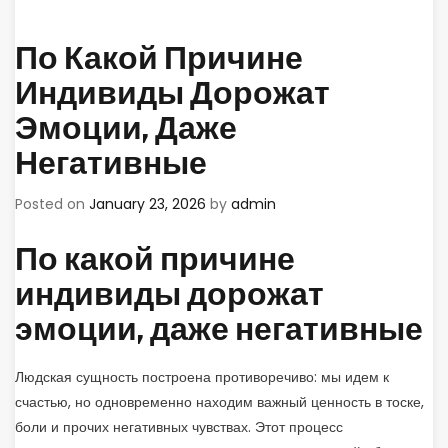
По Какой Причине
Индивиды Дорожат
Эмоции, Даже
Негативные
Posted on
January 23, 2026
by
admin
По какой причине
индивиды дорожат
эмоции, даже негативные
Людская сущность построена противоречиво: мы идем к
счастью, но одновременно находим важный ценность в тоске,
боли и прочих негативных чувствах. Этот процесс