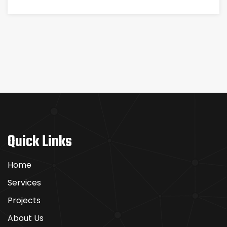
Quick Links
Home
Services
Projects
About Us