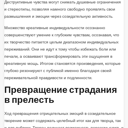
Деструктивные чувства могут снимать душевные ограничения
и стереотипы, позволяя намного свободно проявлять свои
размышления и эмоции через созидательную активность.
Множество креативные индивидуальности осознанно
совершенствуют умение к глубоким чувствам, осознавая, что
их творчество питается целым диапазоном индивидуальных
переживаний. Они не идут к тому чтобы избежать боли или
печали, а осваивают трансформировать эти ощущения в
креативную мощь. Итогом становятся произведения, которые
глубоко резонируют с публикой именно благодаря своей
переживательной правдивости и подлинности.
Превращение страдания
в прелесть
Ход превращения отрицательных эмоций в созидательное
творение может содержать целебный итог как для творца, так
и для публики. Творец получает возможность переосмыслить и