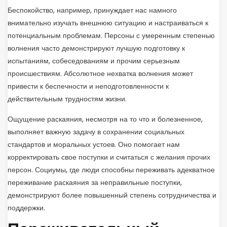
Беспокойство, например, принуждает нас намного
внимательно изучать внешнюю ситуацию и настраиваться к
потенциальным проблемам. Персоны с умеренным степенью
волнения часто демонстрируют лучшую подготовку к
испытаниям, собеседованиям и прочим серьезным
происшествиям. Абсолютное нехватка волнения может
привести к беспечности и неподготовленности к
действительным трудностям жизни.
Ощущение раскаяния, несмотря на то что и болезненное,
выполняет важную задачу в сохранении социальных
стандартов и моральных устоев. Оно помогает нам
корректировать свое поступки и считаться с желания прочих
персон. Социумы, где люди способны переживать адекватное
переживание раскаяния за неправильные поступки,
демонстрируют более повышенный степень сотрудничества и
поддержки.