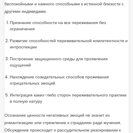
беспокойными и намного способными к истинной близости с
другими индивидами.
Признание способности на все переживания без
ограничения
Развитие способностей переживательной компетентности и
интроспекции
Построение защищенного среды для проявления
ощущений
Нахождение созидательных способов проживания
отрицательных эмоций
Интеграция каких-либо сторон переживательного практики
в полную натуру
Осознание ценности негативных эмоций не значит их
романтизацию или стремление к страданию ради мучения.
Обсуждение происходит о рассудительном реагировании к