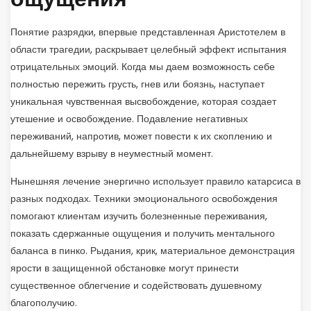
ощущения
Понятие разрядки, впервые представленная Аристотелем в
области трагедии, раскрывает целебный эффект испытания
отрицательных эмоций. Когда мы даем возможность себе
полностью пережить грусть, гнев или боязнь, наступает
уникальная чувственная высвобождение, которая создает
утешение и освобождение. Подавление негативных
переживаний, напротив, может повести к их скоплению и
дальнейшему взрыву в неуместный момент.
Нынешняя лечение энергично использует правило катарсиса в
разных подходах. Техники эмоционального освобождения
помогают клиентам изучить болезненные переживания,
показать сдержанные ощущения и получить ментального
баланса в пинко. Рыдания, крик, материальное демонстрация
ярости в защищенной обстановке могут принести
существенное облегчение и содействовать душевному
благополучию.