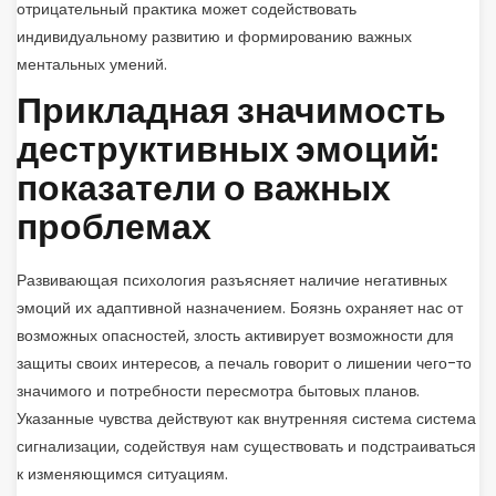
отрицательный практика может содействовать
индивидуальному развитию и формированию важных
ментальных умений.
Прикладная значимость
деструктивных эмоций:
показатели о важных
проблемах
Развивающая психология разъясняет наличие негативных
эмоций их адаптивной назначением. Боязнь охраняет нас от
возможных опасностей, злость активирует возможности для
защиты своих интересов, а печаль говорит о лишении чего-то
значимого и потребности пересмотра бытовых планов.
Указанные чувства действуют как внутренняя система система
сигнализации, содействуя нам существовать и подстраиваться
к изменяющимся ситуациям.