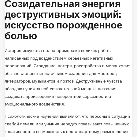
Созидательная энергия
деструктивных эмоций:
искусство порожденное
болью
История искусства полна примерами великих работ,
написанных под воздействием серьезных негативных
переживаний. Страдание, потеря, расстройство и меланхолия
обычно становятся источником озарения для мастеров,
литераторов, музыкантов и поэтов. Деструктивные чувства
обладают уникальной созидательной мощью, позволяя
создавать произведения невероятной серьезности и
эмоционального воздействия.
Психологические изучения выявляют, что персоны в ситуации
слабой печали или уныния нередко показывают повышенную
креативность и возможность к нестандартному размышлению.