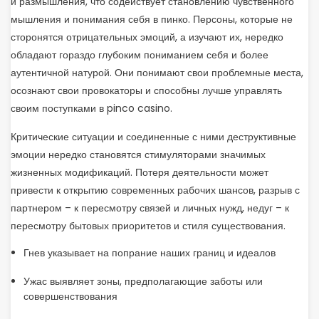
и размышления, что содействует становлению чувственного
мышления и понимания себя в пинко. Персоны, которые не
сторонятся отрицательных эмоций, а изучают их, нередко
обладают гораздо глубоким пониманием себя и более
аутентичной натурой. Они понимают свои проблемные места,
осознают свои провокаторы и способны лучше управлять
своим поступками в pinco casino.
Критические ситуации и соединенные с ними деструктивные
эмоции нередко становятся стимуляторами значимых
жизненных модификаций. Потеря деятельности может
привести к открытию современных рабочих шансов, разрыв с
партнером – к пересмотру связей и личных нужд, недуг – к
пересмотру бытовых приоритетов и стиля существования.
Гнев указывает на попрание наших границ и идеалов
Ужас выявляет зоны, предполагающие заботы или
совершенствования