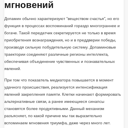
мгновений
Допамин обычно характеризуют “веществом счастья”, но его
функция в процессах воспоминаний гораздо многограннее и
богаче. Такой передатчик секретируется не только в время
приобретения вознаграждения, но и в преддверии победы,
производя сильную побудительную систему. Допаминовые
траектории соединяют различные регионы интеллекта,
обеспечивая объединение чувственных и познавательных
явлений.
При том что показатель медиатора повышается в момент
удачного происшествия, реализуется интенсификация
явлений закрепления памяти. Клетки начинают формировать
альтернативные связи, а ранее имеющиеся синапсы
становятся более продуктивными. Данный механизм
разъясняет, по какой причине мы так выразительно
вспоминаем мгновения триумфа, даже через много лет.