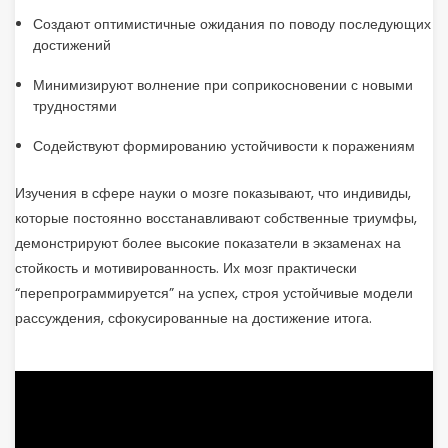
Создают оптимистичные ожидания по поводу последующих
достижений
Минимизируют волнение при соприкосновении с новыми
трудностями
Содействуют формированию устойчивости к поражениям
Изучения в сфере науки о мозге показывают, что индивиды,
которые постоянно восстанавливают собственные триумфы,
демонстрируют более высокие показатели в экзаменах на
стойкость и мотивированность. Их мозг практически
“перепрограммируется” на успех, строя устойчивые модели
рассуждения, сфокусированные на достижение итога.