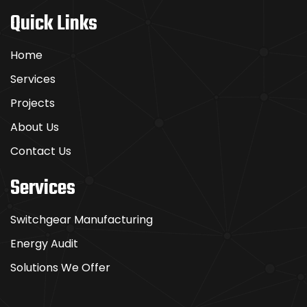
Quick Links
Home
Services
Projects
About Us
Contact Us
Services
Switchgear Manufacturing
Energy Audit
Solutions We Offer