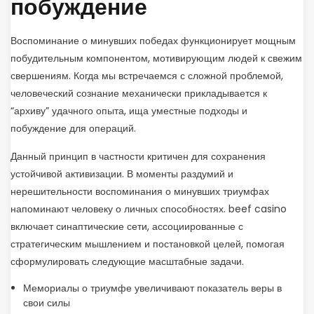
побуждение
Воспоминание о минувших победах функционирует мощным
побудительным компонентом, мотивирующим людей к свежим
свершениям. Когда мы встречаемся с сложной проблемой,
человеческий сознание механически прикладывается к
“архиву” удачного опыта, ища уместные подходы и
побуждение для операций.
Данный принцип в частности критичен для сохранения
устойчивой активизации. В моменты раздумий и
нерешительности воспоминания о минувших триумфах
напоминают человеку о личных способностях. beef casino
включает синаптические сети, ассоциированные с
стратегическим мышлением и постановкой целей, помогая
сформулировать следующие масштабные задачи.
Мемориалы о триумфе увеличивают показатель веры в
свои силы