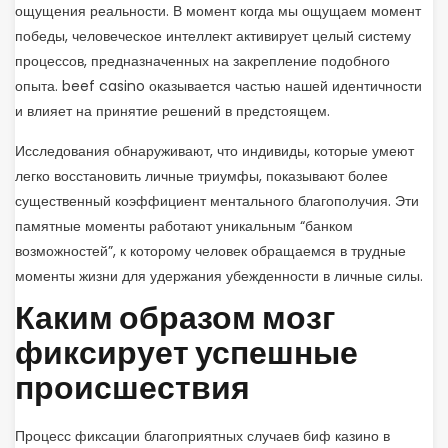
ощущения реальности. В момент когда мы ощущаем момент
победы, человеческое интеллект активирует целый систему
процессов, предназначенных на закрепление подобного
опыта. beef casino оказывается частью нашей идентичности
и влияет на принятие решений в предстоящем.
Исследования обнаруживают, что индивиды, которые умеют
легко восстановить личные триумфы, показывают более
существенный коэффициент ментального благополучия. Эти
памятные моменты работают уникальным “банком
возможностей”, к которому человек обращаемся в трудные
моменты жизни для удержания убежденности в личные силы.
Каким образом мозг
фиксирует успешные
происшествия
Процесс фиксации благоприятных случаев биф казино в