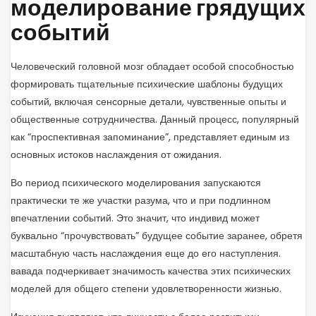
моделирование грядущих
событий
Человеческий головной мозг обладает особой способностью
формировать тщательные психические шаблоны будущих
событий, включая сенсорные детали, чувственные опыты и
общественные сотрудничества. Данный процесс, популярный
как “проспективная запоминание”, представляет единым из
основных истоков наслаждения от ожидания.
Во период психического моделирования запускаются
практически те же участки разума, что и при подлинном
впечатлении событий. Это значит, что индивид может
буквально “прочувствовать” будущее событие заранее, обретя
масштабную часть наслаждения еще до его наступления.
вавада подчеркивает значимость качества этих психических
моделей для общего степени удовлетворенности жизнью.