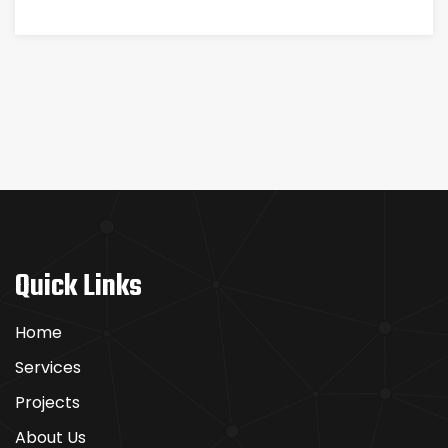
Quick Links
Home
Services
Projects
About Us