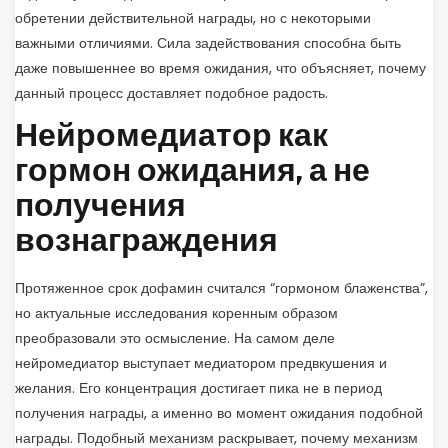
обретении действительной награды, но с некоторыми
важными отличиями. Сила задействования способна быть
даже повышеннее во время ожидания, что объясняет, почему
данный процесс доставляет подобное радость.
Нейромедиатор как
гормон ожидания, а не
получения
вознаграждения
Протяженное срок дофамин считался “гормоном блаженства”,
но актуальные исследования коренным образом
преобразовали это осмысление. На самом деле
нейромедиатор выступает медиатором предвкушения и
желания. Его концентрация достигает пика не в период
получения награды, а именно во момент ожидания подобной
награды. Подобный механизм раскрывает, почему механизм