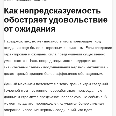
Как непредсказуемость
обостряет удовольствие
от ожидания
Парадоксально, но неизвестность итога превращает ход
ожидания еще более интересным и приятным. Если следствие
гарантирован и ожидаем, сила предвкушения существенно
уменьшается. Часть непредсказуемости поддерживает
значительный степень воодушевления нервной механизма и
делает целый принцип более аффективно обогащенным.
Данный механизм поясняется с точки зрения идеи сведений.
Головной мозг постоянно перерабатывает неизведанную
данные и стремится предсказать перспективные события. В
момент когда итог неопределен, случается более сильная
операционирование нервных соединений, что идет