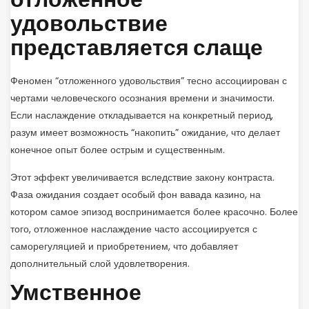
отложенное
удовольствие
представляется слаще
Феномен “отложенного удовольствия” тесно ассоциирован с
чертами человеческого осознания времени и значимости.
Если наслаждение откладывается на конкретный период,
разум имеет возможность “накопить” ожидание, что делает
конечное опыт более острым и существенным.
Этот эффект увеличивается вследствие закону контраста.
Фаза ожидания создает особый фон вавада казино, на
котором самое эпизод воспринимается более красочно. Более
того, отложенное наслаждение часто ассоциируется с
саморегуляцией и приобретением, что добавляет
дополнительный слой удовлетворения.
Умственное