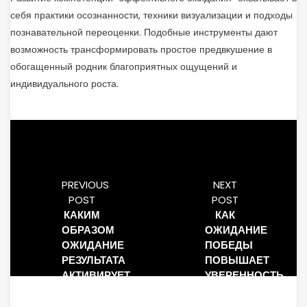
себя практики осознанности, техники визуализации и подходы
познавательной переоценки. Подобные инструменты дают
возможность трансформировать простое предвкушение в
обогащенный родник благоприятных ощущений и
индивидуального роста.
PREVIOUS
NEXT
POST
POST
КАКИМ
КАК
ОБРАЗОМ
ОЖИДАНИЕ
ОЖИДАНИЕ
ПОБЕДЫ
РЕЗУЛЬТАТА
ПОВЫШАЕТ
АКТИВИРУЕТ
УВЕРЕННОСТЬ
ФАНТАЗИЮ