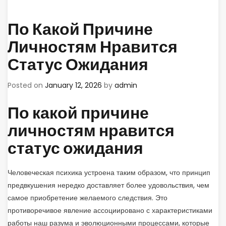
По Какой Причине
Личностям Нравится
Статус Ожидания
Posted on
January 12, 2026
by
admin
По какой причине
личностям нравится
статус ожидания
Человеческая психика устроена таким образом, что принцип
предвкушения нередко доставляет более удовольствия, чем
самое приобретение желаемого следствия. Это
противоречивое явление ассоциировано с характеристиками
работы наш разума и эволюционными процессами, которые