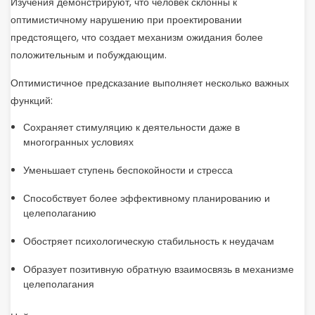
Изучения демонстрируют, что человек склонны к
оптимистичному нарушению при проектировании
предстоящего, что создает механизм ожидания более
положительным и побуждающим.
Оптимистичное предсказание выполняет несколько важных
функций:
Сохраняет стимуляцию к деятельности даже в
многогранных условиях
Уменьшает ступень беспокойности и стресса
Способствует более эффективному планированию и
целеполаганию
Обостряет психологическую стабильность к неудачам
Образует позитивную обратную взаимосвязь в механизме
целеполагания