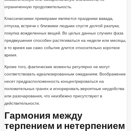
ограниченную продолжительность.
Классическими примерами являются праздники вавада,
отпуска, встречи с близкими людьми спустя долгой разлуки,
покупка вожделенных вещей. Во целых данных случаях фаза
предвкушения способен растягиваться на недели или месяцы,
в то время как само событие длится относительно короткое
время.
Кроме того, фактические моменты регулярно не могут
соответствовать идеализированным ожиданиям. Воображение
несет предрасположенность концентрироваться на
положительных гранях и игнорировать вероятные неудобства
или разочарования, что неизбежно присутствуют в
действительности.
Гармония между
терпением и нетерпением