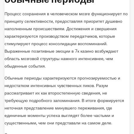
обычные периоды
Процесс сохранения в человеческом мозге функционирует по
принципу селективности, предоставляя приоритет душевно
наполненным происшествиям. Достижения и свершения
характеризуются производством передатчиков, которые
стимулируют процесс консолидации воспоминаний.
Выраженные позитивные эмоции в 7к казино возбуждают
область мозговой структуры намного интенсивнее, чем
обыденные события.
Обычные периоды характеризуются прогнозируемостью и
недостатком интенсивных чувственных пиков. Разум
рассматривает их как второстепенную сведения, не
требующую подробного запоминания. В итоге формируется
неточная представление минувшего переживания, где
единичные моменты успеха выглядят более частыми и
существенными, чем они представали на самом деле.