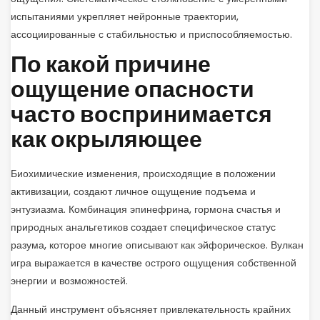
испытаниями укрепляет нейронные траектории,
ассоциированные с стабильностью и приспособляемостью.
По какой причине
ощущение опасности
часто воспринимается
как окрыляющее
Биохимические изменения, происходящие в положении
активизации, создают личное ощущение подъема и
энтузиазма. Комбинация эпинефрина, гормона счастья и
природных анальгетиков создает специфическое статус
разума, которое многие описывают как эйфорическое. Вулкан
игра выражается в качестве острого ощущения собственной
энергии и возможностей.
Данный инструмент объясняет привлекательность крайних