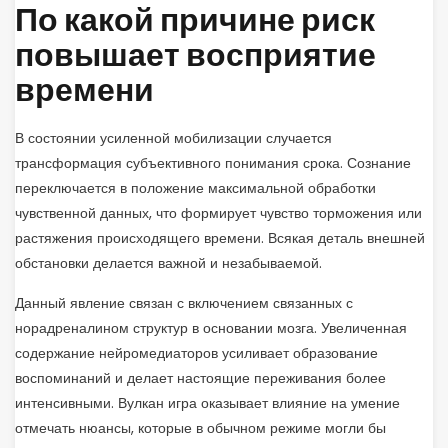
По какой причине риск
повышает восприятие
времени
В состоянии усиленной мобилизации случается
трансформация субъективного понимания срока. Сознание
переключается в положение максимальной обработки
чувственной данных, что формирует чувство торможения или
растяжения происходящего времени. Всякая деталь внешней
обстановки делается важной и незабываемой.
Данный явление связан с включением связанных с
норадреналином структур в основании мозга. Увеличенная
содержание нейромедиаторов усиливает образование
воспоминаний и делает настоящие переживания более
интенсивными. Вулкан игра оказывает влияние на умение
отмечать нюансы, которые в обычном режиме могли бы