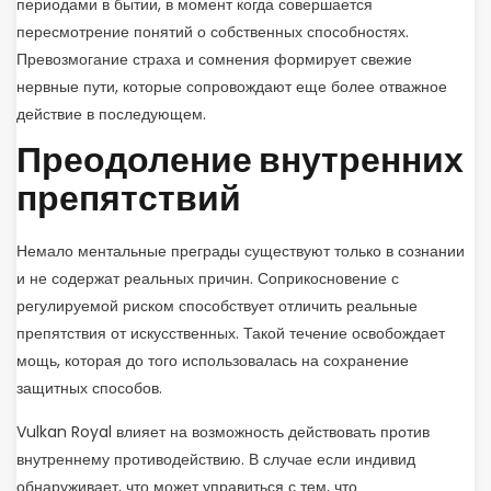
периодами в бытии, в момент когда совершается
пересмотрение понятий о собственных способностях.
Превозмогание страха и сомнения формирует свежие
нервные пути, которые сопровождают еще более отважное
действие в последующем.
Преодоление внутренних
препятствий
Немало ментальные преграды существуют только в сознании
и не содержат реальных причин. Соприкосновение с
регулируемой риском способствует отличить реальные
препятствия от искусственных. Такой течение освобождает
мощь, которая до того использовалась на сохранение
защитных способов.
Vulkan Royal влияет на возможность действовать против
внутреннему противодействию. В случае если индивид
обнаруживает, что может управиться с тем, что