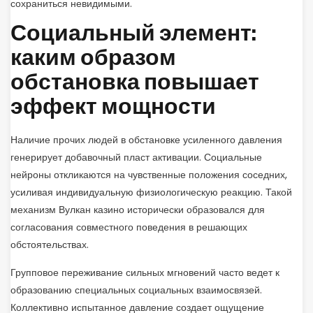
сохраниться невидимыми.
Социальный элемент:
каким образом
обстановка повышает
эффект мощности
Наличие прочих людей в обстановке усиленного давления
генерирует добавочный пласт активации. Социальные
нейроны откликаются на чувственные положения соседних,
усиливая индивидуальную физиологическую реакцию. Такой
механизм Вулкан казино исторически образовался для
согласования совместного поведения в решающих
обстоятельствах.
Групповое переживание сильных мгновений часто ведет к
образованию специальных социальных взаимосвязей.
Коллективно испытанное давление создает ощущение