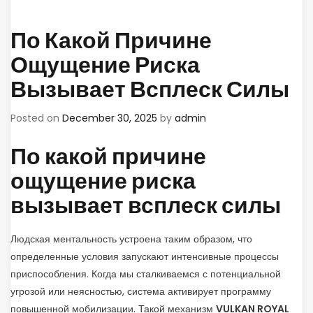
По Какой Причине
Ощущение Риска
Вызывает Всплеск Силы
Posted on
December 30, 2025
by
admin
По какой причине
ощущение риска
вызывает всплеск силы
Людская ментальность устроена таким образом, что
определенные условия запускают интенсивные процессы
приспособления. Когда мы сталкиваемся с потенциальной
угрозой или неясностью, система активирует программу
повышенной мобилизации. Такой механизм
VULKAN ROYAL