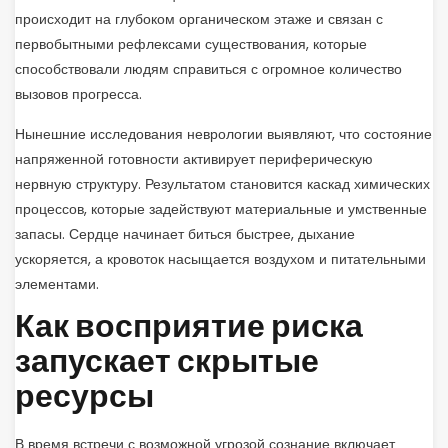
происходит на глубоком органическом этаже и связан с
первобытными рефлексами существования, которые
способствовали людям справиться с огромное количество
вызовов прогресса.
Нынешние исследования неврологии выявляют, что состояние
напряженной готовности активирует периферическую
нервную структуру. Результатом становится каскад химических
процессов, которые задействуют материальные и умственные
запасы. Сердце начинает биться быстрее, дыхание
ускоряется, а кровоток насыщается воздухом и питательными
элементами.
Как восприятие риска
запускает скрытые
ресурсы
В время встречи с возможной угрозой сознание включает