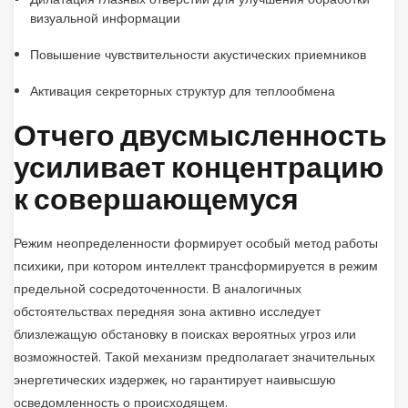
визуальной информации
Повышение чувствительности акустических приемников
Активация секреторных структур для теплообмена
Отчего двусмысленность
усиливает концентрацию
к совершающемуся
Режим неопределенности формирует особый метод работы
психики, при котором интеллект трансформируется в режим
предельной сосредоточенности. В аналогичных
обстоятельствах передняя зона активно исследует
близлежащую обстановку в поисках вероятных угроз или
возможностей. Такой механизм предполагает значительных
энергетических издержек, но гарантирует наивысшую
осведомленность о происходящем.