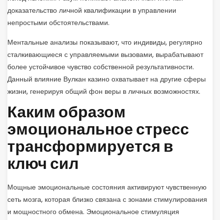
доказательство личной квалификации в управлении
непростыми обстоятельствами.
Ментальные анализы показывают, что индивиды, регулярно
сталкивающиеся с управляемыми вызовами, вырабатывают
более устойчивое чувство собственной результативности.
Данный влияние Вулкан казино охватывает на другие сферы
жизни, генерируя общий фон веры в личных возможностях.
Каким образом
эмоциональное стресс
трансформируется в
ключ сил
Мощные эмоциональные состояния активируют чувственную
сеть мозга, которая близко связана с зонами стимулирования
и мощностного обмена. Эмоциональное стимуляция