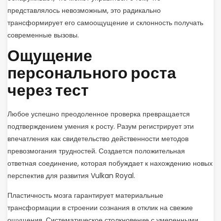
представлялось невозможным, это радикально
трансформирует его самоощущение и склонность получать
современные вызовы.
Ощущение
персонального роста
через тест
Любое успешно преодоленное проверка превращается
подтверждением умения к росту. Разум регистрирует эти
впечатления как свидетельство действенности методов
превозмогания трудностей. Создается положительная
ответная соединение, которая побуждает к нахождению новых
перспектив для развития Vulkan Royal.
Пластичность мозга гарантирует материальные
трансформации в строении сознания в отклик на свежие
ощущения. Систематическое столкновение с умеренными