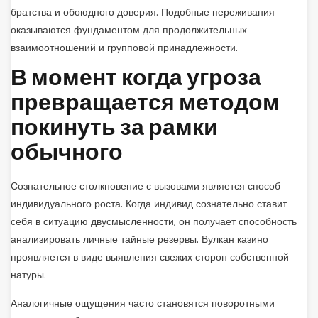
братства и обоюдного доверия. Подобные переживания
оказываются фундаментом для продолжительных
взаимоотношений и групповой принадлежности.
В момент когда угроза
превращается методом
покинуть за рамки
обычного
Сознательное столкновение с вызовами является способ
индивидуального роста. Когда индивид сознательно ставит
себя в ситуацию двусмысленности, он получает способность
анализировать личные тайные резервы. Вулкан казино
проявляется в виде выявления свежих сторон собственной
натуры.
Аналогичные ощущения часто становятся поворотными