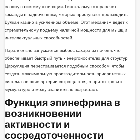
сложную систему активации. Гипоталамус отправляет
команды в надпочечники, которые приступают производить
Вулкан казино в усиленном объеме. Этот механизм ведет к
стремительному подъему наличной мощности для мышц и
интеллектуальных способностей.
Параллельно запускается выброс сахара из печени, что
обеспечивает быстрый путь к энергоносителю для структур.
Циркуляция перестраивается подобным способом, чтобы
создать максимальную производительность приоритетных
систем. внешние артерии сокращаются, а приток крови к
мускулатуре и мозгу значительно возрастает.
Функция эпинефрина в
возникновении
активности и
сосредоточенности