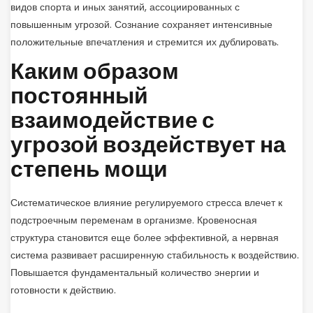
видов спорта и иных занятий, ассоциированных с
повышенным угрозой. Сознание сохраняет интенсивные
положительные впечатления и стремится их дублировать.
Каким образом
постоянный
взаимодействие с
угрозой воздействует на
степень мощи
Систематическое влияние регулируемого стресса влечет к
подстроечным переменам в организме. Кровеносная
структура становится еще более эффективной, а нервная
система развивает расширенную стабильность к воздействию.
Повышается фундаментальный количество энергии и
готовности к действию.