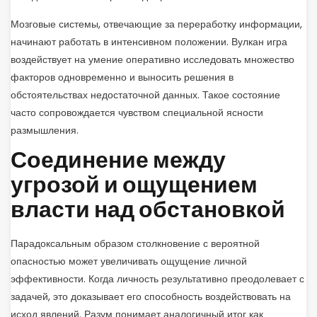
Мозговые системы, отвечающие за переработку информации,
начинают работать в интенсивном положении. Вулкан игра
воздействует на умение оперативно исследовать множество
факторов одновременно и выносить решения в
обстоятельствах недостаточной данных. Такое состояние
часто сопровождается чувством специальной ясности
размышления.
Соединение между
угрозой и ощущением
власти над обстановкой
Парадоксальным образом столкновение с вероятной
опасностью может увеличивать ощущение личной
эффективности. Когда личность результативно преодолевает с
задачей, это доказывает его способность воздействовать на
исход явлений. Разум понимает аналогичный итог как