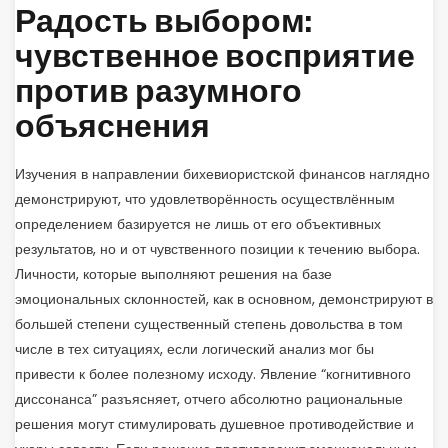
Радость выбором:
чувственное восприятие
против разумного
объяснения
Изучения в направлении бихевиористской финансов наглядно
демонстрируют, что удовлетворённость осуществлённым
определением базируется не лишь от его объективных
результатов, но и от чувственного позиции к течению выбора.
Личности, которые выполняют решения на базе
эмоциональных склонностей, как в основном, демонстрируют в
большей степени существенный степень довольства в том
числе в тех ситуациях, если логический анализ мог бы
привести к более полезному исходу. Явление “когнитивного
диссонанса” разъясняет, отчего абсолютно рациональные
решения могут стимулировать душевное противодействие и