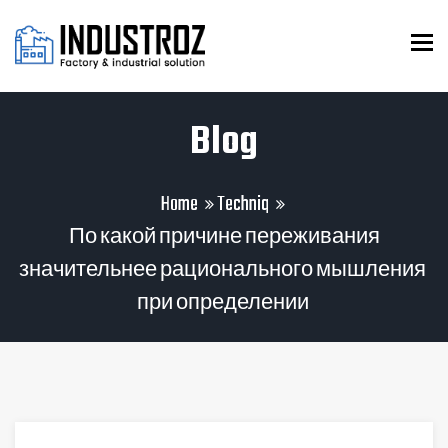
To
Blog
Home
Techniq
По какой причине переживания
значительнее рационального мышления
при определении