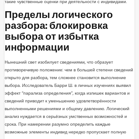
такие чувственные оценки при деятельности с индивидами.
Пределы логического
разбора: блокировка
выбора от избытка
информации
Нынешний свет изобилует сведениями, что образует
противоречивую положение: чем в большей степени сведений
открыто для разбора, тем сложнее становится выполнение
выбора. Исследователь Барри Ш. в личных изучениях выявил
эффект “парализа определения”, когда излишек вариантов и
сведений приводит к уменьшению удовлетворённости
выполненными решениями и общему давлению. Логический
анализ нуждается в серьёзных умственных возможностей и
срока. При намерении разумно определить каждые
возможные элементы индивид нередко пропускает полную