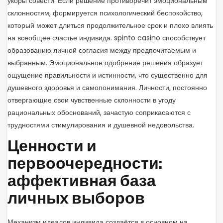
укоры совести. Если решение противоречит эмоциональным
склонностям, формируется психологический беспокойство,
который может длиться продолжительное срок и плохо влиять
на всеобщее счастье индивида. spinto casino способствует
образованию личной согласия между предпочитаемым и
выбранным. Эмоциональное одобрение решения образует
ощущение правильности и истинности, что существенно для
душевного здоровья и самопонимания. Личности, постоянно
отвергающие свои чувственные склонности в угоду
рациональных обоснований, зачастую соприкасаются с
трудностями стимулирования и душевной недовольства.
Ценности и
первоочередности:
аффективная база
личных выборов
Механизм идеалов индивида создаётся в основном на