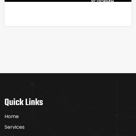
УСЛОВИЯ,
ГДЕ
МНОГОЕ
ЗАВИСИТ
ОТ
УДАЧИ
Quick Links
Home
Services