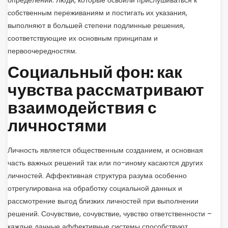
определений. Люди, которые освоили прислушиваться к
собственным переживаниям и постигать их указания,
выполняют в большей степени подлинные решения,
соответствующие их основным принципам и
первоочередностям.
Социальный фон: как
чувства рассматривают
взаимодействия с
личностями
Личность является общественным созданием, и основная
часть важных решений так или по-иному касаются других
личностей. Аффективная структура разума особенно
отрегулирована на обработку социальной данных и
рассмотрение выгод близких личностей при выполнении
решений. Сочувствие, сочувствие, чувство ответственности –
каждые данные аффективные системы способствуют