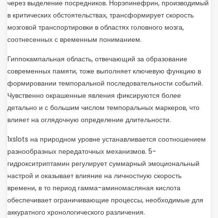
через выделение посредников. Норэпинефрин, производимый
в критических обстоятельствах, трансформирует скорость
мозговой транспортировки в областях головного мозга,
соотнесенных с временным пониманием.
Гиппокампальная область, отвечающий за образование
современных памяти, тоже выполняет ключевую функцию в
формировании темпоральной последовательности событий.
Чувственно окрашенные явления фиксируются более
детально и с большим числом темпоральных маркеров, что
влияет на оглядочную определение длительности.
1xslots на природном уровне устанавливается соотношением
разнообразных передаточных механизмов. 5-
гидрокситриптамин регулирует суммарный эмоциональный
настрой и оказывает влияние на личностную скорость
времени, в то период гамма-аминомасляная кислота
обеспечивает ограничивающие процессы, необходимые для
аккуратного хронологического различения.