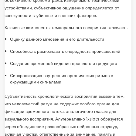
объективного хронометража, измеряемого техническими
устройствами, субъективное ощущение определяется от
совокупности глубинных и внешних факторов.
Ключевые компоненты темпорального восприятия включают:
Оценку данного мгновения и его длительности
Способность распознавать очередность происшествий
Создание временной видения прошлого и грядущего
Синхронизацию внутренних органических ритмов с
окружающими сигналами
Субъективность хронологического восприятия вызвана тем,
что человеческий разум не содержит особого органа для
фиксации временного потока, аналогичного глазам для
визуального восприятия. Альтернативно 1xslots образуется
через объединение разнообразных нейронных структур,
включая участки, ответственные за внимание, память и