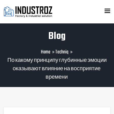
To
Blog
Home
Techniq
По какому принципу глубинные эмоции
оказывают влияние на восприятие
времени