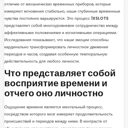
отличие от механических временных приборов, которые
измеряют мгновения стабильно, наши глубинные временные
чувства постоянно варьируются. Это процесс
1XSLOTS
представляет собой многоуровневое сотрудничество между
аффективными положениями и когнитивными операциями.
Исследования показывают, что наши эмоции способны
кардинально трансформировать личностное движение
периодов и часов, создавая особенную темпоральную
действительность для любого личности.
Что представляет собой
восприятие времени и
отчего оно личностно
Ощущение времени является ментальный процесс,
посредством которого мозг измеряет продолжительность
происшествий и периодов между ними. В контрасте от