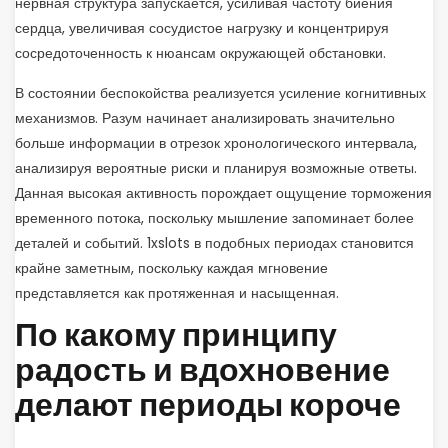
нервная структура запускается, усиливая частоту биения
сердца, увеличивая сосудистое нагрузку и концентрируя
сосредоточенность к нюансам окружающей обстановки.
В состоянии беспокойства реализуется усиление когнитивных
механизмов. Разум начинает анализировать значительно
больше информации в отрезок хронологического интервала,
анализируя вероятные риски и планируя возможные ответы.
Данная высокая активность порождает ощущение торможения
временного потока, поскольку мышление запоминает более
деталей и событий. 1xslots в подобных периодах становится
крайне заметным, поскольку каждая мгновение
представляется как протяженная и насыщенная.
По какому принципу
радость и вдохновение
делают периоды короче