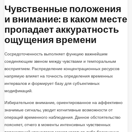
Чувственные положения
и внимание: в каком месте
пропадает аккуратность
ощущения времени
Сосредоточенность выполняет функцию важнейшим
соединяющим звеном между чувствами и темпоральным
восприятием. Распределение концентрационных ресурсов
напрямую влияет на точность определения временных
интервалов и формирует базу для субъективных
модификаций.
Избирательное внимание, ориентированное на аффективно
значимые сигналы, уводит когнитивные возможности от
операций временного наблюдения. Данное обстоятельство
поясняет, отчего в моменты интенсивных чувственных