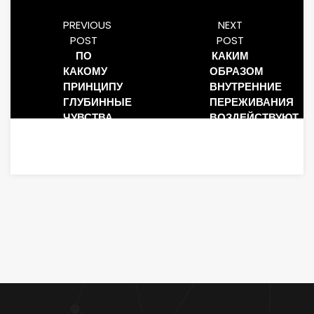
PREVIOUS
NEXT
POST
POST
ПО
КАКИМ
КАКОМУ
ОБРАЗОМ
ПРИНЦИПУ
ВНУТРЕННИЕ
ГЛУБИННЫЕ
ПЕРЕЖИВАНИЯ
ЧУВСТВА
ВОЗДЕЙСТВУЮТ
ОКАЗЫВАЮТ
НА
ВЛИЯНИЕ
ВОСПРИЯТИЕ
НА
ВРЕМЕНИ
ВОСПРИЯТИЕ
ВРЕМЕННОГО
ПОТОКА