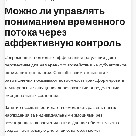
Можно ли управлять
пониманием временного
потока через
аффективную контроль
Современные подходы к аффективной регуляции дают
перспективы для намеренного воздействия на субъективное
понимание хронологии. Способы внимательности и
размышления показывают возможность трансформировать
темпоральные ощущения через развитие определенных
эмоциональных состояний.
Занятие осознанности дает возможность развить навык
наблюдения за индивидуальными эмоциями без
всестороннего вовлечения в них. Данное обстоятельство
создает ментальную дистанцию, которая может