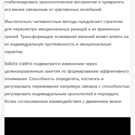
стабилизировать хронологическое восприятие и превратить
его менее связанным от чувственных колебаний.
Мыслительно-активностные методы предлагают стратегии
для пересмотра эмоциональных реакций и их временных
граней. Трансформация толкования явлений может влиять на
их индивидуальную протяженность и эмоциональную
характер.
1xslots casino подвергается изменению через
целенаправленные занятия по формированию аффективного
понимания. Способность определять, постигать и
регулировать переживания напрямую связана с способностью
регулировать индивидуальным хронологией и порождать
более согласованные взаимодействия с движением жизни.