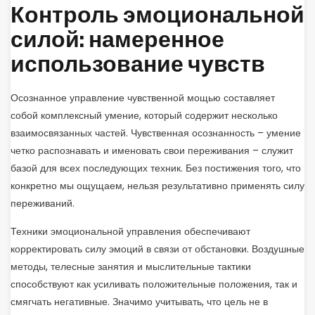
Контроль эмоциональной
силой: намеренное
использование чувств
Осознанное управление чувственной мощью составляет
собой комплексный умение, который содержит несколько
взаимосвязанных частей. Чувственная осознанность – умение
четко распознавать и именовать свои переживания – служит
базой для всех последующих техник. Без постижения того, что
конкретно мы ощущаем, нельзя результативно применять силу
переживаний.
Техники эмоциональной управления обеспечивают
корректировать силу эмоций в связи от обстановки. Воздушные
методы, телесные занятия и мыслительные тактики
способствуют как усиливать положительные положения, так и
смягчать негативные. Значимо учитывать, что цель не в