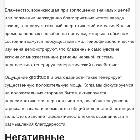
Блаженство, возникающая при воплощении значимых целей
или получении неожиданно благоприятных итогов вавада
казино, генерирует сильный энергетический импульс. В такие
времена человек способен на поступки, которые в обычном
состоянии кажутся неосуществимыми. Нейрофизиологические
изучения демонстрируют, что блаженные самочувствие
включают множественные регионы нервной системы
параллельно, генерируя синергетический воздействие.
Ощущение gratitude и благодарности также генерирует
существенную положительную мощь. Когда мы фокусируемся
на положительных сторонах бытия, активируется
парасимпатическая нервная система, ослабляется уровень
стресса в вавада и повышается общий мощностной потенциал
тела. Это объясняет эффективность техник осознанности и
размышления благодарности.
Негативные