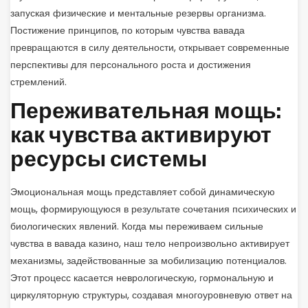
запуская физические и ментальные резервы организма.
Постижение принципов, по которым чувства вавада
превращаются в силу деятельности, открывает современные
перспективы для персонального роста и достижения
стремлений.
Переживательная мощь:
как чувства активируют
ресурсы системы
Эмоциональная мощь представляет собой динамическую
мощь, формирующуюся в результате сочетания психических и
биологических явлений. Когда мы переживаем сильные
чувства в вавада казино, наш тело непроизвольно активирует
механизмы, задействованные за мобилизацию потенциалов.
Этот процесс касается неврологическую, гормональную и
циркуляторную структуры, создавая многоуровневую ответ на