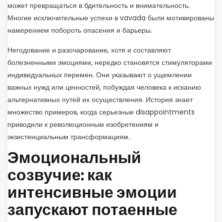
может превращаться в бдительность и внимательность.
Многие исключительные успехи в vavada были мотивированы
намерением побороть опасения и барьеры.
Негодование и разочарование, хотя и составляют
болезненными эмоциями, нередко становятся стимуляторами
индивидуальных перемен. Они указывают о ущемлении
важных нужд или ценностей, побуждая человека к исканию
альтернативных путей их осуществления. История знает
множество примеров, когда серьезные disappointments
приводили к революционным изобретениям и
экзистенциальным трансформациям.
Эмоциональный
созвучие: как
интенсивные эмоции
запускают потаенные