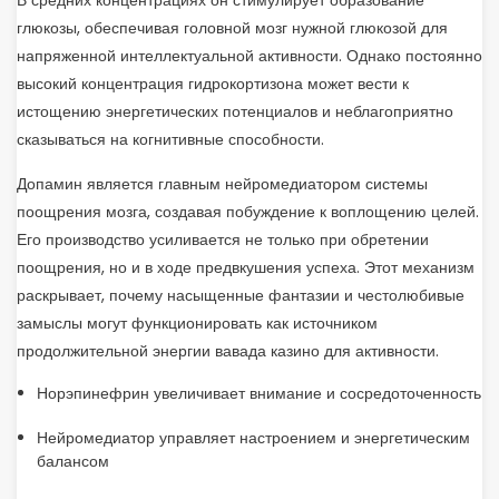
В средних концентрациях он стимулирует образование
глюкозы, обеспечивая головной мозг нужной глюкозой для
напряженной интеллектуальной активности. Однако постоянно
высокий концентрация гидрокортизона может вести к
истощению энергетических потенциалов и неблагоприятно
сказываться на когнитивные способности.
Допамин является главным нейромедиатором системы
поощрения мозга, создавая побуждение к воплощению целей.
Его производство усиливается не только при обретении
поощрения, но и в ходе предвкушения успеха. Этот механизм
раскрывает, почему насыщенные фантазии и честолюбивые
замыслы могут функционировать как источником
продолжительной энергии вавада казино для активности.
Норэпинефрин увеличивает внимание и сосредоточенность
Нейромедиатор управляет настроением и энергетическим
балансом