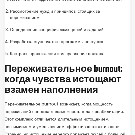
Рассмотрение нужд и принципов, стоящих за
переживанием
Определение специфических целей и заданий
Разработка ступенчатого программы поступков
Контроль продвижения и исправление подхода
Переживательное burnout:
когда чувства истощают
взамен наполнения
Переживательное burnout возникает, когда мощность
переживаний опережает возможность тела к реабилитации.
Этот комплекс отличается длительным истощением,
пессимизмом и уменьшением эффективности активности.
Странно, но истощение нередко поражает людей с большой