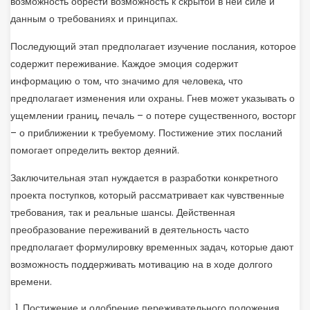
возможность обрести возможность к скрытой в ней силе и
данным о требованиях и принципах.
Последующий этап предполагает изучение послания, которое
содержит переживание. Каждое эмоция содержит
информацию о том, что значимо для человека, что
предполагает изменения или охраны. Гнев может указывать о
ущемлении границ, печаль – о потере существенного, восторг
– о приближении к требуемому. Постижение этих посланий
помогает определить вектор деяний.
Заключительная этап нуждается в разработки конкретного
проекта поступков, который рассматривает как чувственные
требования, так и реальные шансы. Действенная
преобразование переживаний в деятельность часто
предполагает формулировку временных задач, которые дают
возможность поддерживать мотивацию на в ходе долгого
времени.
Постижение и одобрение переживательного положения