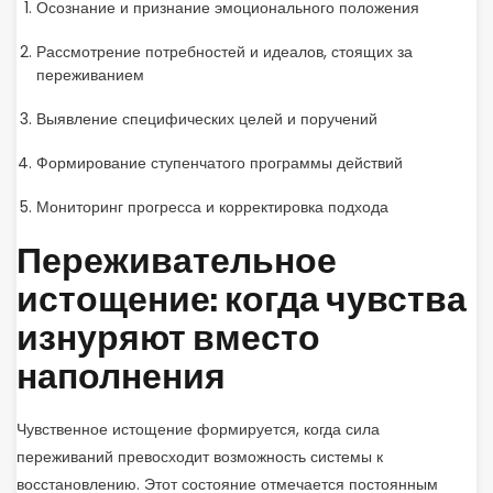
Осознание и признание эмоционального положения
Рассмотрение потребностей и идеалов, стоящих за
переживанием
Выявление специфических целей и поручений
Формирование ступенчатого программы действий
Мониторинг прогресса и корректировка подхода
Переживательное
истощение: когда чувства
изнуряют вместо
наполнения
Чувственное истощение формируется, когда сила
переживаний превосходит возможность системы к
восстановлению. Этот состояние отмечается постоянным