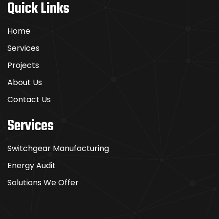
Quick Links
Home
Services
Projects
About Us
Contact Us
Services
Switchgear Manufacturing
Energy Audit
Solutions We Offer