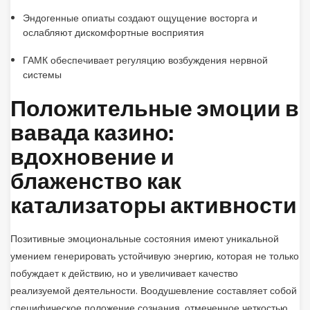
Эндогенные опиаты создают ощущение восторга и
ослабляют дискомфортные восприятия
ГАМК обеспечивает регуляцию возбуждения нервной
системы
Положительные эмоции в
вавада казино:
вдохновение и
блаженство как
катализаторы активности
Позитивные эмоциональные состояния имеют уникальной
умением генерировать устойчивую энергию, которая не только
побуждает к действию, но и увеличивает качество
реализуемой деятельности. Воодушевление составляет собой
специфическое положение сознания, отмеченное четкостью