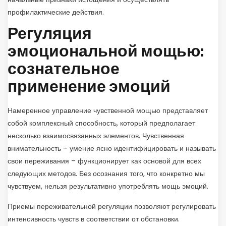
профилактические действия.
Регуляция
эмоциональной мощью:
сознательное
применение эмоций
Намеренное управление чувственной мощью представляет
собой комплексный способность, который предполагает
несколько взаимосвязанных элементов. Чувственная
внимательность – умение ясно идентифицировать и называть
свои переживания – функционирует как основой для всех
следующих методов. Без осознания того, что конкретно мы
чувствуем, нельзя результативно употреблять мощь эмоций.
Приемы переживательной регуляции позволяют регулировать
интенсивность чувств в соответствии от обстановки.