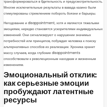
трансформироваться в бдительность и предусмотрительность.
Многие исключительные результаты в вавада казино были
стимулированы стремлением побороть боязни и барьеры.
Негодование и disappointment, хотя и являются тяжелыми
эмоциями, нередко становятся ускорителями индивидуальных
изменений. Они сигнализируют о нарушении значимых
потребностей или принципов, побуждая человека к поиску
альтернативных способов их реализации. Хроника хранит
массу случаев, когда глубокие disappointments
способствовали к революционным находкам и жизненным
изменениям.
Эмоциональный отклик:
как серьезные эмоции
пробуждают латентные
ресурсы