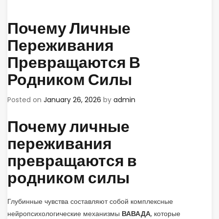
Почему Личные
Переживания
Превращаются В
Родником Силы
Posted on
January 26, 2026
by
admin
Почему личные
переживания
превращаются в
родником силы
Глубинные чувства составляют собой комплексные
нейропсихологические механизмы
ВАВАДА
, которые