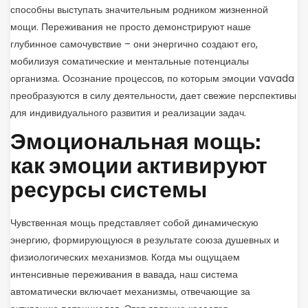
способны выступать значительным родником жизненной
мощи. Переживания не просто демонстрируют наше
глубинное самочувствие – они энергично создают его,
мобилизуя соматические и ментальные потенциалы
организма. Осознание процессов, по которым эмоции vavada
преобразуются в силу деятельности, дает свежие перспективы
для индивидуального развития и реализации задач.
Эмоциональная мощь:
как эмоции активируют
ресурсы системы
Чувственная мощь представляет собой динамическую
энергию, формирующуюся в результате союза душевных и
физиологических механизмов. Когда мы ощущаем
интенсивные переживания в вавада, наш система
автоматически включает механизмы, отвечающие за