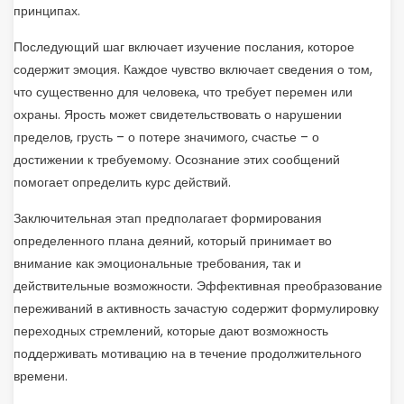
принципах.
Последующий шаг включает изучение послания, которое
содержит эмоция. Каждое чувство включает сведения о том,
что существенно для человека, что требует перемен или
охраны. Ярость может свидетельствовать о нарушении
пределов, грусть – о потере значимого, счастье – о
достижении к требуемому. Осознание этих сообщений
помогает определить курс действий.
Заключительная этап предполагает формирования
определенного плана деяний, который принимает во
внимание как эмоциональные требования, так и
действительные возможности. Эффективная преобразование
переживаний в активность зачастую содержит формулировку
переходных стремлений, которые дают возможность
поддерживать мотивацию на в течение продолжительного
времени.