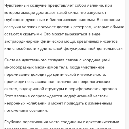
Чувственный созвучие представляет собой явление, при
котором эмоции достигают такой силы, что запускают
глубинные душевные и биологические системы. В состоянии
созвучия человек получает доступ к резервам, которые обычно
остаются скрытыми. Это может выражаться в виде
экстраординарной физической мощи, креативных инсайтов
или способности к длительной фокусированной деятельности.
Система чувственного созвучия связан с координацией
многообразных механизмов тела. Когда чувственное
переживание доходит до критической интенсивности,
происходит согласованная включение неврологических
систем, эндокринной структуры и периферических органов.
Этот явление сопровождается модификацией частоты
нейронных колебаний и может приводить к измененным
положениям сознания.
Глубокие переживания часто соединены с архетипическими