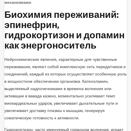
механизмами.
Биохимия переживаний:
эпинефрин,
гидрокортизон и допамин
как энергоноситель
Нейрохимические явления, характерные для чувственные
переживания, являют собой комплексную сеть передатчиков и
соединений, каждый из которых осуществляет особенную роль
в мощностном обеспечении организма. Катехоламин,
выделяемый надпочечниками в времена волнения или
активации в вавада казино, моментально усиливает темп
миокардиальных ударов, увеличивает дыхательные пути и
увеличивает доставку плазмы к мышцам, генерируя
соматическую готовность к активности.
Гидрокортизон, часто именуемый гормоном волнения, играет