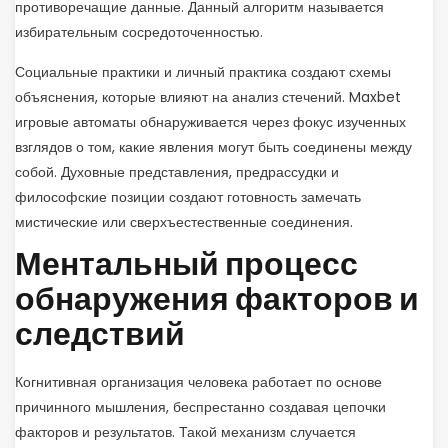
противоречащие данные. Данный алгоритм называется
избирательным сосредоточенностью.
Социальные практики и личный практика создают схемы
объяснения, которые влияют на анализ стечений. Maxbet
игровые автоматы обнаруживается через фокус изученных
взглядов о том, какие явления могут быть соединены между
собой. Духовные представления, предрассудки и
философские позиции создают готовность замечать
мистические или сверхъестественные соединения.
Ментальный процесс
обнаружения факторов и
следствий
Когнитивная организация человека работает по основе
причинного мышления, беспрестанно создавая цепочки
факторов и результатов. Такой механизм случается