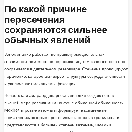
По какой причине
пересечения
сохраняются сильнее
обычных явлений
Запоминание работает по правилу эмоциональной
значимости: чем мощнее переживание, тем качественнее оно
сохраняется в длительном резервуаре. Стечения провоцируют
поражение, которое активирует структуры сосредоточенности
и увеличивает механизмы фиксации.
Нечастота и экстраординарность явления создают его в
высшей мере различимым на фоне обыденной обыденности.
Maxbet игровые автоматы формирует насыщенные
впечатления, которые просто извлекаются из хранилища и
представляются в большей степени важными, чем они