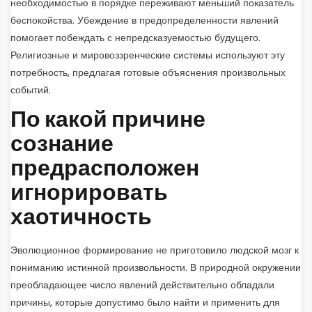
необходимостью в порядке переживают меньший показатель
беспокойства. Убеждение в предопределенности явлений
помогает побеждать с непредсказуемостью будущего.
Религиозные и мировоззренческие системы используют эту
потребность, предлагая готовые объяснения произвольных
событий.
По какой причине
сознание
предрасположен
игнорировать
хаотичность
Эволюционное формирование не приготовило людской мозг к
пониманию истинной произвольности. В природной окружении
преобладающее число явлений действительно обладали
причины, которые допустимо было найти и применить для