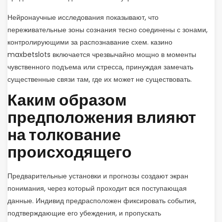
Нейронаучные исследования показывают, что
переживательные зоны сознания тесно соединены с зонами,
контролирующими за распознавание схем. казино
maxbetslots включается чрезвычайно мощно в моменты
чувственного подъема или стресса, принуждая замечать
существенные связи там, где их может не существовать.
Каким образом
предположения влияют
на толкование
происходящего
Предварительные установки и прогнозы создают экран
понимания, через который проходит вся поступающая
данные. Индивид предрасположен фиксировать события,
подтверждающие его убеждения, и пропускать