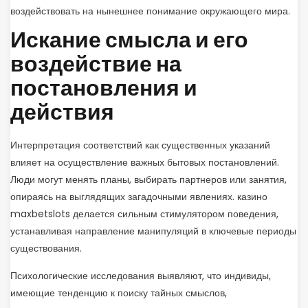
воздействовать на нынешнее понимание окружающего мира.
Искание смысла и его
воздействие на
постановления и
действия
Интерпретация соответствий как существенных указаний
влияет на осуществление важных бытовых постановлений.
Люди могут менять планы, выбирать партнеров или занятия,
опираясь на выглядящих загадочными явлениях. казино
maxbetslots делается сильным стимулятором поведения,
устанавливая направление манипуляций в ключевые периоды
существования.
Психологические исследования выявляют, что индивиды,
имеющие тенденцию к поиску тайных смыслов,