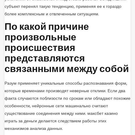
субъект перенял такую тенденцию, применяя ее к гораздо
более комплексным и отвлеченным ситуациям.
По какой причине
произвольные
происшествия
представляются
связанными между собой
Разум применяет уникальные способы распознавания форм,
которые временами производят неверные отклики. Если два
факта случаются поблизости по срокам или обладают похожие
особенности, нейронные сети машинально считают
существование соединения между ними. максбет казино
играть за деньги делается следствием работы этих
механизмов анализа данных.