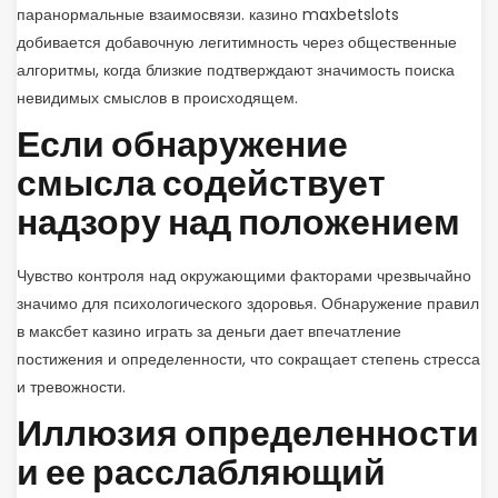
паранормальные взаимосвязи. казино maxbetslots
добивается добавочную легитимность через общественные
алгоритмы, когда близкие подтверждают значимость поиска
невидимых смыслов в происходящем.
Если обнаружение
смысла содействует
надзору над положением
Чувство контроля над окружающими факторами чрезвычайно
значимо для психологического здоровья. Обнаружение правил
в максбет казино играть за деньги дает впечатление
постижения и определенности, что сокращает степень стресса
и тревожности.
Иллюзия определенности
и ее расслабляющий