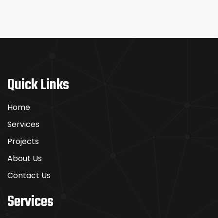
Quick Links
Home
Services
Projects
About Us
Contact Us
Services