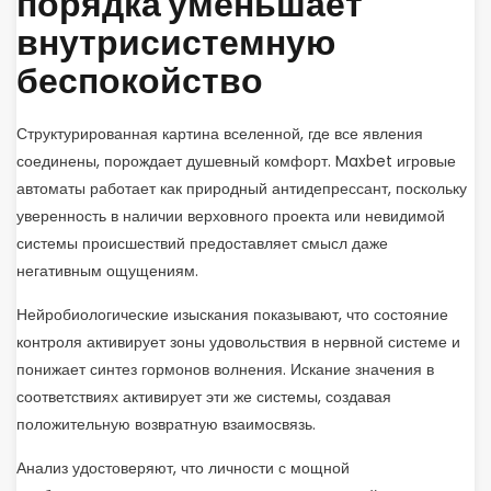
порядка уменьшает
внутрисистемную
беспокойство
Структурированная картина вселенной, где все явления
соединены, порождает душевный комфорт. Maxbet игровые
автоматы работает как природный антидепрессант, поскольку
уверенность в наличии верховного проекта или невидимой
системы происшествий предоставляет смысл даже
негативным ощущениям.
Нейробиологические изыскания показывают, что состояние
контроля активирует зоны удовольствия в нервной системе и
понижает синтез гормонов волнения. Искание значения в
соответствиях активирует эти же системы, создавая
положительную возвратную взаимосвязь.
Анализ удостоверяют, что личности с мощной