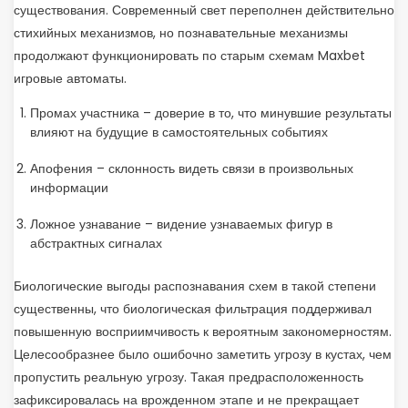
существования. Современный свет переполнен действительно
стихийных механизмов, но познавательные механизмы
продолжают функционировать по старым схемам Maxbet
игровые автоматы.
Промах участника – доверие в то, что минувшие результаты
влияют на будущие в самостоятельных событиях
Апофения – склонность видеть связи в произвольных
информации
Ложное узнавание – видение узнаваемых фигур в
абстрактных сигналах
Биологические выгоды распознавания схем в такой степени
существенны, что биологическая фильтрация поддерживал
повышенную восприимчивость к вероятным закономерностям.
Целесообразнее было ошибочно заметить угрозу в кустах, чем
пропустить реальную угрозу. Такая предрасположенность
зафиксировалась на врожденном этапе и не прекращает