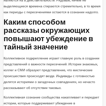
являются на в действительности. Рядовые, ничем не
выделяющиеся времена стираются стремительно, в то время
как периоды с пересечениями остаются в сознании надолго.
Каким способом
рассказы окружающих
повышают убеждение в
тайный значение
Коллективное подкрепление играет главную роль в создании
представлений о важности пересечений. Истории знакомых,
коллег и СМИ образуют представление, что мистические
происшествия происходят везде. Индивиды с готовностью
делятся историями о загадочных совпадениях, но нечасто
рассказывают об отсутствии таковых.
Коллективная сознание сообщества накапливает и передает
истории, которые поддерживают убеждение в