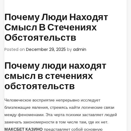
Почему Люди Находят
Смысл В Стечениях
Обстоятельств
Posted on
December 29, 2025
by
admin
Почему люди находят
смысл в стечениях
обстоятельств
Человеческое восприятие непрерывно исследует
близлежащие явления, стремясь найти логические связи
между феноменами. Эта черта психики заставляет людей
замечать закономерности в том числе там, где их нет.
МАКСБЕТ КАЗИНО
представляет собой основную