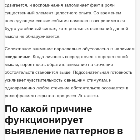
сдвигается, и воспоминания запоминает факт в роли
существенный элемент целостного опыта. Со временем
последующем схожие события начинают восприниматься
будто устойчивый сигнал, хотя реальных оснований данной
мысли не обнаруживается.
Селективное внимание параллельно обусловлено c наличием
ожиданиями. Когда личность сосредоточен к определенной
мысли, вероятность обратить внимание на стечение
обстоятельств становится выше. Подсознательная готовность
усиливает чувствительность к внешним стимулам, и
одновременно любое стечение обстоятельств осознается в
роли фрагмент скрытого процесса 7k casino.
По какой причине
функционирует
выявление паттернов в