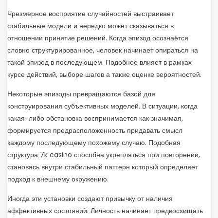
Чрезмерное восприятие случайностей выстраивает
стабильные модели и нередко может сказываться в
отношении принятие решений. Когда эпизод осознаётся
словно структурированное, человек начинает опираться на
такой эпизод в последующем. Подобное влияет в рамках
курсе действий, выборе шагов а также оценке вероятностей.
Некоторые эпизоды превращаются базой для
конструирования субъективных моделей. В ситуации, когда
какая-либо обстановка воспринимается как значимая,
формируется предрасположенность придавать смысл
каждому последующему похожему случаю. Подобная
структура 7k casino способна укрепляться при повторении,
становясь внутри стабильный паттерн который определяет
подход к внешнему окружению.
Иногда эти установки создают привычку от наличия
аффективных состояний. Личность начинает предвосхищать