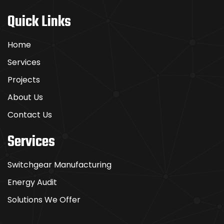
Quick Links
Home
Services
Projects
About Us
Contact Us
Services
Switchgear Manufacturing
Energy Audit
Solutions We Offer