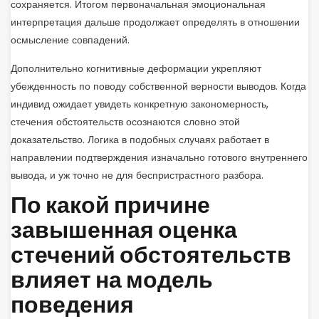
сохраняется. Итогом первоначальная эмоциональная
интерпретация дальше продолжает определять в отношении
осмысление совпадений.
Дополнительно когнитивные деформации укрепляют
убежденность по поводу собственной верности выводов. Когда
индивид ожидает увидеть конкретную закономерность,
стечения обстоятельств осознаются словно этой
доказательство. Логика в подобных случаях работает в
направлении подтверждения изначально готового внутреннего
вывода, и уж точно не для беспристрастного разбора.
По какой причине
завышенная оценка
стечений обстоятельств
влияет на модель
поведения