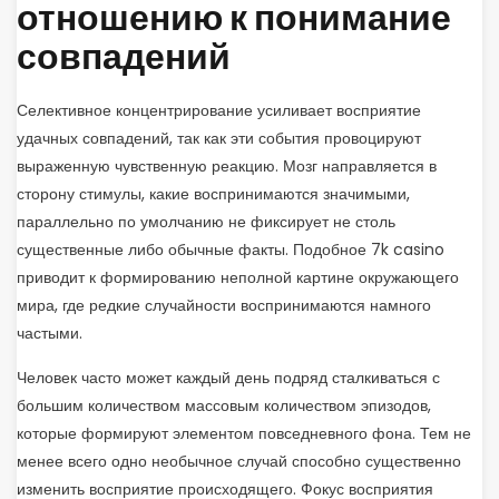
отношению к понимание
совпадений
Селективное концентрирование усиливает восприятие
удачных совпадений, так как эти события провоцируют
выраженную чувственную реакцию. Мозг направляется в
сторону стимулы, какие воспринимаются значимыми,
параллельно по умолчанию не фиксирует не столь
существенные либо обычные факты. Подобное 7k casino
приводит к формированию неполной картине окружающего
мира, где редкие случайности воспринимаются намного
частыми.
Человек часто может каждый день подряд сталкиваться с
большим количеством массовым количеством эпизодов,
которые формируют элементом повседневного фона. Тем не
менее всего одно необычное случай способно существенно
изменить восприятие происходящего. Фокус восприятия