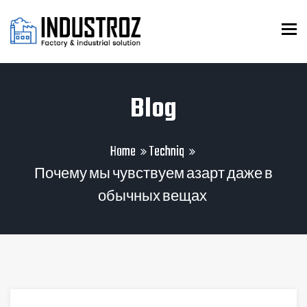
To
Blog
Home
Techniq
Почему мы чувствуем азарт даже в
обычных вещах