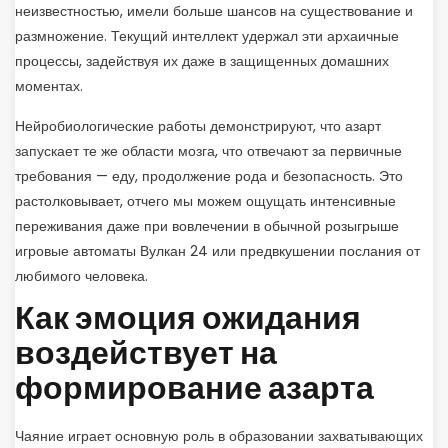
неизвестностью, имели больше шансов на существование и
размножение. Текущий интеллект удержал эти архаичные
процессы, задействуя их даже в защищенных домашних
моментах.
Нейробиологические работы демонстрируют, что азарт
запускает те же области мозга, что отвечают за первичные
требования — еду, продолжение рода и безопасность. Это
растолковывает, отчего мы можем ощущать интенсивные
переживания даже при вовлечении в обычной розыгрыше
игровые автоматы Вулкан 24 или предвкушении послания от
любимого человека.
Как эмоция ожидания
воздействует на
формирование азарта
Чаяние играет основную роль в образовании захватывающих