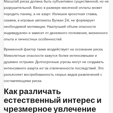
Масштаб риска должна быть субъективно существенной, но не
разрушительной. Взнос в размере месячной оплаты может
породить панику, а не азарт. Излишне крохотная ставка,
скажем, в игровые автоматы Вулкан 24, не формирует
необходимой мотивации. Наилучший объем опасности
индивидуален и зависит от денежного положения, жизненного
опыта и личностных особенностей.
Временной фактор также воздействует на осознание риска.
Мимолетные опасности кажутся более интенсивными и
душевно острыми. Долгосрочные угрозы могут не создавать
интенсивного азарта из-за отвлеченности последствий. Это
разъясняет востребованность скорых видов развлечений с
составляющими риска.
Как различать
естественный интерес и
чрезмерное увлечение