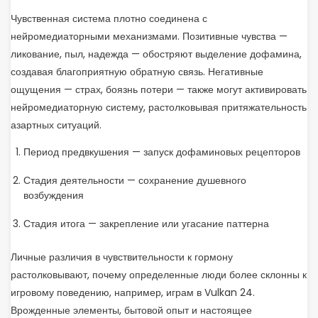
Чувственная система плотно соединена с
нейромедиаторными механизмами. Позитивные чувства —
ликование, пыл, надежда — обостряют выделение дофамина,
создавая благоприятную обратную связь. Негативные
ощущения — страх, боязнь потери — также могут активировать
нейромедиаторную систему, растолковывая притяжательность
азартных ситуаций.
Период предвкушения — запуск дофаминовых рецепторов
Стадия деятельности — сохранение душевного
возбуждения
Стадия итога — закрепление или угасание паттерна
Личные различия в чувствительности к гормону
растолковывают, почему определенные люди более склонны к
игровому поведению, например, играм в Vulkan 24.
Врожденные элементы, бытовой опыт и настоящее