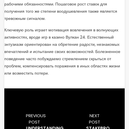
рабочими обязанностями. Пошаговое рост ставок для
получения того же степени воодушевления также является
тревожным сигналом.
Ключевую роль играет мотивация вовлечения в волнующих
активностях, вроде игр в казино Вулкан 24. Естественный
энтузиазм ориентирован на обретение радости, незнакомых
впечатлений и испытание своих возможностей. Болезненное
поведение часто побуждаемо стремлением скрыться от
проблем, компенсировать поражения в иных областях жизни
или возместить потери.
PREVIOUS
NEXT
POST
POST
UNDERSTANDING
STAKEBRO