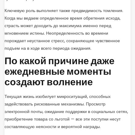
Ключевую роль выполняет также предвидимость томления.
Когда мы ведаем определенное время обретения исхода,
страсть может доходить до максимума именно перед
мгновением истины. Неопределенность во времени
порождает неустанное стресс, сохраняющее чувственное
подъем на в ходе всего периода ожидания.
По какой причине даже
ежедневные моменты
создают волнение
Текущая жизнь изобилует микроситуаций, способных
задействовать рискованные механизмы. Просмотр
электронной почты, ожидание поддержки в социальных сетях,
приобретение товара со льготой — все эти поступки несут
составляющую неясности и вероятной награды.