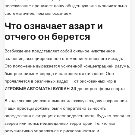
переживание проникает нашу обыденную жизнь значительно
систематичнее, чем мы осознаем.
Что означает азарт и
отчего он берется
Возбуждение представляет собой сильное чувственное
волнение, ассоциированное с томлением неясного исхода.
Это положение выражается усиленной концентрацией разума,
быстрым ритмом сердца и настроем к активности. Оно
проявляется в различных видах — от рискованных игр в
ИГРОВЫЕ АВТОМАТЫ ВУЛКАН 24
до острых форм спорта.
В ходе эволюции азарт выполнял важную задачу сохранения.
Наши праотцы должны были оперативно выносить
определения в ситуациях неопределенности, будь то ловля на
зверей или поиск неизведанных территорий. Те, кто мог
результативно управляться с рискованностью и