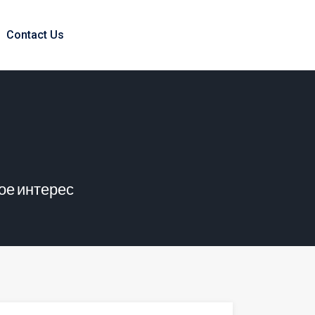
Contact Us
ое интерес