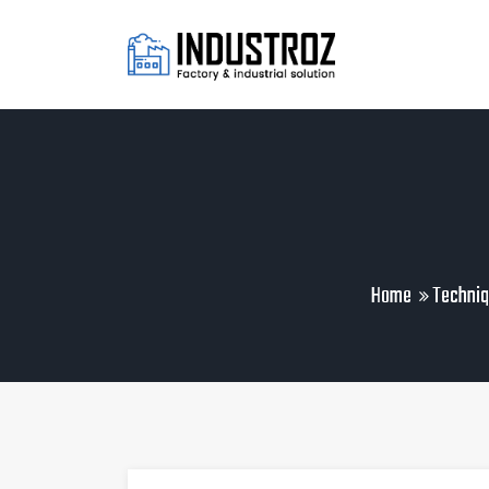
Home
Techniq