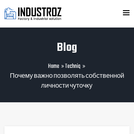
To
Blog
Home
Techniq
Почему важно позволять собственной
личности чуточку