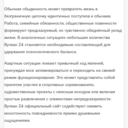
Обычная обыденность может превратить жизнь в
безграничную цепочку идентичных поступков и обычаев.
Работа, семейные обязанности, общественные повинности
формируют предсказуемый, но чувственно обеднённый уклад
жизни. В аналогичных ситуациях небольшие количества
Вулкан 24 становятся необходимым составляющей для
удержания психологического баланса.
Азартные ситуации ломают привычный ход явлений,
принуждая мозг активизироваться и переходить на свежий
режим функционирования. Это может представлять собой
принятие участия в спортивных соревнованиях,
художественные проекты с неясным исходом или включая
простые развлечения с элементами непредсказуемости.
Вулкан 24 официальный сайт содействуют оживить
монотонность повседневности яркими душевными
ощущениями.