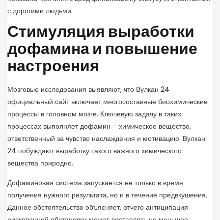
с дорогими людьми.
Стимуляция выработки
дофамина и повышение
настроения
Мозговые исследования выявляют, что Вулкан 24
официальный сайт включает многосоставные биохимические
процессы в головном мозге. Ключевую задачу в таких
процессах выполняет дофамин – химическое вещество,
ответственный за чувство наслаждения и мотивацию. Вулкан
24 побуждают выработку такого важного химического
вещества природно.
Дофаминовая система запускается не только в время
получения нужного результата, но и в течение предвкушения.
Данное обстоятельство объясняет, отчего антиципация
рискованной обстановки может доставлять не меньшее