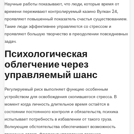
Научные работы показывают, что люди, которые время от
времени переживают контролируемый казино Вулкан 24,
проявляют повышенный показатель счастья существованием.
Такие люди эффективнее управляются со стрессом и
проявляют большую творчество в преодолении повседневных
задач.
Психологическая
облегчение через
управляемый шанс
Регулируемый риск выполняет функцию особенным
устройством для освобождения скопившегося стресса. В
момент когда личность длительное время остаётся в
состоянии постоянного контроля и обязательств, психика
испытывает потребность в избавлении от такого груза.
Волнующие обстоятельства обеспечивают возможность