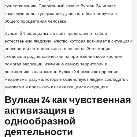
существованию. Сдержанный казино Вулкан 24 играет
ключевую роль в удержании душевного благополучия и
общего процветания человека.
Вулкан 24 официальный сайт представляет собой
естественную людскую чувство, которая возникает в ситуациях
неясности и потенциального опасности. Эта эмоция
следовала род человеческий на протяжении всей хроники,
помогая эволюции, изучению свежих территорий и
достижению задач. казино Вулкан 24 включают древние
механизмы разума, которые содействуют людям совладать с
вызовами и привыкать к изменяющимся ситуациям.
Вулкан 24 как чувственная
активизация в
однообразной
деятельности