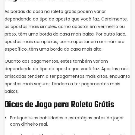
As bordas da casa na roleta grátis podem variar
dependendo do tipo de aposta que você faz. Geralmente,
as apostas mais simples, como apostar em vermelho ou
preto, têm uma borda da casa mais baixa. Por outro lado,
apostas mais complexas, como apostar em um número
específico, têm uma borda da casa mais alta.
Quanto aos pagamentos, estes também variam
dependendo do tipo de aposta que você faz. Apostas mais
arriscadas tendem a ter pagamentos mais altos, enquanto
apostas mais seguras tendem a ter pagamentos mais
baixos.
Dicas de Jogo para Roleta Grátis
Pratique suas habilidades e estratégias antes de jogar
com dinheiro real.