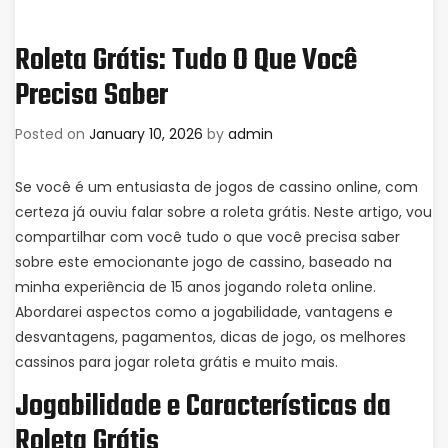
Roleta Grátis: Tudo O Que Você
Precisa Saber
Posted on
January 10, 2026
by
admin
Se você é um entusiasta de jogos de cassino online, com
certeza já ouviu falar sobre a roleta grátis. Neste artigo, vou
compartilhar com você tudo o que você precisa saber
sobre este emocionante jogo de cassino, baseado na
minha experiência de 15 anos jogando roleta online.
Abordarei aspectos como a jogabilidade, vantagens e
desvantagens, pagamentos,
dicas de jogo, os melhores
cassinos para jogar roleta grátis e muito mais.
Jogabilidade e Características da
Roleta Grátis