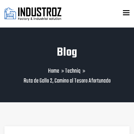
To
Blog
Home
Techniq
Ruta de Gallo 2, Camino al Tesoro Afortunado