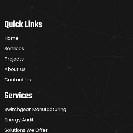
Quick Links
Home
Services
Projects
About Us
Contact Us
Services
Switchgear Manufacturing
Energy Audit
Solutions We Offer