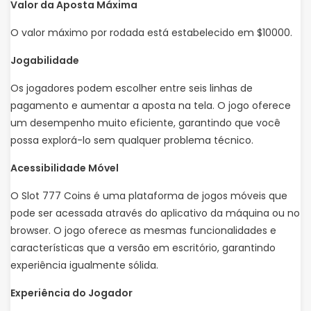
Valor da Aposta Máxima
O valor máximo por rodada está estabelecido em $10000.
Jogabilidade
Os jogadores podem escolher entre seis linhas de
pagamento e aumentar a aposta na tela. O jogo oferece
um desempenho muito eficiente, garantindo que você
possa explorá-lo sem qualquer problema técnico.
Acessibilidade Móvel
O Slot 777 Coins é uma plataforma de jogos móveis que
pode ser acessada através do aplicativo da máquina ou no
browser. O jogo oferece as mesmas funcionalidades e
características que a versão em escritório, garantindo
experiência igualmente sólida.
Experiência do Jogador