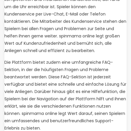
um die Uhr erreichbar ist. Spieler können den
Kundenservice per Live-Chat, E-Mail oder Telefon
kontaktieren. Die Mitarbeiter des Kundenservice stehen den
Spielern bei allen Fragen und Problemen zur Seite und
helfen ihnen gerne weiter. spinmama online legt großen
Wert auf Kundenzufriedenheit und bemüht sich, alle
Anliegen schnell und effizient zu bearbeiten.
Die Plattform bietet zudem eine umfangreiche FAQ-
Sektion, in der die häufigsten Fragen und Probleme
beantwortet werden. Diese FAQ-Sektion ist jederzeit
verfügbar und bietet eine schnelle und einfache Lösung für
viele Anliegen. Darüber hinaus gibt es eine Hilfefunktion, die
Spielern bei der Navigation auf der Plattform hilft und ihnen
erklärt, wie sie die verschiedenen Funktionen nutzen
können. spinmama online legt Wert darauf, seinen Spielern
ein umfassendes und benutzerfreundliches Support-
Erlebnis zu bieten.