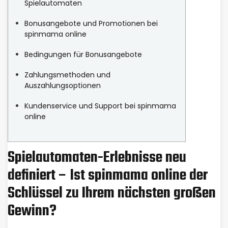
Spielautomaten
Bonusangebote und Promotionen bei
spinmama online
Bedingungen für Bonusangebote
Zahlungsmethoden und
Auszahlungsoptionen
Kundenservice und Support bei spinmama
online
Spielautomaten-Erlebnisse neu
definiert – Ist spinmama online der
Schlüssel zu Ihrem nächsten großen
Gewinn?