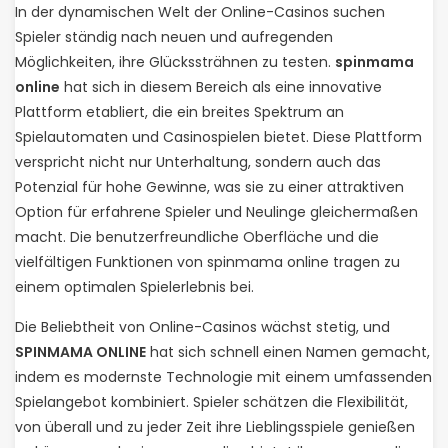
In der dynamischen Welt der Online-Casinos suchen
Spieler ständig nach neuen und aufregenden
Möglichkeiten, ihre Glückssträhnen zu testen.
spinmama
online
hat sich in diesem Bereich als eine innovative
Plattform etabliert, die ein breites Spektrum an
Spielautomaten und Casinospielen bietet. Diese Plattform
verspricht nicht nur Unterhaltung, sondern auch das
Potenzial für hohe Gewinne, was sie zu einer attraktiven
Option für erfahrene Spieler und Neulinge gleichermaßen
macht. Die benutzerfreundliche Oberfläche und die
vielfältigen Funktionen von spinmama online tragen zu
einem optimalen Spielerlebnis bei.
Die Beliebtheit von Online-Casinos wächst stetig, und
SPINMAMA ONLINE
hat sich schnell einen Namen gemacht,
indem es modernste Technologie mit einem umfassenden
Spielangebot kombiniert. Spieler schätzen die Flexibilität,
von überall und zu jeder Zeit ihre Lieblingsspiele genießen