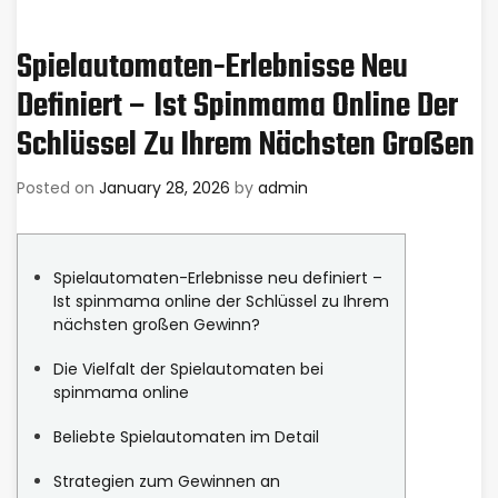
Spielautomaten-Erlebnisse Neu
Definiert – Ist Spinmama Online Der
Schlüssel Zu Ihrem Nächsten Großen
Posted on
January 28, 2026
by
admin
Spielautomaten-Erlebnisse neu definiert –
Ist spinmama online der Schlüssel zu Ihrem
nächsten großen Gewinn?
Die Vielfalt der Spielautomaten bei
spinmama online
Beliebte Spielautomaten im Detail
Strategien zum Gewinnen an