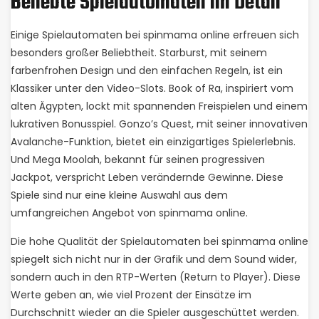
Beliebte Spielautomaten im Detail
Einige Spielautomaten bei spinmama online erfreuen sich
besonders großer Beliebtheit. Starburst, mit seinem
farbenfrohen Design und den einfachen Regeln, ist ein
Klassiker unter den Video-Slots. Book of Ra, inspiriert vom
alten Ägypten, lockt mit spannenden Freispielen und einem
lukrativen Bonusspiel. Gonzo’s Quest, mit seiner innovativen
Avalanche-Funktion, bietet ein einzigartiges Spielerlebnis.
Und Mega Moolah, bekannt für seinen progressiven
Jackpot, verspricht Leben verändernde Gewinne. Diese
Spiele sind nur eine kleine Auswahl aus dem
umfangreichen Angebot von spinmama online.
Die hohe Qualität der Spielautomaten bei spinmama online
spiegelt sich nicht nur in der Grafik und dem Sound wider,
sondern auch in den RTP-Werten (Return to Player). Diese
Werte geben an, wie viel Prozent der Einsätze im
Durchschnitt wieder an die Spieler ausgeschüttet werden.