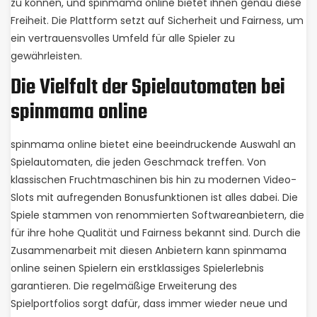
zu können, und spinmama online bietet ihnen genau diese
Freiheit. Die Plattform setzt auf Sicherheit und Fairness, um
ein vertrauensvolles Umfeld für alle Spieler zu
gewährleisten.
Die Vielfalt der Spielautomaten bei
spinmama online
spinmama online bietet eine beeindruckende Auswahl an
Spielautomaten, die jeden Geschmack treffen. Von
klassischen Fruchtmaschinen bis hin zu modernen Video-
Slots mit aufregenden Bonusfunktionen ist alles dabei. Die
Spiele stammen von renommierten Softwareanbietern, die
für ihre hohe Qualität und Fairness bekannt sind. Durch die
Zusammenarbeit mit diesen Anbietern kann spinmama
online seinen Spielern ein erstklassiges Spielerlebnis
garantieren. Die regelmäßige Erweiterung des
Spielportfolios sorgt dafür, dass immer wieder neue und