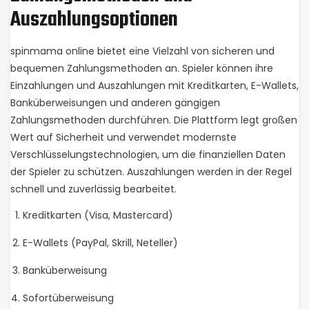
Auszahlungsoptionen
spinmama online bietet eine Vielzahl von sicheren und
bequemen Zahlungsmethoden an. Spieler können ihre
Einzahlungen und Auszahlungen mit Kreditkarten, E-Wallets,
Banküberweisungen und anderen gängigen
Zahlungsmethoden durchführen. Die Plattform legt großen
Wert auf Sicherheit und verwendet modernste
Verschlüsselungstechnologien, um die finanziellen Daten
der Spieler zu schützen. Auszahlungen werden in der Regel
schnell und zuverlässig bearbeitet.
Kreditkarten (Visa, Mastercard)
E-Wallets (PayPal, Skrill, Neteller)
Banküberweisung
Sofortüberweisung