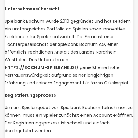
Unternehmensübersicht
Spielbank Bochum wurde 2010 gegründet und hat seitdem
ein umfangreiches Portfolio an Spielen sowie innovative
Funktionen für Spieler entwickelt. Die Firma ist eine
Tochtergesellschaft der Spielbank Bochum AG, einer
öffentlich-rechtlichen Anstalt des Landes Nordrhein-
Westfalen. Das Unternehmen
HTTPS://BOCHUM-SPIELBANK.DE/
genießt eine hohe
Vertrauenswürdigkeit aufgrund seiner langjährigen
Erfahrung und seinem Engagement für fairen Glücksspiel.
Registrierungsprozess
Um am Spielangebot von Spielbank Bochum teilnehmen zu
können, muss ein Spieler zunächst einen Account eröffnen.
Der Registrierungsprozess ist schnell und einfach
durchgeführt werden: