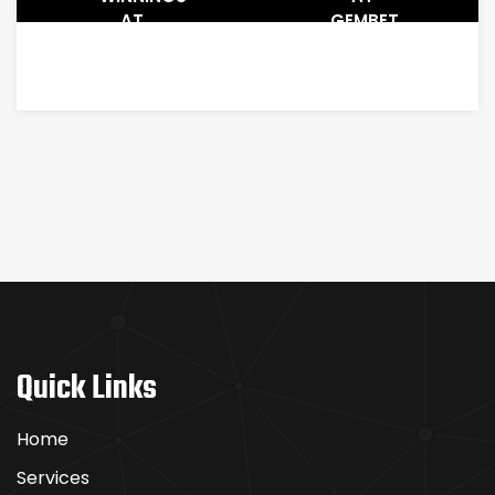
AT
GEMBET
777VAULT
ONLINE
ONLINE
CASINO
CASINO
UK
UK
Quick Links
Home
Services