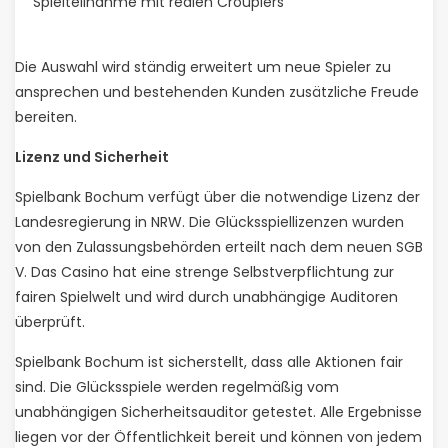
Spielteilnahme mit realen Croupiers
Die Auswahl wird ständig erweitert um neue Spieler zu
ansprechen und bestehenden Kunden zusätzliche Freude
bereiten.
Lizenz und Sicherheit
Spielbank Bochum verfügt über die notwendige Lizenz der
Landesregierung in NRW. Die Glücksspiellizenzen wurden
von den Zulassungsbehörden erteilt nach dem neuen SGB
V. Das Casino hat eine strenge Selbstverpflichtung zur
fairen Spielwelt und wird durch unabhängige Auditoren
überprüft.
Spielbank Bochum ist sicherstellt, dass alle Aktionen fair
sind. Die Glücksspiele werden regelmäßig vom
unabhängigen Sicherheitsauditor getestet. Alle Ergebnisse
liegen vor der Öffentlichkeit bereit und können von jedem