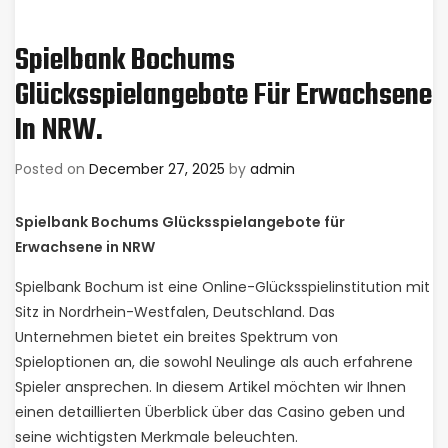
Spielbank Bochums
Glücksspielangebote Für Erwachsene
In NRW.
Posted on
December 27, 2025
by
admin
Spielbank Bochums Glücksspielangebote für
Erwachsene in NRW
Spielbank Bochum ist eine Online-Glücksspielinstitution mit
Sitz in Nordrhein-Westfalen, Deutschland. Das
Unternehmen bietet ein breites Spektrum von
Spieloptionen an, die sowohl Neulinge als auch erfahrene
Spieler ansprechen. In diesem Artikel möchten wir Ihnen
einen detaillierten Überblick über das Casino geben und
seine wichtigsten Merkmale beleuchten.